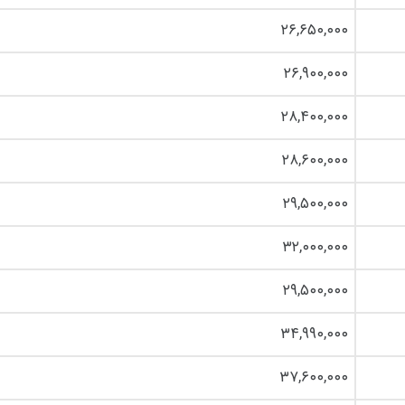
۲۶,۶۵۰,۰۰۰
۲۶,۹۰۰,۰۰۰
۲۸,۴۰۰,۰۰۰
۲۸,۶۰۰,۰۰۰
۲۹,۵۰۰,۰۰۰
۳۲,۰۰۰,۰۰۰
۲۹,۵۰۰,۰۰۰
۳۴,۹۹۰,۰۰۰
۳۷,۶۰۰,۰۰۰