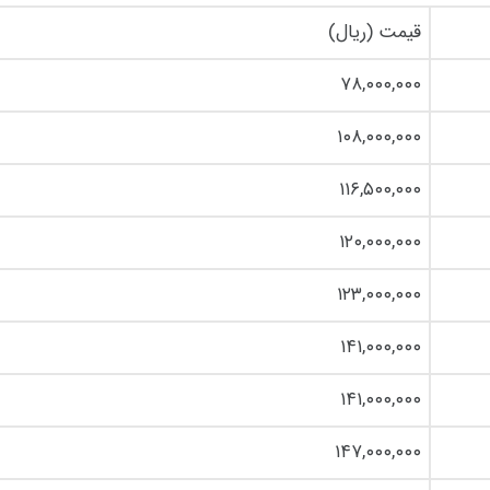
قیمت (ریال)
۷۸,۰۰۰,۰۰۰
۱۰۸,۰۰۰,۰۰۰
۱۱۶,۵۰۰,۰۰۰
۱۲۰,۰۰۰,۰۰۰
۱۲۳,۰۰۰,۰۰۰
۱۴۱,۰۰۰,۰۰۰
۱۴۱,۰۰۰,۰۰۰
۱۴۷,۰۰۰,۰۰۰