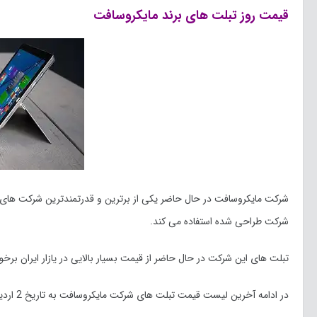
قیمت روز تبلت های برند مایکروسافت
شرکت طراحی شده استفاده می کند.
تبلت های این شرکت در حال حاضر از قیمت بسیار بالایی در یازار ایران 
در ادامه آخرین لیست قیمت تبلت های شرکت مایکروسافت به تاریخ 2 اردیبهشت 1400 در بازار را مشاهده می کنید: