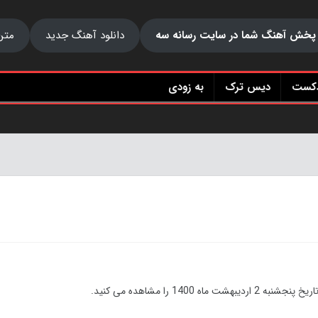
پخش آهنگ شما در سایت رسانه سه
دانلود آهنگ جدید
متن
دکست
دیس ترک
به زودی
تاریخ
پنجشنبه 2 اردیبهشت ماه 1400 را مشاهده می کنید.