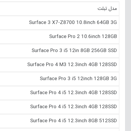
مدل تبلت
Surface 3 X7-Z8700 10.‎8inch 64GB 3G
Surface Pro 2 10.‎6inch 128GB
Surface Pro 3 i5 12in 8GB 256GB SSD
Surface Pro 4 M3 12.‎3inch 4GB 128SSD
Surface Pro 3 i5 12inch 128GB 3G
Surface Pro 4 i5 12.‎3inch 4GB 128SSD
Surface Pro 4 i5 12.‎3inch 4GB 128SSD
Surface Pro 4 i5 12.‎3inch 8GB 512SSD