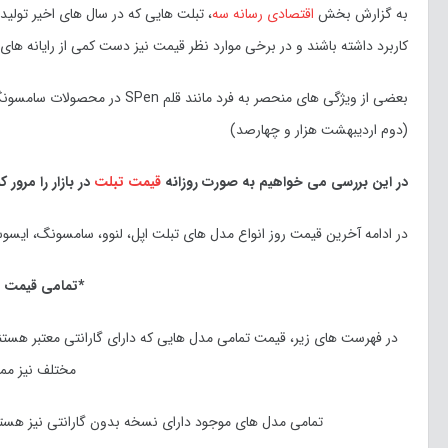
به گزارش بخش
اقتصادی
رسانه سه
، تبلت هایی که در سال های اخیر تولید 
کاربرد داشته باشند و در برخی موارد نظر قیمت نیز دست کمی از رایانه های
بعضی از ویژگی های منحصر به ف
(دوم
اردیبهشت
هزار و چهارصد)
در این بررسی می خواهیم به صورت روزانه
قیمت تبلت
در بازار را مرور ک
در ادامه آخرین قیمت روز انواع مدل های تبلت اپل، لنوو، سامسونگ، ایسوس
*تمامی قیمت ه
در فهرست های زیر، قیمت تمامی مدل هایی که دارای گارانتی معتبر هست
مختلف نیز مم
تمامی مدل های موجود دارای نسخه بدون گارانتی نیز هستند 