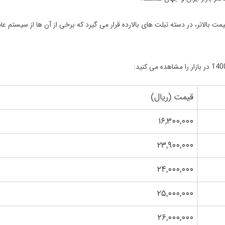
ت است که با قیمت بالاتر، در دسته تبلت های بالارده قرار می گیرد که برخی از آن ها از سیستم ع
قیمت (ریال)
۱۶,۳۰۰,۰۰۰
۲۳,۹۰۰,۰۰۰
۲۴,۰۰۰,۰۰۰
۲۵,۰۰۰,۰۰۰
۲۶,۰۰۰,۰۰۰