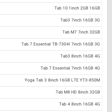
Tab 10.‎1inch 2GB 16GB
Tab3 7inch 16GB 3G
Tab M7 7inch 32GB
Tab 7 Essential TB-7304I 7inch 16GB 3G
Tab3 8inch 16GB 4G
Tab 7 Essential 7inch 16GB 4G
Yoga Tab 3 8inch 16GB LTE YT3-850M
Tab M8 HD 8inch 32GB
Tab 4 8inch 16GB 4G