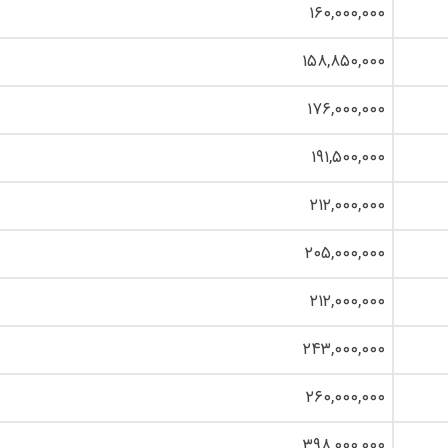
۱۶۰,۰۰۰,۰۰۰
۱۵۸,۸۵۰,۰۰۰
۱۷۶,۰۰۰,۰۰۰
۱۹۱,۵۰۰,۰۰۰
۲۱۲,۰۰۰,۰۰۰
۲۰۵,۰۰۰,۰۰۰
۲۱۲,۰۰۰,۰۰۰
۲۴۳,۰۰۰,۰۰۰
۲۶۰,۰۰۰,۰۰۰
۳۹۸,۰۰۰,۰۰۰