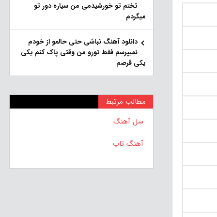
تختم تو خورشیدمی من سیاره دور تو
میگردم
دانلود آهنگ نباشی حتی حالمو از خودم
نمیپرسم فقط تورو من وقتی پاک کنم یکی
یکی قرصم
مطالب مرتبط
سل آهنگ
آهنگ تاپ