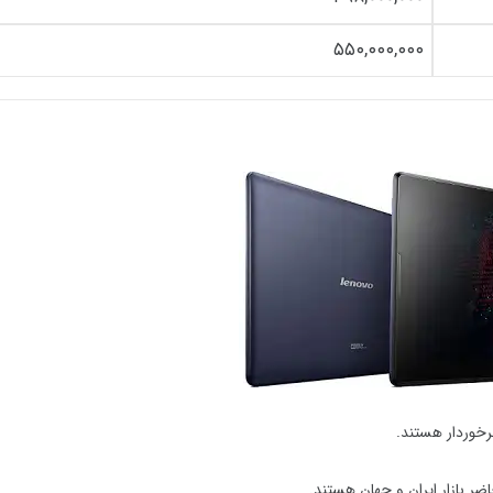
۵۵۰,۰۰۰,۰۰۰
برخوردار هستند.