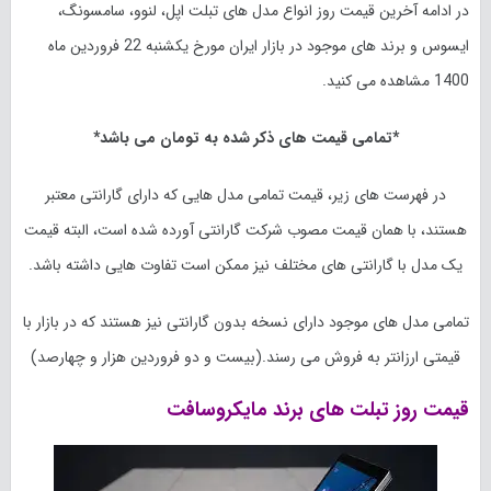
در ادامه آخرین قیمت روز انواع مدل های تبلت اپل، لنوو، سامسونگ،
ایسوس و برند های موجود در بازار ایران مورخ یکشنبه 22
فروردین ماه
1400
مشاهده می کنید.
*تمامی قیمت های ذکر شده به تومان می باشد*
در فهرست های زیر، قیمت تمامی مدل هایی که دارای گارانتی معتبر
هستند، با همان قیمت مصوب شرکت گارانتی آورده شده است، البته قیمت
یک مدل با گارانتی های مختلف نیز ممکن است تفاوت هایی داشته باشد.
تمامی مدل های موجود دارای نسخه بدون گارانتی نیز هستند که در بازار با
قیمتی ارزانتر به فروش می رسند.(بیست و دو فروردین هزار و چهارصد)
قیمت روز تبلت های برند مایکروسافت