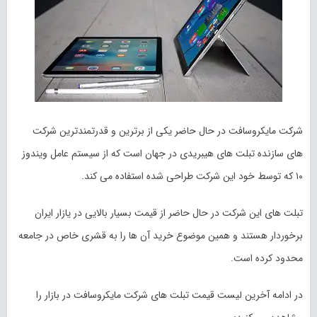
شرکت مایکروسافت در حال حاضر یکی از برترین و قدرتمندترین شرکت
های سازنده تبلت های هیبریدی در جهان است که از سیستم عامل ویندوز
۱۰ که توسط خود این شرکت طراحی شده استفاده می کند.
تبلت های این شرکت در حال حاضر از قیمت بسیار بالایی در یازار ایران
برخوردار هستند و همین موضوع خرید آن ها را به قشری خاص در جامعه
محدود کرده است.
در ادامه آخرین لیست قیمت تبلت های شرکت مایکروسافت در بازار را