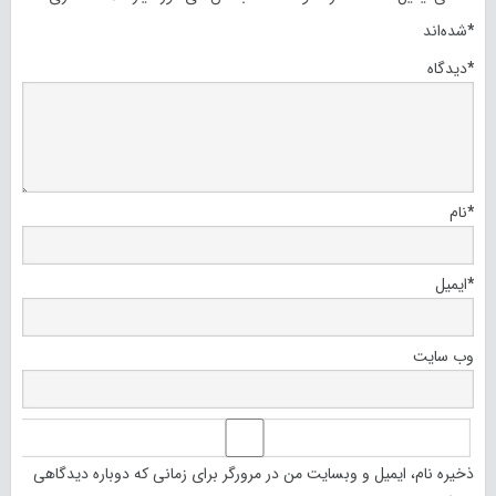
*
شده‌اند
*
دیدگاه
*
نام
*
ایمیل
وب‌ سایت
ذخیره نام، ایمیل و وبسایت من در مرورگر برای زمانی که دوباره دیدگاهی