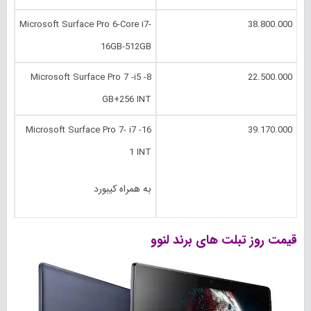
Microsoft Surface Pro 6-Core i7-
38.800.000
16GB-512GB
Microsoft Surface Pro 7 -i5 -8
22.500.000
GB+256 INT
Microsoft Surface Pro 7- i7 -16
39.170.000
1 INT
به همراه کیبورد
قیمت روز تبلت های برند لنوو