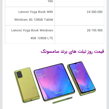
16G
Lenovo Yoga Book With
24.500.000
Windows 4G 128GB Tablet
Lenovo Yoga Book Windows
28.195.900
4GB 128GB LTE
قیمت روز تبلت های برند سامسونگ