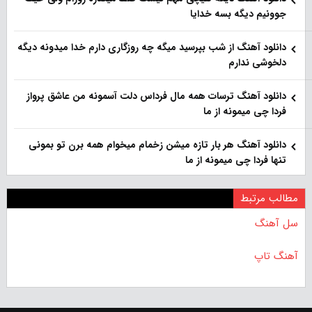
جوونیم دیگه بسه خدایا
دانلود آهنگ از شب بپرسید میگه چه روزگاری دارم خدا میدونه دیگه
دلخوشی ندارم
دانلود آهنگ ترسات همه مال فرداس دلت آسمونه من عاشق پرواز
فردا چی میمونه از ما
دانلود آهنگ هر بار تازه میشن زخمام میخوام همه برن تو بمونی
تنها فردا چی میمونه از ما
مطالب مرتبط
سل آهنگ
آهنگ تاپ