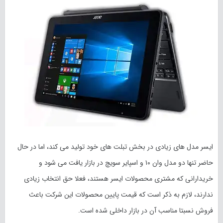
ایسر مدل های زیادی در بخش تبلت های خود تولید می کند، اما در حال
حاضر تنها دو مدل وان ۱۰ و اسپایر سویچ در بازار یافت می شود و
خریدارانی که مشتری محصولات ایسر هستند، فعلا حق انتخاب زیادی
ندارند، لازم به ذکر است که قیمت پایین محصولات این شرکت باعث
فروش نسبتا مناسب آن در بازار داخلی شده است.