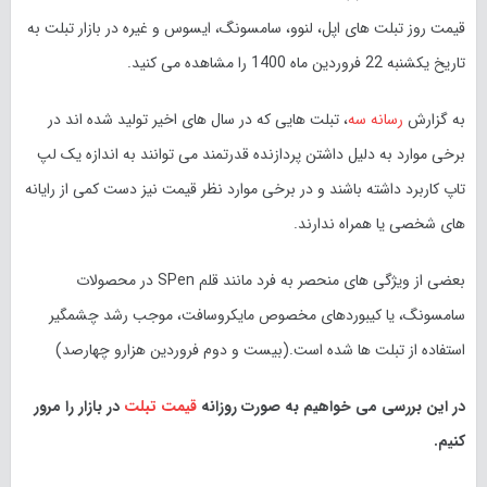
قیمت روز تبلت های اپل، لنوو، سامسونگ، ایسوس و غیره در بازار تبلت به
تاریخ
یکشنبه 22 فروردین ماه 1400 را مشاهده می کنید.
به گزارش
رسانه سه
، تبلت هایی که در سال های اخیر تولید شده اند در
برخی موارد به دلیل داشتن پردازنده قدرتمند می توانند به اندازه یک لپ
تاپ کاربرد داشته باشند و در برخی موارد نظر قیمت نیز دست کمی از رایانه
های شخصی یا همراه ندارند.
بعضی از ویژگی های منحصر به فرد مانند قلم SPen در محصولات
سامسونگ، یا کیبوردهای مخصوص مایکروسافت، موجب رشد چشمگیر
استفاده از تبلت ها شده است.(بیست و دوم فروردین هزارو چهارصد)
در این بررسی می خواهیم به صورت روزانه
قیمت تبلت
در بازار را مرور
کنیم.