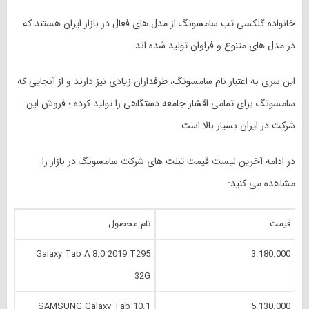
خانواده گلکسی تب سامسونگ از مدل های فعال در بازار ایران هستند که
در مدل های متنوع و فراوان تولید شده اند.
این سری به اعتبار نام سامسونگ، طرفداران زیادی نیز دارند و از آنجایی که
سامسونگ برای تمامی اقشار جامعه دستگاهی را تولید کرده ؛ فروش این
شرکت در ایران بسیار بالا است .
در ادامه آخرین لیست قیمت تبلت های شرکت سامسونگ در بازار را
مشاهده می کنید:
قیمت
نام محصول
Galaxy Tab A 8.0 2019 T295
3.180.000
32G
SAMSUNG Galaxy Tab 10.1
5.130.000