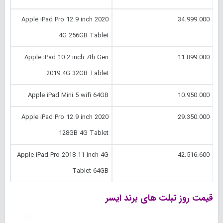
Apple iPad Pro 12.9 inch 2020
34.999.000
4G 256GB Tablet
Apple iPad 10.2 inch 7th Gen
11.899.000
2019 4G 32GB Tablet
Apple iPad Mini 5 wifi 64GB
10.950.000
Apple iPad Pro 12.9 inch 2020
29.350.000
128GB 4G Tablet
Apple iPad Pro 2018 11 inch 4G
42.516.600
Tablet 64GB
قیمت روز تبلت های برند ایسر