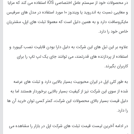
در محصولات خود از سیستم عامل اختصاصی iOS استفاده می کند که مزایا
و معایبی نسبت به اندروید یا ویندوز ۱۰ مورد استفاده در مدل های سرفیس
مایکروسافت دارد و به همین دلیل است که معمولا تبلت های اپل، مشتریان
خاص خود را دارد.
علاوه بر این تبل ‎‌های این شرکت به دلیل دارا بودن قابلیت نصب کیبورد و
استفاده از پردازنده های قدرتمند، می توانند جای یک لپ تاپ را برای
کاربران بگیرند.
به طور کلی اپل در ایران محبوبیت بسیار بالایی دارد و تبلت های عرضه
شده از سوی این شرکت نیز از کیفیت بسیار بالایی برخوردار هستند اما به
دلیل قیمت بسیار بالای محصولات این شرکت، کمتر کسی توان خرید آن ها
را دارد.
در ادامه آخرین لیست قیمت تبلت های شرکت اپل در بازار را مشاهده می