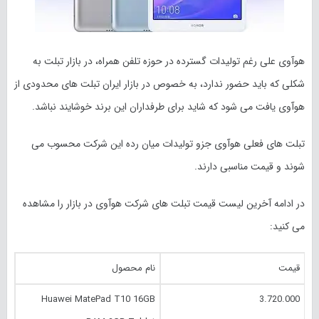
هوآوی علی رغم تولیدات گسترده در حوزه تلفن همراه، در بازار تبلت به
شکلی که باید حضور ندارد، به خصوص در بازار ایران تبلت های محدودی از
هوآوی یافت می شود که شاید برای طرفداران این برند خوشایند نباشد.
تبلت های فعلی هوآوی جزو تولیدات میان رده این شرکت محسوب می
شوند و قیمت مناسبی دارند.
در ادامه آخرین لیست قیمت تبلت های شرکت هوآوی در بازار را مشاهده
می کنید:
قیمت
نام محصول
Huawei MatePad T10 16GB
3.720.000