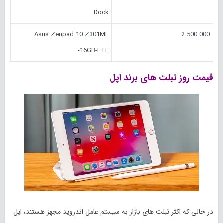
Dock
Asus Zenpad 10 Z301ML
2.500.000
-16GB-LTE
قیمت روز تبلت های برند اپل
در حالی که اکثر تبلت های بازار به سیستم عامل اندروید مجهز هستند، اپل