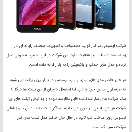
شرکت ایسوس در کنار تولید محصولات و تجهیزات مختلف رایانه ای در
زمینه ساخت تبلت نیز فعالیت دارد، این شرکت در این بخش به خوبی عمل
کرده و مدل های جذاب و باکیفیتی را به بازار ارائه داده است.
در حال حاضر مدل های سری زن پد ایسوس در بازار ایران یافت می شود
که طرفداران خاص خود را دارد اما استقبال کاربران از این تبلت ها هرگز با
سایر شرکت های سازنده تبلت قابل مقایسه نبوده و به نوعی تبلت های این
شرکت فروش پایینی در ایران دارد؛ لازم به ذکر است که به دلیل تمرکز فعلی
ایسوس روی ساخت لپ تاپ، در حال حال حاضر مدل‌ تبلت های این
شرکت بسیار کم است.