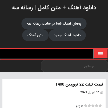
دانلود آهنگ + متن کامل | رسانه سه
پخش آهنگ شما در سایت رسانه سه
دانلود آهنگ جدید
متن آهنگ
قیمت تبلت 22 فروردین 1400
11 آوریل 2021
)
0
(
0