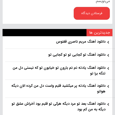
می‌نویسم.
جدیدترین ها
دانلود آهنگ مریم ناصری ققنوس
دانلود آهنگ تو کجایی تو تو کجایی تو
دانلود آهنگ یادته نم نم بارون تو خیابون تو که نیستی دل من
تنگه برا تو
دانلود آهنگ یادته پر میکشید قلبم واست دل من کرده الان دیگه
هواتو
دانلود آهنگ بعد تو مرد دیگه هرکی تو قلبم بود آخراش عشق تو
دیگه به من کم بود