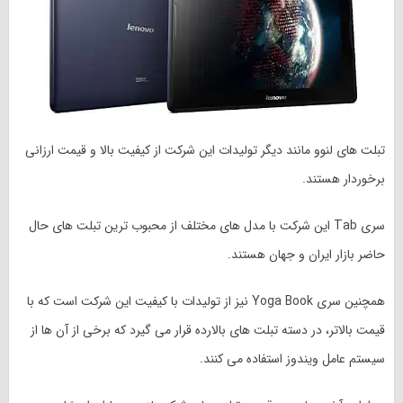
تبلت های لنوو مانند دیگر تولیدات این شرکت از کیفیت بالا و قیمت ارزانی
برخوردار هستند.
سری Tab این شرکت با مدل های مختلف از محبوب ترین تبلت های حال
حاضر بازار ایران و جهان هستند.
همچنین سری Yoga Book نیز از تولیدات با کیفیت این شرکت است که با
قیمت بالاتر، در دسته تبلت های بالارده قرار می گیرد که برخی از آن ها از
سیستم عامل ویندوز استفاده می کنند.