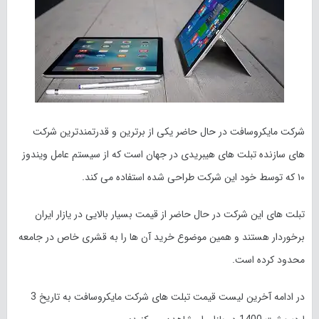
شرکت مایکروسافت در حال حاضر یکی از برترین و قدرتمندترین شرکت
های سازنده تبلت های هیبریدی در جهان است که از سیستم عامل ویندوز
۱۰ که توسط خود این شرکت طراحی شده استفاده می کند.
تبلت های این شرکت در حال حاضر از قیمت بسیار بالایی در یازار ایران
برخوردار هستند و همین موضوع خرید آن ها را به قشری خاص در جامعه
محدود کرده است.
در ادامه آخرین لیست قیمت تبلت های شرکت مایکروسافت به تاریخ 3