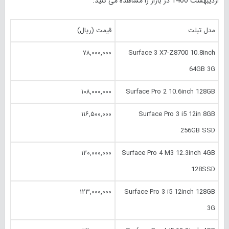
اردیبهشت 1400 در بازار را مشاهده می کنید:
مدل تبلت
قیمت (ریال)
۷۸,۰۰۰,۰۰۰
Surface 3 X7-Z8700 10.‎8inch
64GB 3G
۱۰۸,۰۰۰,۰۰۰
Surface Pro 2 10.‎6inch 128GB
۱۱۶,۵۰۰,۰۰۰
Surface Pro 3 i5 12in 8GB
256GB SSD
۱۲۰,۰۰۰,۰۰۰
Surface Pro 4 M3 12.‎3inch 4GB
128SSD
۱۲۳,۰۰۰,۰۰۰
Surface Pro 3 i5 12inch 128GB
3G