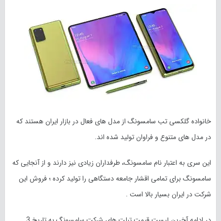
خانواده گلکسی تب سامسونگ از مدل های فعال در بازار ایران هستند که
در مدل های متنوع و فراوان تولید شده اند.
این سری به اعتبار نام سامسونگ، طرفداران زیادی نیز دارند و از آنجایی که
سامسونگ برای تمامی اقشار جامعه دستگاهی را تولید کرده ؛ فروش این
شرکت در ایران بسیار بالا است .
در ادامه آخرین لیست قیمت تبلت های شرکت سامسونگ به تاریخ 3