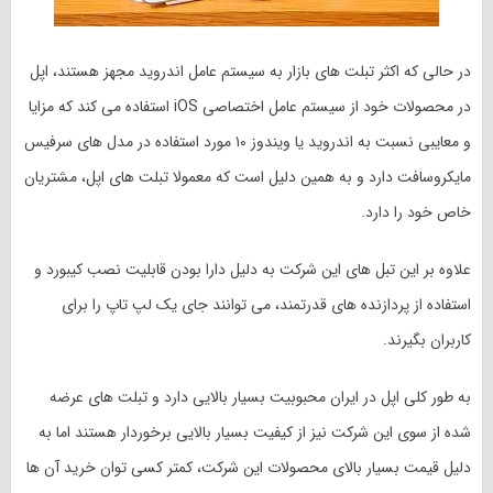
در حالی که اکثر تبلت های بازار به سیستم عامل اندروید مجهز هستند، اپل
در محصولات خود از سیستم عامل اختصاصی iOS استفاده می کند که مزایا
و معایبی نسبت به اندروید یا ویندوز ۱۰ مورد استفاده در مدل های سرفیس
مایکروسافت دارد و به همین دلیل است که معمولا تبلت های اپل، مشتریان
خاص خود را دارد.
علاوه بر این تبل ‎‌های این شرکت به دلیل دارا بودن قابلیت نصب کیبورد و
استفاده از پردازنده های قدرتمند، می توانند جای یک لپ تاپ را برای
کاربران بگیرند.
به طور کلی اپل در ایران محبوبیت بسیار بالایی دارد و تبلت های عرضه
شده از سوی این شرکت نیز از کیفیت بسیار بالایی برخوردار هستند اما به
دلیل قیمت بسیار بالای محصولات این شرکت، کمتر کسی توان خرید آن ها