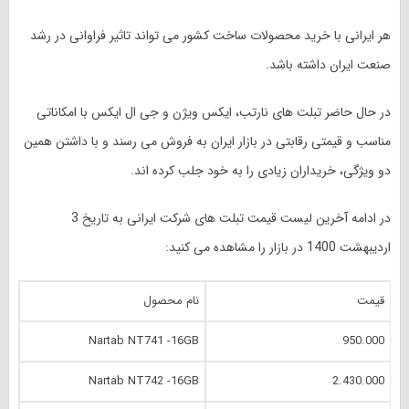
هر ایرانی با خرید محصولات ساخت کشور می تواند تاثیر فراوانی در رشد
صنعت ایران داشته باشد.
در حال حاضر تبلت های نارتب، ایکس ویژن و جی ال ایکس با امکاناتی
مناسب و قیمتی رقابتی در بازار ایران به فروش می رسند و با داشتن همین
دو ویژگی، خریداران زیادی را به خود جلب کرده اند.
در ادامه آخرین لیست قیمت تبلت های شرکت ایرانی به تاریخ 3
اردیبهشت 1400 در بازار را مشاهده می کنید:
قیمت
نام محصول
Nartab NT741 -16GB
950.000
Nartab NT742 -16GB
2.430.000