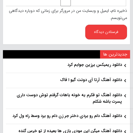
ذخیره نام، ایمیل و وبسایت من در مرورگر برای زمانی که دوباره دیدگاهی
می‌نویسم.
جدیدترین ها
دانلود ریمیکس برزین جوابم کرد
دانلود آهنگ آرتا آی دونت گیو ا فاک
دانلود آهنگ تو فکرم یه خونه باهات گرفتم توش دوست داری
پسرت باشه شکلم
دانلود آهنگ دلم رو بردی دختر جر زن دلم رو برد وسط راه ول کرد
دانلود آهنگ میگن این مودی بازی ها بعیده از تو خرس گنده