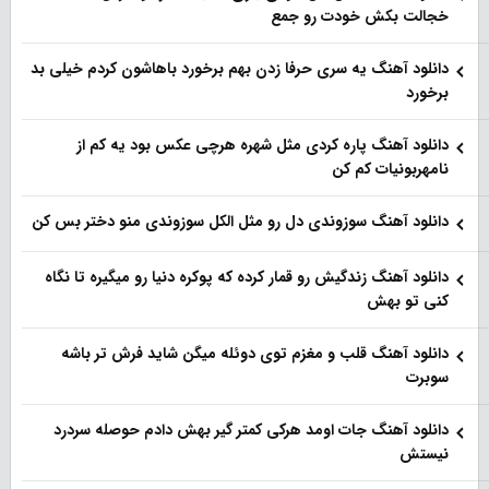
خجالت بکش خودت رو جمع
دانلود آهنگ یه سری حرفا زدن بهم برخورد باهاشون کردم خیلی بد
برخورد
دانلود آهنگ پاره کردی مثل شهره هرچی عکس بود یه کم از
نامهربونیات کم کن
دانلود آهنگ سوزوندی دل رو مثل الکل سوزوندی منو دختر بس کن
دانلود آهنگ زندگیش رو قمار کرده که پوکره دنیا رو میگیره تا نگاه
کنی تو بهش
دانلود آهنگ قلب و مغزم توی دوئله میگن شاید فرش تر باشه
سوبرت
دانلود آهنگ جات اومد هرکی کمتر گیر بهش دادم حوصله سردرد
نیستش