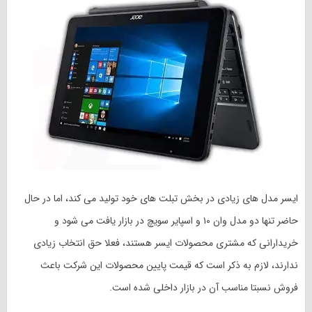
ایسر مدل های زیادی در بخش تبلت های خود تولید می کند، اما در حال
حاضر تنها دو مدل وان ۱۰ و اسپایر سویچ در بازار یافت می شود و
خریدارانی که مشتری محصولات ایسر هستند، فعلا حق انتخاب زیادی
ندارند، لازم به ذکر است که قیمت پایین محصولات این شرکت باعث
فروش نسبتا مناسب آن در بازار داخلی شده است.