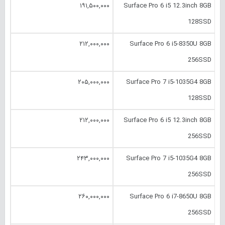
۱۹۱,۵۰۰,۰۰۰
Surface Pro 6 i5 12.‎3inch 8GB
128SSD
۲۱۲,۰۰۰,۰۰۰
Surface Pro 6 i5-8350U 8GB
256SSD
۲۰۵,۰۰۰,۰۰۰
Surface Pro 7 i5-1035G4 8GB
128SSD
۲۱۲,۰۰۰,۰۰۰
Surface Pro 6 i5 12.‎3inch 8GB
256SSD
۲۴۳,۰۰۰,۰۰۰
Surface Pro 7 i5-1035G4 8GB
256SSD
۲۶۰,۰۰۰,۰۰۰
Surface Pro 6 i7-8650U 8GB
256SSD