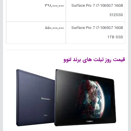
۳۹۸,۰۰۰,۰۰۰
Surface Pro 7 i7-1065G7 16GB
512SSD
۵۵۰,۰۰۰,۰۰۰
Surface Pro 7 i7-1065G7 16GB
1TB SSD
قیمت روز تبلت های برند لنوو