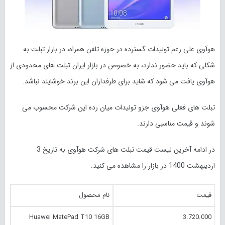
هوآوی علی رغم تولیدات گسترده در حوزه تلفن همراه، در بازار تبلت به
شکلی که باید حضور ندارد، به خصوص در بازار ایران تبلت های محدودی از
هوآوی یافت می شود که شاید برای طرفداران این برند خوشایند نباشد.
تبلت های فعلی هوآوی جزو تولیدات میان رده این شرکت محسوب می
شوند و قیمت مناسبی دارند.
در ادامه آخرین لیست قیمت تبلت های شرکت هوآوی به تاریخ 3
اردیبهشت 1400 در بازار را مشاهده می کنید:
قیمت
نام محصول
Huawei MatePad T10 16GB
3.720.000