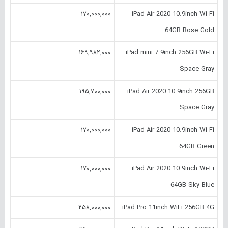
۱۷۰,۰۰۰,۰۰۰
iPad Air 2020 10.‎9inch Wi-Fi
64GB Rose Gold
۱۶۹,۹۸۲,۰۰۰
iPad mini 7.‎9inch 256GB Wi-Fi
Space Gray
۱۹۵,۷۰۰,۰۰۰
iPad Air 2020 10.‎9inch 256GB
Space Gray
۱۷۰,۰۰۰,۰۰۰
iPad Air 2020 10.‎9inch Wi-Fi
64GB Green
۱۷۰,۰۰۰,۰۰۰
iPad Air 2020 10.‎9inch Wi-Fi
64GB Sky Blue
۲۵۸,۰۰۰,۰۰۰
iPad Pro 11inch WiFi 256GB 4G