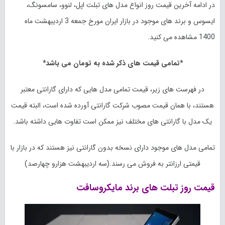
در ادامه آخرین قیمت روز انواع مدل های تبلت اپل، لنوو، سامسونگ،
ایسوس و برند های موجود در بازار ایران مورخ
جمعه 3 اردیبهشت ماه
1400
مشاهده می کنید.
*تمامی قیمت های ذکر شده به تومان می باشد*
در فهرست های زیر، قیمت تمامی مدل هایی که دارای گارانتی معتبر
هستند، با همان قیمت مصوب شرکت گارانتی آورده شده است، البته قیمت
یک مدل با گارانتی های مختلف نیز ممکن است تفاوت هایی داشته باشد.
تمامی مدل های موجود دارای نسخه بدون گارانتی نیز هستند که در بازار با
قیمتی ارزانتر به فروش می رسند.(سه
اردیبهشت
هزارو چهارصد)
قیمت روز تبلت های برند مایکروسافت