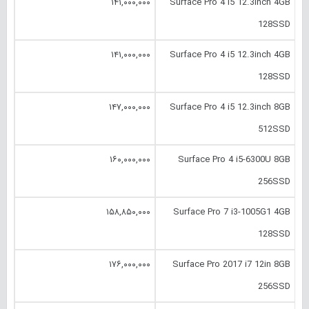
۱۴۱,۰۰۰,۰۰۰
Surface Pro 4 i5 12.‎3inch 4GB
128SSD
۱۴۱,۰۰۰,۰۰۰
Surface Pro 4 i5 12.‎3inch 4GB
128SSD
۱۴۷,۰۰۰,۰۰۰
Surface Pro 4 i5 12.‎3inch 8GB
512SSD
۱۶۰,۰۰۰,۰۰۰
Surface Pro 4 i5-6300U 8GB
256SSD
۱۵۸,۸۵۰,۰۰۰
Surface Pro 7 i3-1005G1 4GB
128SSD
۱۷۶,۰۰۰,۰۰۰
Surface Pro 2017 i7 12in 8GB
256SSD