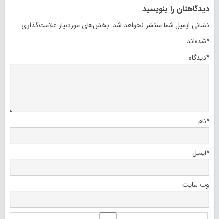
دیدگاهتان را بنویسید
نشانی ایمیل شما منتشر نخواهد شد.
بخش‌های موردنیاز علامت‌گذاری
*
شده‌اند
*
دیدگاه
*
نام
*
ایمیل
وب‌ سایت