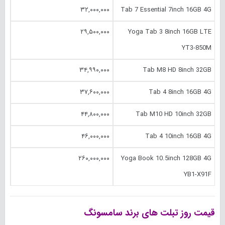
۳۲,۰۰۰,۰۰۰
Tab 7 Essential 7inch 16GB 4G
۲۹,۵۰۰,۰۰۰
Yoga Tab 3 8inch 16GB LTE
YT3-850M
۳۴,۹۹۰,۰۰۰
Tab M8 HD 8inch 32GB
۳۷,۶۰۰,۰۰۰
Tab 4 8inch 16GB 4G
۴۴,۸۰۰,۰۰۰
Tab M10 HD 10inch 32GB
۴۶,۰۰۰,۰۰۰
Tab 4 10inch 16GB 4G
۲۶۰,۰۰۰,۰۰۰
Yoga Book 10.‎5inch 128GB 4G
YB1-X91F
قیمت روز تبلت های برند سامسونگ