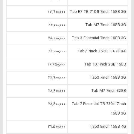
۲۳,۹۰۰,۰۰۰
Tab E7 TB-7104I 7inch 16GB 3G
۲۴,۰۰۰,۰۰۰
Tab M7 7inch 16GB 3G
۲۵,۰۰۰,۰۰۰
Tab 3 Essential 7inch 16GB 3G
۲۶,۰۰۰,۰۰۰
Tab7 7inch 16GB TB-7304X
۲۶,۶۵۰,۰۰۰
Tab 10.‎1inch 2GB 16GB
۲۶,۹۰۰,۰۰۰
Tab3 7inch 16GB 3G
۲۸,۴۰۰,۰۰۰
Tab M7 7inch 32GB
۲۸,۶۰۰,۰۰۰
Tab 7 Essential TB-7304I 7inch
16GB 3G
۲۹,۵۰۰,۰۰۰
Tab3 8inch 16GB 4G