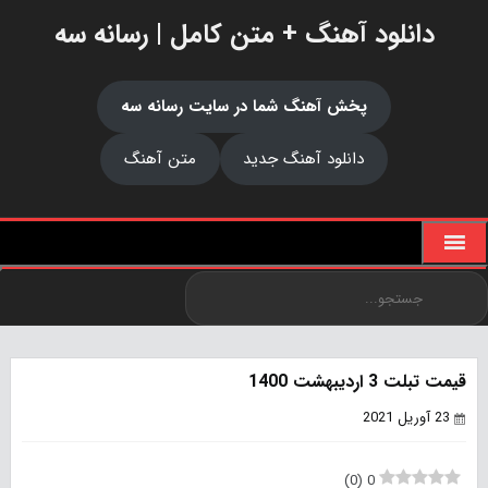
دانلود آهنگ + متن کامل | رسانه سه
پخش آهنگ شما در سایت رسانه سه
دانلود آهنگ جدید
متن آهنگ
قیمت تبلت 3 اردیبهشت 1400
23 آوریل 2021
)
0
(
0