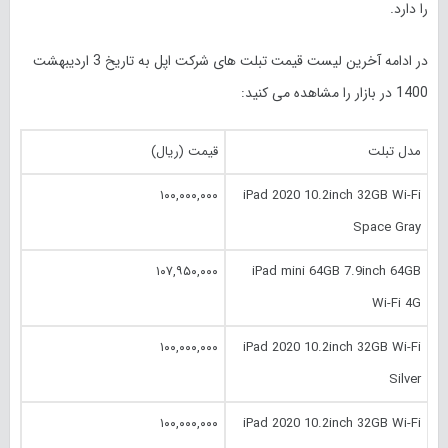
را دارد.
در ادامه آخرین لیست قیمت تبلت های شرکت اپل به تاریخ 3 اردیبهشت
1400 در بازار را مشاهده می کنید:
مدل تبلت
قیمت (ریال)
۱۰۰,۰۰۰,۰۰۰
iPad 2020 10.‎2inch 32GB Wi-Fi
Space Gray
۱۰۷,۹۵۰,۰۰۰
iPad mini 64GB 7.‎9inch 64GB
Wi-Fi 4G
۱۰۰,۰۰۰,۰۰۰
iPad 2020 10.‎2inch 32GB Wi-Fi
Silver
۱۰۰,۰۰۰,۰۰۰
iPad 2020 10.‎2inch 32GB Wi-Fi