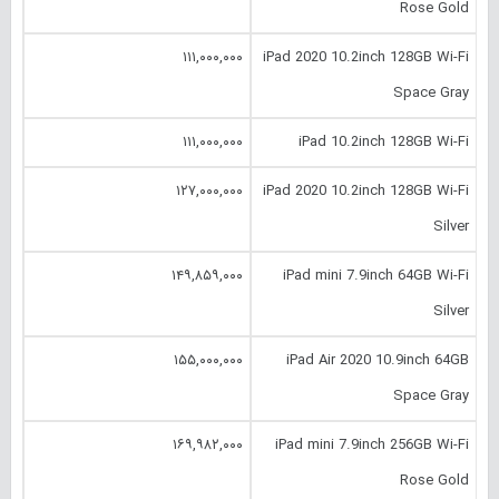
Rose Gold
۱۱۱,۰۰۰,۰۰۰
iPad 2020 10.‎2inch 128GB Wi-Fi
Space Gray
۱۱۱,۰۰۰,۰۰۰
iPad 10.‎2inch 128GB Wi-Fi
۱۲۷,۰۰۰,۰۰۰
iPad 2020 10.‎2inch 128GB Wi-Fi
Silver
۱۴۹,۸۵۹,۰۰۰
iPad mini 7.‎9inch 64GB Wi-Fi
Silver
۱۵۵,۰۰۰,۰۰۰
iPad Air 2020 10.‎9inch 64GB
Space Gray
۱۶۹,۹۸۲,۰۰۰
iPad mini 7.‎9inch 256GB Wi-Fi
Rose Gold