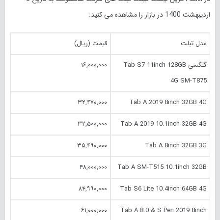
اردیبهشت 1400 در بازار را مشاهده می کنید:
مدل تبلت
قیمت (ریال)
گلگسی Tab S7 11inch 128GB
۱۶,۰۰۰,۰۰۰
4G SM-T875
۳۲,۴۷۰,۰۰۰
Tab A 2019 8inch 32GB 4G
۳۲,۵۰۰,۰۰۰
Tab A 2019 10.‎1inch 32GB 4G
۳۵,۴۹۰,۰۰۰
Tab A 8inch 32GB 3G
۴۸,۰۰۰,۰۰۰
Tab A SM-T515 10.‎1inch 32GB
۸۴,۹۹۰,۰۰۰
Tab S6 Lite 10.‎4inch 64GB 4G
۶۱,۰۰۰,۰۰۰
Tab A 8.‎0 & S Pen 2019 8inch