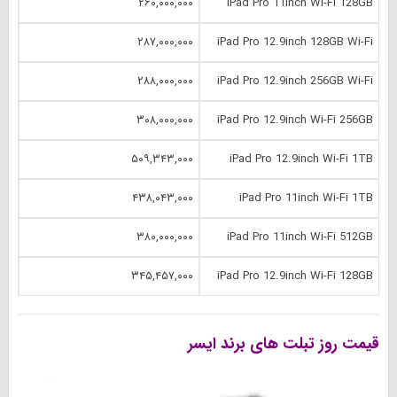
۲۶۰,۰۰۰,۰۰۰
iPad Pro 11inch Wi-Fi 128GB
۲۸۷,۰۰۰,۰۰۰
iPad Pro 12.‎9inch 128GB Wi-Fi
۲۸۸,۰۰۰,۰۰۰
iPad Pro 12.‎9inch 256GB Wi-Fi
۳۰۸,۰۰۰,۰۰۰
iPad Pro 12.‎9inch Wi-Fi 256GB
۵۰۹,۳۴۳,۰۰۰
iPad Pro 12.‎9inch Wi-Fi 1TB
۴۳۸,۰۴۳,۰۰۰
iPad Pro 11inch Wi-Fi 1TB
۳۸۰,۰۰۰,۰۰۰
iPad Pro 11inch Wi-Fi 512GB
۳۴۵,۴۵۷,۰۰۰
iPad Pro 12.‎9inch Wi-Fi 128GB
قیمت روز تبلت های برند ایسر