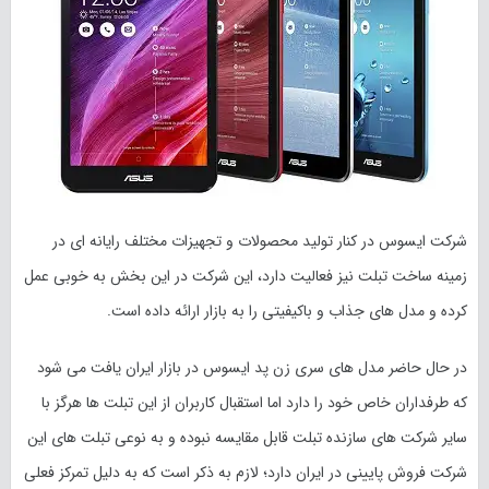
شرکت ایسوس در کنار تولید محصولات و تجهیزات مختلف رایانه ای در
زمینه ساخت تبلت نیز فعالیت دارد، این شرکت در این بخش به خوبی عمل
کرده و مدل های جذاب و باکیفیتی را به بازار ارائه داده است.
در حال حاضر مدل های سری زن پد ایسوس در بازار ایران یافت می شود
که طرفداران خاص خود را دارد اما استقبال کاربران از این تبلت ها هرگز با
سایر شرکت های سازنده تبلت قابل مقایسه نبوده و به نوعی تبلت های این
شرکت فروش پایینی در ایران دارد؛ لازم به ذکر است که به دلیل تمرکز فعلی