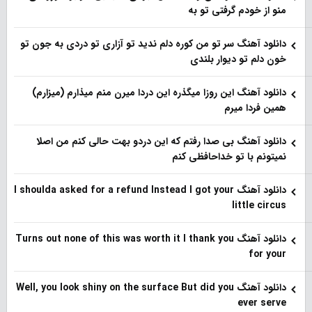
منو از خودم گرفتی تو به
دانلود آهنگ سر تو من کوره دلم ندید تو آزاری تو دردی به جون تو
خون دلم تو دیوار بلندی
دانلود آهنگ این روزا میگذره این دردا میرن منم میذارم (میزارم)
همین فردا میرم
دانلود آهنگ بی صدا رفتم که این دردو بهت حالی کنم من اصلا
نمیتونم با تو خداحافظی کنم
دانلود آهنگ I shoulda asked for a refund Instead I got your
little circus
دانلود آهنگ Turns out none of this was worth it I thank you
for your
دانلود آهنگ Well, you look shiny on the surface But did you
ever serve