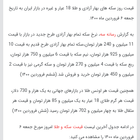
قیمت روز سکه های بهار آزادی و طلا 18 عیار و غیره در بازار ایران به تاریخ
جمعه ۶ فروردین ماه ۱۴۰۰.
به گزارش
رسانه سه
، نرخ سکه تمام بهار آزادی طرح جدید در بازار با قیمت
11 میلیون و 240 هزار تومان،سکه تمام بهار آزادی طرح قدیم به قیمت 10
میلیون و 925 هزار تومان، نیم سکه با قیمت 6 میلیون و 750 هزار تومان،
ربع سکه با قیمت 4 میلیون و 270 هزار تومان و سکه گرمی نیز با قیمت 2
میلیون و 450 هزار تومان خرید و فروش شد.(ششم فروردین ۱۴۰۰)
همچنین قیمت هر اونس طلا در بازارهای جهانی به یک هزار و 730 دلار،
قیمت هر گرم طلای 18 عیار به یک میلیون و 85 هزار تومان و قیمت هر
مثقال طلا به چهار میلیون و 702 هزار تومان رسید.(شش فروردین ۱۴۰۰)
در ادامه جدول آخرین لیست
قیمت سکه و طلا
امروز مورخ جمعه ۶
فروردین ماه ۱۴۰۰ را مشاهده می کنید: