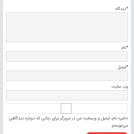
*
دیدگاه
*
نام
*
ایمیل
وب‌ سایت
ذخیره نام، ایمیل و وبسایت من در مرورگر برای زمانی که دوباره دیدگاهی
می‌نویسم.