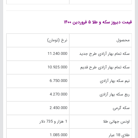
قیمت دیروز سکه و طلا ۵ فروردین ۱۴۰۰
محصول
نرخ (تومان)
سکه تمام بهار آزادی طرح جدید
11.240.000
سکه تمام بهار آزادی طرح قدیم
10.925.000
نیم سکه بهار آزادی
6.750.000
ربع سکه بهار آزادی
4.270.000
سکه گرمی
2.450.000
اونس جهانی طلا
1 هزار و 735 دلار
طلای 18 عیار
1.085.000