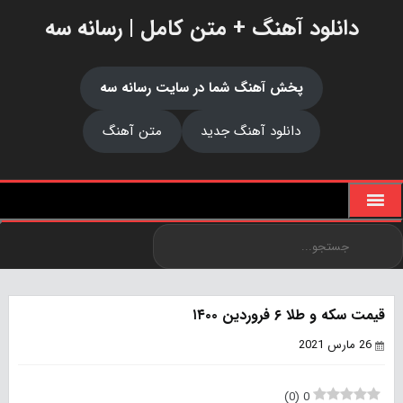
دانلود آهنگ + متن کامل | رسانه سه
پخش آهنگ شما در سایت رسانه سه
دانلود آهنگ جدید
متن آهنگ
قیمت سکه و طلا ۶ فروردین ۱۴۰۰
26 مارس 2021
)
0
(
0