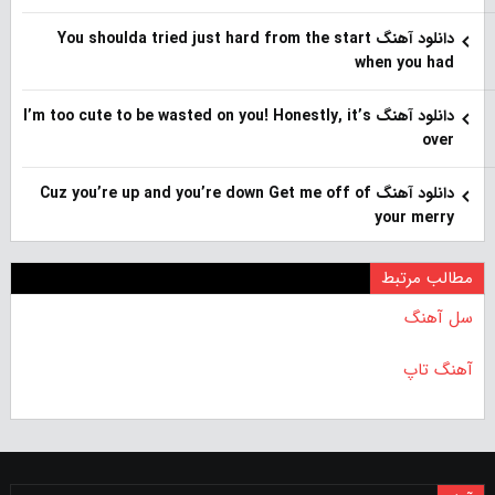
دانلود آهنگ You shoulda tried just hard from the start
when you had
دانلود آهنگ I’m too cute to be wasted on you! Honestly, it’s
over
دانلود آهنگ Cuz you’re up and you’re down Get me off of
your merry
مطالب مرتبط
سل آهنگ
آهنگ تاپ