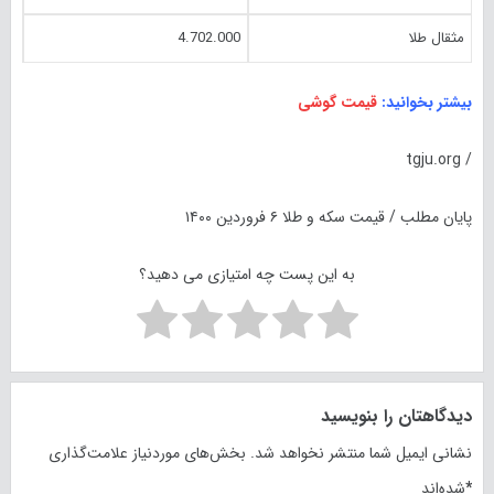
مثقال طلا
4.702.000
بیشتر بخوانید:
قیمت گوشی
/ tgju.org
پایان مطلب / قیمت سکه و طلا ۶ فروردین ۱۴۰۰
به این پست چه امتیازی می دهید؟
دیدگاهتان را بنویسید
نشانی ایمیل شما منتشر نخواهد شد.
بخش‌های موردنیاز علامت‌گذاری
*
شده‌اند