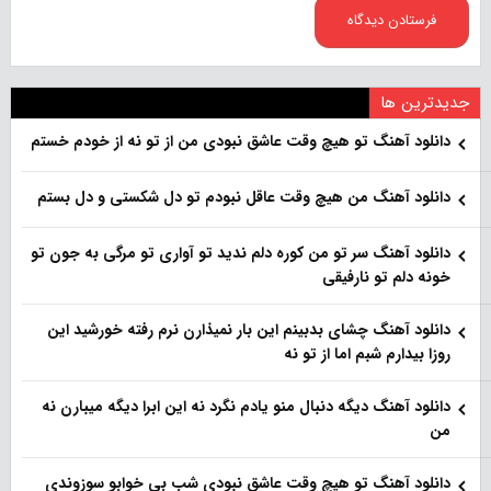
جدیدترین ها
دانلود آهنگ تو هیچ وقت عاشق نبودی من از تو نه از خودم خستم
دانلود آهنگ من هیچ وقت عاقل نبودم تو دل شکستی و دل بستم
دانلود آهنگ سر تو من کوره دلم ندید تو آواری تو مرگی به جون تو
خونه دلم تو نارفیقی
دانلود آهنگ چشای بدبینم این بار نمیذارن نرم رفته خورشید این
روزا بیدارم شبم اما از تو نه
دانلود آهنگ دیگه دنبال منو یادم نگرد نه این ابرا دیگه میبارن نه
من
دانلود آهنگ تو هیچ وقت عاشق نبودی شب بی خوابو سوزوندی