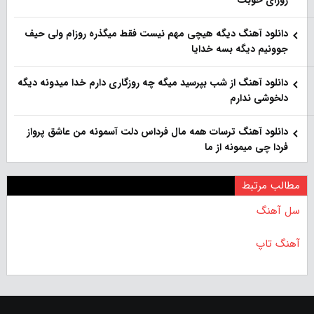
روزای خوبت
دانلود آهنگ دیگه هیچی مهم نیست فقط میگذره روزام ولی حیف
جوونیم دیگه بسه خدایا
دانلود آهنگ از شب بپرسید میگه چه روزگاری دارم خدا میدونه دیگه
دلخوشی ندارم
دانلود آهنگ ترسات همه مال فرداس دلت آسمونه من عاشق پرواز
فردا چی میمونه از ما
مطالب مرتبط
سل آهنگ
آهنگ تاپ