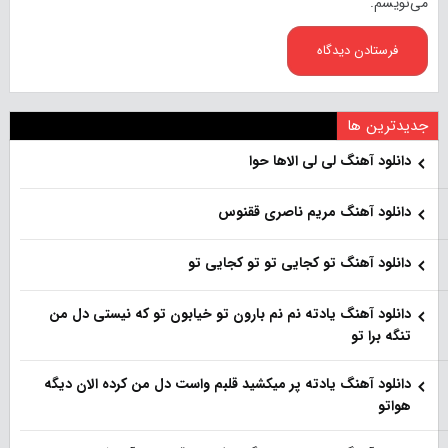
می‌نویسم.
جدیدترین ها
دانلود آهنگ لی لی الاها حوا
دانلود آهنگ مریم ناصری ققنوس
دانلود آهنگ تو کجایی تو تو کجایی تو
دانلود آهنگ یادته نم نم بارون تو خیابون تو که نیستی دل من
تنگه برا تو
دانلود آهنگ یادته پر میکشید قلبم واست دل من کرده الان دیگه
هواتو