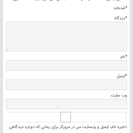
*
شده‌اند
*
دیدگاه
*
نام
*
ایمیل
وب‌ سایت
ذخیره نام، ایمیل و وبسایت من در مرورگر برای زمانی که دوباره دیدگاهی