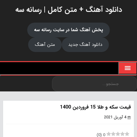
دانلود آهنگ + متن کامل | رسانه سه
پخش آهنگ شما در سایت رسانه سه
دانلود آهنگ جدید
متن آهنگ
قیمت سکه و طلا 15 فروردین 1400
4 آوریل 2021
)
0
(
0