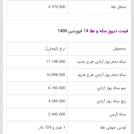
مثقال طلا
4.579.000
قیمت دیروز سکه و طلا
14 فروردین 1400
محصول
نرخ (تومان)
سکه تمام بهار آزادی طرح جدید
11.148.000
سکه تمام بهار آزادی طرح قدیم
10.898.000
نیم سکه بهار آزادی
6.760.000
ربع سکه بهار آزادی
4.285.000
سکه گرمی
2.445.000
اونس جهانی طلا
1 هزار و 729 دلار