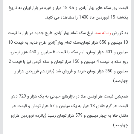
قیمت روز سکه های بهار آزادی و طلا 18 عیار و غیره در بازار ایران به تاریخ
یکشنبه 15 فروردین ماه 1400 را مشاهده می کنید.
به گزارش
رسانه سه
، نرخ سکه تمام بهار آزادی طرح جدید در بازار با قیمت
10 میلیون و 658 هزار تومان،سکه تمام بهار آزادی طرح قدیم به قیمت 10
میلیون و 401 هزار تومان، نیم سکه با قیمت 6 میلیون و 450 هزار تومان،
ربع سکه با قیمت 4 میلیون و 150 هزار تومان و سکه گرمی نیز با قیمت 2
میلیون و 350 هزار تومان خرید و فروش شد.(پانزدهم فروردین هزار و
چهارصد)
همچنین قیمت هر اونس طلا در بازارهای جهانی به یک هزار و 729 دلار،
قیمت هر گرم طلای 18 عیار به یک میلیون و 57 هزار تومان و قیمت هر
مثقال طلا به چهار میلیون و 579 هزار تومان رسید.(پانزده فروردین هزارو
چهارصد)