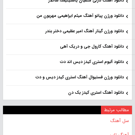
دانلود آهنگ نازلی مکفیان یاستیگیمدا ساکلار
دانلود ورژن پیانو آهنگ میثم ابراهیمی مهربون من
دانلود ورژن گیتار آهنگ امیر عظیمی دختر بندر
دانلود آهنگ کارول جی و دریک آهی
دانلود آلبوم استری کیدز دیس اند دت
دانلود ورژن فستیوال آهنگ استری کیدز دیس و دت
دانلود آهنگ استری کیدز بک دن
مطالب مرتبط
سل آهنگ
آهنگ تاپ