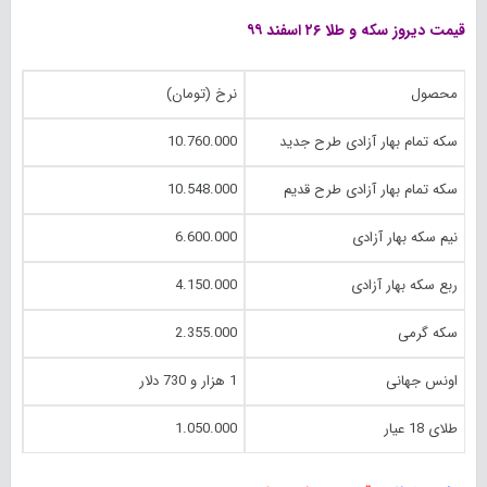
قیمت دیروز سکه و طلا ۲۶ اسفند ۹۹
محصول
نرخ (تومان)
سکه تمام بهار آزادی طرح جدید
10.760.000
سکه تمام بهار آزادی طرح قدیم
10.548.000
نیم سکه بهار آزادی
6.600.000
ربع سکه بهار آزادی
4.150.000
سکه گرمی
2.355.000
اونس جهانی
1 هزار و 730 دلار
طلای 18 عیار
1.050.000