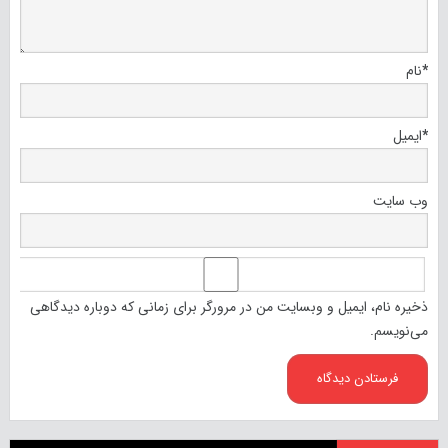
*
نام
*
ایمیل
وب‌ سایت
ذخیره نام، ایمیل و وبسایت من در مرورگر برای زمانی که دوباره دیدگاهی
می‌نویسم.