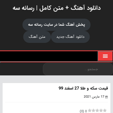
دانلود آهنگ + متن کامل | رسانه سه
پخش آهنگ شما در سایت رسانه سه
دانلود آهنگ جدید
متن آهنگ
قیمت سکه و طلا 27 اسفند 99
17 مارس 2021
)
0
(
0