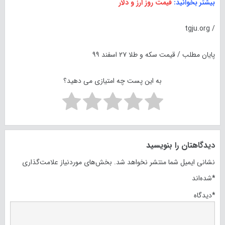
بیشتر بخوانید:
قیمت روز ارز و دلار
/ tgju.org
پایان مطلب / قیمت سکه و طلا ۲۷ اسفند ۹۹
به این پست چه امتیازی می دهید؟
دیدگاهتان را بنویسید
نشانی ایمیل شما منتشر نخواهد شد.
بخش‌های موردنیاز علامت‌گذاری
*
شده‌اند
*
دیدگاه