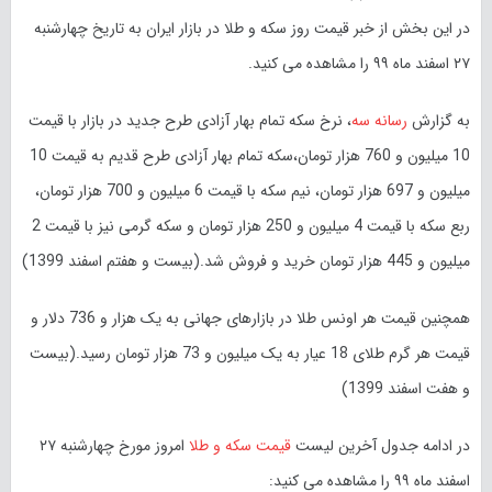
در این بخش از خبر قیمت روز سکه و طلا در بازار ایران به تاریخ چهارشنبه
۲۷ اسفند ماه ۹۹ را مشاهده می کنید.
به گزارش
رسانه سه
، نرخ سکه تمام بهار آزادی طرح جدید در بازار با قیمت
10 میلیون و 760 هزار تومان،سکه تمام بهار آزادی طرح قدیم به قیمت 10
میلیون و 697 هزار تومان، نیم سکه با قیمت 6 میلیون و 700 هزار تومان،
ربع سکه با قیمت 4 میلیون و 250 هزار تومان و سکه گرمی نیز با قیمت 2
میلیون و 445 هزار تومان خرید و فروش شد.(بیست و هفتم اسفند 1399)
همچنین قیمت هر اونس طلا در بازارهای جهانی به یک هزار و 736 دلار و
قیمت هر گرم طلای 18 عیار به یک میلیون و 73 هزار تومان رسید.(بیست
و هفت اسفند 1399)
در ادامه جدول آخرین لیست
قیمت سکه و طلا
امروز مورخ چهارشنبه ۲۷
اسفند ماه ۹۹ را مشاهده می کنید: