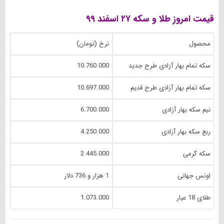
قیمت امروز طلا و سکه ۲۷ اسفند ۹۹
محصول
نرخ (تومان)
سکه تمام بهار آزادی طرح جدید
10.760.000
سکه تمام بهار آزادی طرح قدیم
10.697.000
نیم سکه بهار آزادی
6.700.000
ربع سکه بهار آزادی
4.250.000
سکه گرمی
2.445.000
اونس جهانی
1 هزار و 736 دلار
طلای 18 عیار
1.073.000