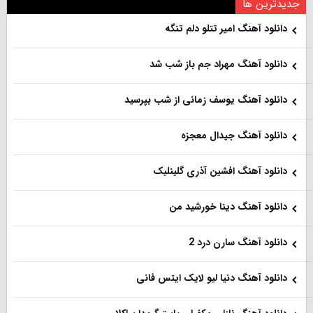
جدیدترین ها
دانلود آهنگ امیر تتلو دلم تنگه
دانلود آهنگ مهراد جم باز شب شد
دانلود آهنگ یوسف زمانی از شب بپرسید
دانلود آهنگ جیدال معجزه
دانلود آهنگ افشین آذری گلینلیک
دانلود آهنگ دینا خورشید من
دانلود آهنگ سارن درد 2
دانلود آهنگ دنیا لیو لایک ایتس فانی