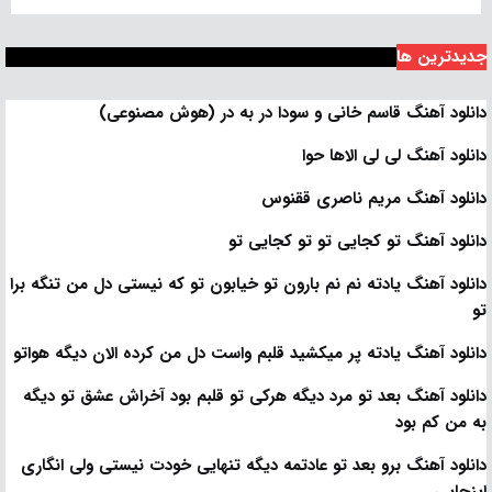
جدیدترین ها
دانلود آهنگ قاسم خانی و سودا در به در (هوش مصنوعی)
دانلود آهنگ لی لی الاها حوا
دانلود آهنگ مریم ناصری ققنوس
دانلود آهنگ تو کجایی تو تو کجایی تو
دانلود آهنگ یادته نم نم بارون تو خیابون تو که نیستی دل من تنگه برا
تو
دانلود آهنگ یادته پر میکشید قلبم واست دل من کرده الان دیگه هواتو
دانلود آهنگ بعد تو مرد دیگه هرکی تو قلبم بود آخراش عشق تو دیگه
به من کم بود
دانلود آهنگ برو بعد تو عادتمه دیگه تنهایی خودت نیستی ولی انگاری