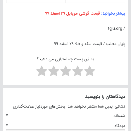
بیشتر بخوانید:
قیمت گوشی موبایل ۲۹ اسفند ۹۹
/ tgju.org
پایان مطلب / قیمت سکه و طلا ۲۹ اسفند ۹۹
به این پست چه امتیازی می دهید؟
دیدگاهتان را بنویسید
نشانی ایمیل شما منتشر نخواهد شد.
بخش‌های موردنیاز علامت‌گذاری
شده‌اند
*
دیدگاه
*