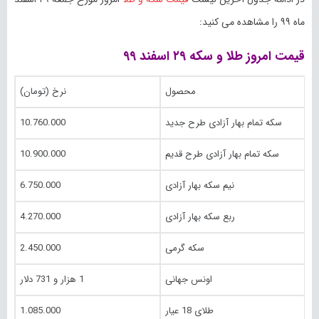
ماه ۹۹ را مشاهده می کنید:
قیمت امروز طلا و سکه ۲۹ اسفند ۹۹
محصول
نرخ (تومان)
سکه تمام بهار آزادی طرح جدید
10.760.000
سکه تمام بهار آزادی طرح قدیم
10.900.000
نیم سکه بهار آزادی
6.750.000
ربع سکه بهار آزادی
4.270.000
سکه گرمی
2.450.000
اونس جهانی
1 هزار و 731 دلار
طلای 18 عیار
1.085.000