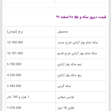
قیمت دیروز سکه و طلا ۲۸ اسفند ۹۹
محصول
نرخ (تومان)
سکه تمام بهار آزادی طرح جدید
10.760.000
سکه تمام بهار آزادی طرح قدیم
10.701.000
نیم سکه بهار آزادی
6.700.000
ربع سکه بهار آزادی
4.250.000
سکه گرمی
2.445.000
اونس جهانی
1 هزار و 745 دلار
طلای 18 عیار
1.076.000