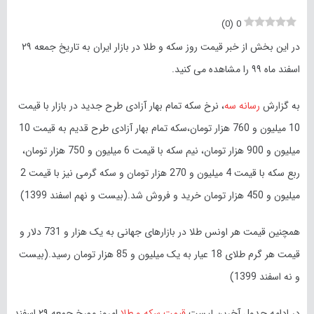
)
0
(
0
در این بخش از خبر قیمت روز سکه و طلا در بازار ایران به تاریخ جمعه ۲۹
اسفند ماه ۹۹ را مشاهده می کنید.
به گزارش
رسانه سه
، نرخ سکه تمام بهار آزادی طرح جدید در بازار با قیمت
10 میلیون و 760 هزار تومان،سکه تمام بهار آزادی طرح قدیم به قیمت 10
میلیون و 900 هزار تومان، نیم سکه با قیمت 6 میلیون و 750 هزار تومان،
ربع سکه با قیمت 4 میلیون و 270 هزار تومان و سکه گرمی نیز با قیمت 2
میلیون و 450 هزار تومان خرید و فروش شد.(بیست و نهم اسفند 1399)
همچنین قیمت هر اونس طلا در بازارهای جهانی به یک هزار و 731 دلار و
قیمت هر گرم طلای 18 عیار به یک میلیون و 85 هزار تومان رسید.(بیست
و نه اسفند 1399)
در ادامه جدول آخرین لیست
قیمت سکه و طلا
امروز مورخ جمعه ۲۹ اسفند