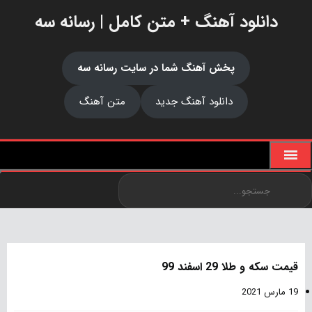
دانلود آهنگ + متن کامل | رسانه سه
پخش آهنگ شما در سایت رسانه سه
دانلود آهنگ جدید
متن آهنگ
قیمت سکه و طلا 29 اسفند 99
19 مارس 2021