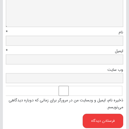
نام
*
ایمیل
*
وب‌ سایت
ذخیره نام، ایمیل و وبسایت من در مرورگر برای زمانی که دوباره دیدگاهی
می‌نویسم.