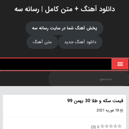
دانلود آهنگ + متن کامل | رسانه سه
پخش آهنگ شما در سایت رسانه سه
دانلود آهنگ جدید
متن آهنگ
قیمت سکه و طلا 30 بهمن 99
18 فوریه 2021
)
0
(
0