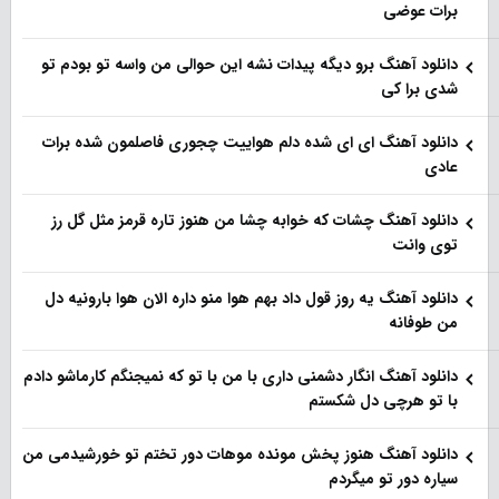
برات عوضی
دانلود آهنگ برو دیگه پیدات نشه این حوالی من واسه تو‌ بودم تو
شدی برا کی
دانلود آهنگ ای ای شده دلم هواییت چجوری فاصلمون شده برات
عادی
دانلود آهنگ چشات که خوابه چشا من هنوز تاره قرمز مثل گل رز
توی وانت
دانلود آهنگ یه روز قول داد بهم هوا منو داره الان هوا بارونیه دل
من طوفانه
دانلود آهنگ انگار دشمنی داری با من با تو که نمیجنگم کارماشو دادم
با تو هرچی دل شکستم
دانلود آهنگ هنوز پخش مونده موهات دور تختم تو خورشیدمی من
سیاره دور تو میگردم