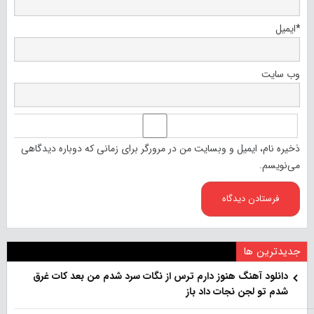
*
ایمیل
وب‌ سایت
ذخیره نام، ایمیل و وبسایت من در مرورگر برای زمانی که دوباره دیدگاهی
می‌نویسم.
جدیدترین ها
دانلود آهنگ هنو‌ز دارم ترس از نگات سرد شدم من بعد کات غرق
شدم تو لجن نجات داد باز