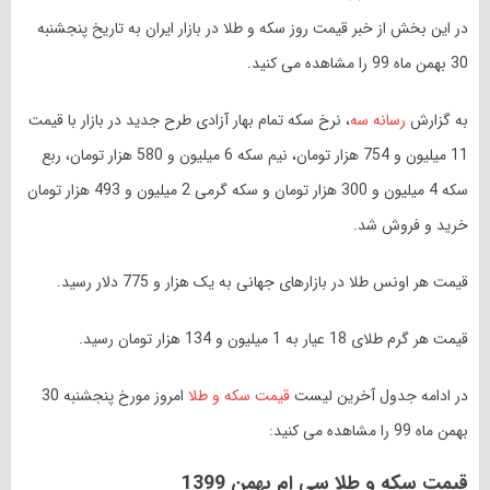
در این بخش از خبر قیمت روز سکه و طلا در بازار ایران به تاریخ پنجشنبه
30 بهمن ماه 99 را مشاهده می کنید.
به گزارش
رسانه سه
، نرخ سکه تمام بهار آزادی طرح جدید در بازار با قیمت
11 میلیون و 754 هزار تومان، نیم سکه 6 میلیون و 580 هزار تومان، ربع
سکه 4 میلیون و 300 هزار تومان و سکه گرمی 2 میلیون و 493 هزار تومان
خرید و فروش شد.
قیمت هر اونس طلا در بازارهای جهانی به یک هزار و 775 دلار رسید.
قیمت هر گرم طلای 18 عیار به 1 میلیون و 134 هزار تومان رسید.
در ادامه جدول آخرین لیست
قیمت سکه و طلا
امروز مورخ پنجشنبه 30
بهمن ماه 99 را مشاهده می کنید:
قیمت سکه و طلا سی ام بهمن 1399