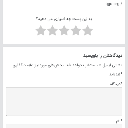
/ tgju.org
به این پست چه امتیازی می دهید؟
دیدگاهتان را بنویسید
نشانی ایمیل شما منتشر نخواهد شد.
بخش‌های موردنیاز علامت‌گذاری
*
شده‌اند
*
دیدگاه
*
نام