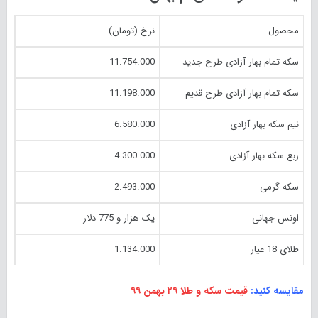
محصول
نرخ (تومان)
سکه تمام بهار آزادی طرح جدید
11.754.000
سکه تمام بهار آزادی طرح قدیم
11.198.000
نیم سکه بهار آزادی
6.580.000
ربع سکه بهار آزادی
4.300.000
سکه گرمی
2.493.000
اونس جهانی
یک هزار و 775 دلار
طلای 18 عیار
1.134.000
مقایسه کنید:
قیمت سکه و طلا ۲۹ بهمن ۹۹