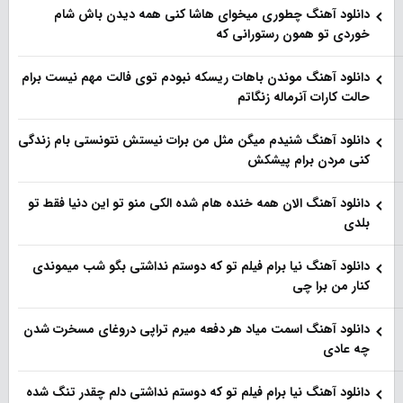
دانلود آهنگ چطوری میخوای هاشا کنی همه دیدن باش شام
خوردی تو همون رستورانی که
دانلود آهنگ موندن باهات ریسکه نبودم توی فالت مهم نیست برام
حالت کارات آنرماله زنگاتم
دانلود آهنگ شنیدم میگن مثل من برات نیستش نتونستی بام زندگی
کنی مردن برام پیشکش
دانلود آهنگ الان همه خنده هام شده الکی منو تو این دنیا فقط تو
بلدی
دانلود آهنگ نیا برام فیلم تو‌ که دوستم نداشتی بگو شب میموندی
کنار من برا چی
دانلود آهنگ اسمت میاد هر دفعه میرم تراپی دروغای مسخرت شدن
چه عادی
دانلود آهنگ نیا برام فیلم تو‌ که دوستم نداشتی دلم چقدر تنگ شده