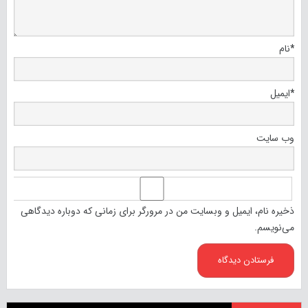
*
نام
*
ایمیل
وب‌ سایت
ذخیره نام، ایمیل و وبسایت من در مرورگر برای زمانی که دوباره دیدگاهی
می‌نویسم.