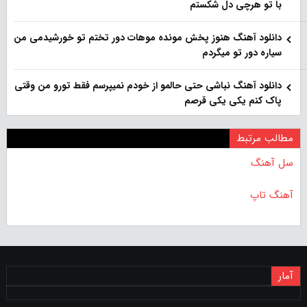
با تو هرچی دل شکستم
دانلود آهنگ هنوز پخش مونده موهات دور تختم تو خورشیدمی من
سیاره دور تو میگردم
دانلود آهنگ نباشی حتی حالمو از خودم نمیپرسم فقط تورو من وقتی
پاک کنم یکی یکی قرصم
مطالب مرتبط
سل آهنگ
آهنگ تاپ
آمار