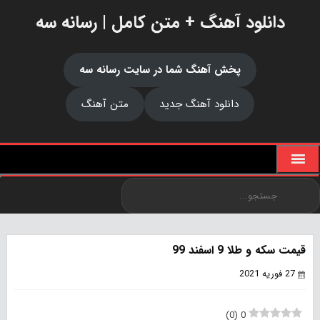
دانلود آهنگ + متن کامل | رسانه سه
پخش آهنگ شما در سایت رسانه سه
دانلود آهنگ جدید
متن آهنگ
قیمت سکه و طلا 9 اسفند 99
27 فوریه 2021
)
0
(
0