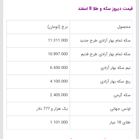
قیمت دیروز سکه و طلا 8 اسفند
محصول
نرخ (تومان)
سکه تمام بهار آزادی طرح جدید
11.311.000
سکه تمام بهار آزادی طرح قدیم
10.897.000
نیم سکه بهار آزادی
6.450.000
ربع سکه بهار آزادی
4.100.000
سکه گرمی
2.405.000
اونس جهانی
یک هزار و 777 دلار
طلای 18 عیار
1.101.000