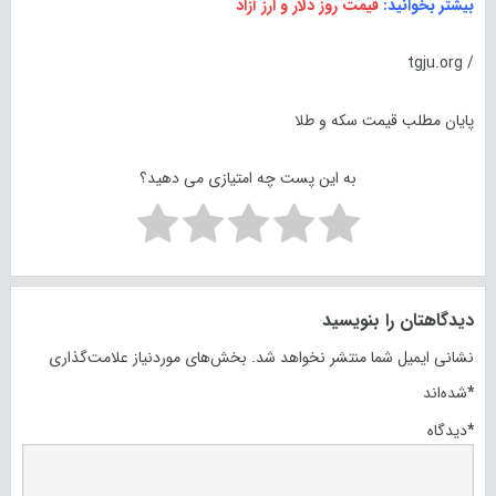
بیشتر بخوانید:
قیمت روز دلار و ارز آزاد
/ tgju.org
پایان مطلب قیمت سکه و طلا
به این پست چه امتیازی می دهید؟
دیدگاهتان را بنویسید
نشانی ایمیل شما منتشر نخواهد شد.
بخش‌های موردنیاز علامت‌گذاری
*
شده‌اند
*
دیدگاه