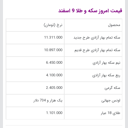
قیمت امروز سکه و طلا 9 اسفند
محصول
نرخ (تومان)
سکه تمام بهار آزادی طرح جدید
11.311.000
سکه تمام بهار آزادی طرح قدیم
10.897.000
نیم سکه بهار آزادی
6.450.000
ربع سکه بهار آزادی
4.100.000
سکه گرمی
2.405.000
اونس جهانی
یک هزار و 734 دلار
طلای 18 عیار
1.101.000