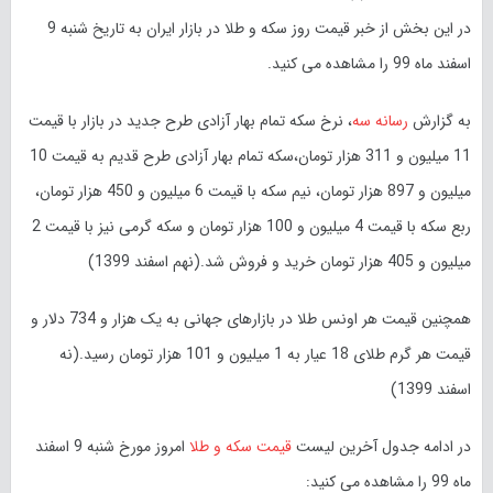
در این بخش از خبر قیمت روز سکه و طلا در بازار ایران به تاریخ شنبه 9
اسفند ماه 99 را مشاهده می کنید.
به گزارش
رسانه سه
، نرخ سکه تمام بهار آزادی طرح جدید در بازار با قیمت
11 میلیون و 311 هزار تومان،سکه تمام بهار آزادی طرح قدیم به قیمت 10
میلیون و 897 هزار تومان، نیم سکه با قیمت 6 میلیون و 450 هزار تومان،
ربع سکه با قیمت 4 میلیون و 100 هزار تومان و سکه گرمی نیز با قیمت 2
میلیون و 405 هزار تومان خرید و فروش شد.(نهم اسفند 1399)
همچنین قیمت هر اونس طلا در بازارهای جهانی به یک هزار و 734 دلار و
قیمت هر گرم طلای 18 عیار به 1 میلیون و 101 هزار تومان رسید.(نه
اسفند 1399)
در ادامه جدول آخرین لیست
قیمت سکه و طلا
امروز مورخ شنبه 9 اسفند
ماه 99 را مشاهده می کنید: