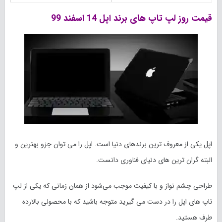
قیمت روز لپ تاپ های برند اپل 14 اسفند 99
اپل یکی از معروف ترین برندهای دنیا است. اپل را می توان جزو بهترین و
البته گران ترین های دنیای فناوری دانست.
طراحی چشم نواز و با کیفیت موجب می‌شود از همان زمانی که یکی از لپ
تاپ های اپل را در دست می گیرید متوجه باشید که با محصولی بالارده
طرف هستید.