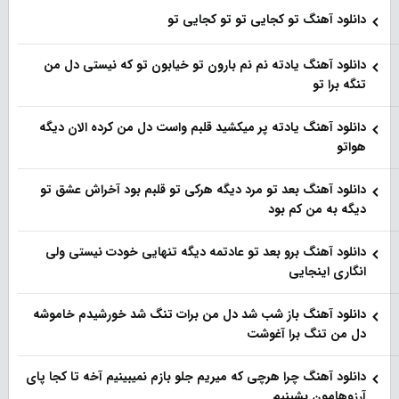
دانلود آهنگ تو کجایی تو تو کجایی تو
دانلود آهنگ یادته نم نم بارون تو خیابون تو که نیستی دل من
تنگه برا تو
دانلود آهنگ یادته پر میکشید قلبم واست دل من کرده الان دیگه
هواتو
دانلود آهنگ بعد تو مرد دیگه هرکی تو قلبم بود آخراش عشق تو
دیگه به من کم بود
دانلود آهنگ برو بعد تو عادتمه دیگه تنهایی خودت نیستی ولی
انگاری اینجایی
دانلود آهنگ باز شب شد دل من برات تنگ شد خورشیدم خاموشه
دل من تنگ برا آغوشت
دانلود آهنگ چرا هرچی که میریم جلو بازم نمیبینیم آخه تا کجا پای
آرزوهامون بشینیم