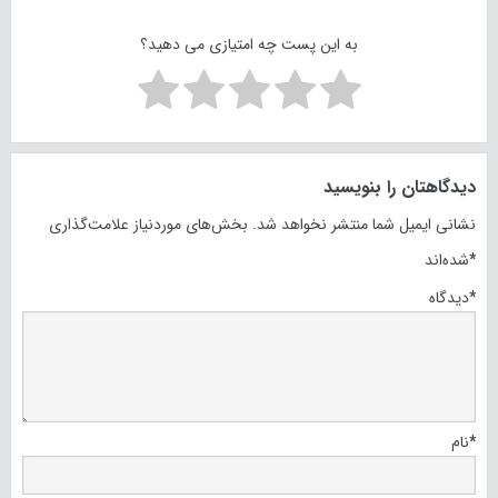
به این پست چه امتیازی می دهید؟
دیدگاهتان را بنویسید
نشانی ایمیل شما منتشر نخواهد شد.
بخش‌های موردنیاز علامت‌گذاری
*
شده‌اند
*
دیدگاه
*
نام