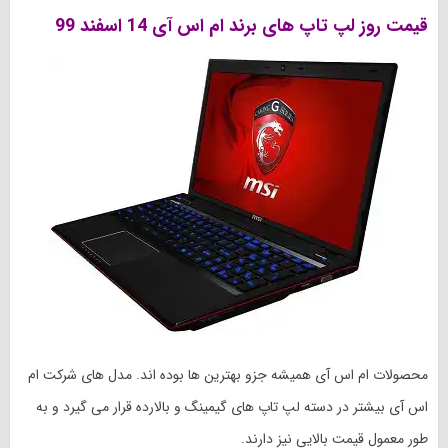
قیمت روز لپ تاپ های برند ام اس آی 14 اسفند 99
محصولات ام اس آی همیشه جزو بهترین ها بوده اند. مدل های شرکت ام
اس آی بیشتر در دسته لپ تاپ های گیمینگ و بالارده قرار می گیرد و به
طور معمول قیمت بالایی نیز دارند.