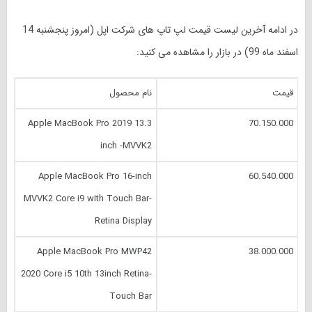
در ادامه آخرین لیست قیمت لپ تاپ های شرکت اپل (امروز
پنجشنبه 14
اسفند
ماه 99) در بازار را مشاهده می کنید:
قیمت
نام محصول
Apple MacBook Pro 2019 13.3
70.150.000
inch -MVVK2
Apple MacBook Pro 16-inch
60.540.000
MVVK2 Core i9 with Touch Bar-
Retina Display
Apple MacBook Pro MWP42
38.000.000
2020 Core i5 10th 13inch Retina-
Touch Bar