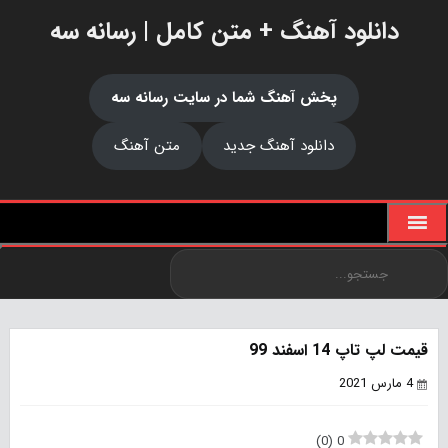
دانلود آهنگ + متن کامل | رسانه سه
پخش آهنگ شما در سایت رسانه سه
دانلود آهنگ جدید
متن آهنگ
قیمت لپ تاپ 14 اسفند 99
4 مارس 2021
)
0
(
0