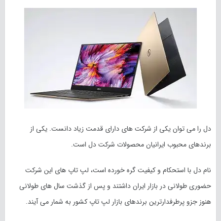
دل را می توان یکی از شرکت های دارای قدمت زیاد دانست. یکی از
برندهای محبوب ایرانیان محصولات شرکت دل است.
نام دل با استحکام و کیفیت گره خورده است، لپ تاپ های این شرکت
حضوری طولانی در بازار ایران داشتند و پس از گذشت سال های طولانی
هنوز جزو پرطرفدارترین برندهای بازار لپ تاپ کشور به شمار می آیند.