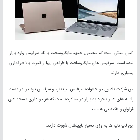
اکنون مدتی است که محصول جدید مایکروسافت با نام سرفیس وارد بازار
شده است. سرفیس های مایکروسافت با طراحی زیبا و قدرت بالا طرفداران
بسیاری دارند.
این شرکت تاکنون دو خانواده سرفیس لپ تاپ و سرفیس بوک را در دسته
رایانه های همراه خود به بازار عرضه کرده است که هر دو دارای نسخه های
فراوان و باکیفیتی هستند.
این لپ تاپ ها به وزن بسیار پایینشان شهرت دارند.