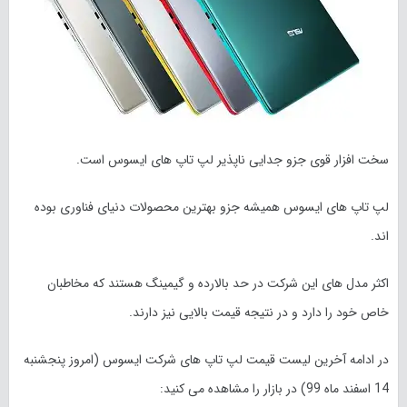
سخت افزار قوی جزو جدایی ناپذیر لپ تاپ های ایسوس است.
لپ تاپ های ایسوس همیشه جزو بهترین محصولات دنیای فناوری بوده
اند.
اکثر مدل های این شرکت در حد بالارده و گیمینگ هستند که مخاطبان
خاص خود را دارد و در نتیجه قیمت بالایی نیز دارند.
در ادامه آخرین لیست قیمت لپ تاپ های شرکت ایسوس (امروز
پنجشنبه
14 اسفند
ماه 99) در بازار را مشاهده می کنید: