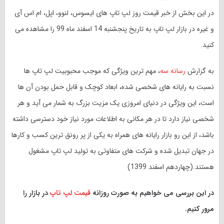
در این بخش از خبر قیمت روز لپ تاپ های ایسوس، لنوو، اپل، ام اس آی
و غیره در بازار لپ تاپ به تاریخ پنجشنبه 14 اسفند ماه 99 را مشاهده می
کنید.
به گزارش
رسانه سه
، مهم ترین ویژگی که موجب محبوبیت لپ تاپ ها
نسبت به رایانه های شخصی شده، ابعاد کوچک و قابل حمل بودن آن ها
است، این ویژگی در دنیای امروزی یک مزیت بزرگ به شمار می آید و هر
شخصی نیاز دارد تا در هر مکانی به اطلاعات مورد نیاز خود دسترسی داشته
باشد، از این رو بازار رایانه های همراه به یکی از پر رونق ترین کسب و کار‌ها
در جهان تبدیل شده و شرکت های متفاوتی به تولید لپ تاپ مشغول
هستند.(چهاردهم اسفند 1399)
در این بررسی می خواهیم به صورت روزانه
قیمت لپ تاپ
در بازار را
مرور کنیم.