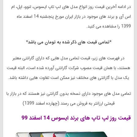
در ادامه آخرین قیمت روز انواع مدل های لپ تاپ ایسوس، لنوو، اپل، ام
اس آی و برند های موجود در بازار ایران مورخ
پنجشنبه 14 اسفند
ماه
1399 را مشاهده می کنید.
*تمامی قیمت های ذکر شده به تومان می باشد*
در فهرست های زیر، قیمت تمامی مدل هایی که دارای گارانتی معتبر
هستند، با همان قیمت مصوب شرکت گارانتی آورده شده است، البته قیمت
یک مدل با گارانتی های مختلف نیز ممکن است تفاوت هایی داشته باشد.
تمامی مدل های موجود دارای نسخه بدون گارانتی نیز هستند که در بازار با
قیمتی ارزانتر به فروش می رسند.(چهارده اسفند 1399)
قیمت روز لپ تاپ های برند ایسوس 14 اسفند 99