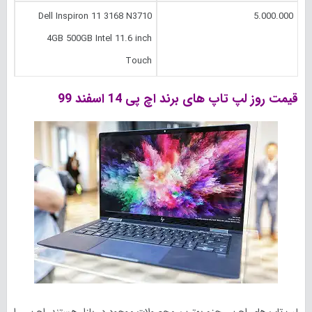
Dell Inspiron 11 3168 N3710
5.000.000
4GB 500GB Intel 11.6 inch
Touch
قیمت روز لپ تاپ های برند اچ پی 14 اسفند 99