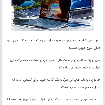
لنوو را می توان جزو مقرون به صرفه های بازار دانست. لپ تاپ های لنوو
دارای تنوع خوبی هستند.
مقرون به صرفه یکی از صفت های بسیار خوبی است که محصولات این
شرکت به خود اختصاص داده اند.
خریدن لپ تاپ های این شرکت یک گزینه خوب برای کسانی است که
دنبال محصولات مناسب هستند.
در ادامه آخرین لیست قیمت لپ تاپ های شرکت لنوو (امروز
پنجشنبه 14