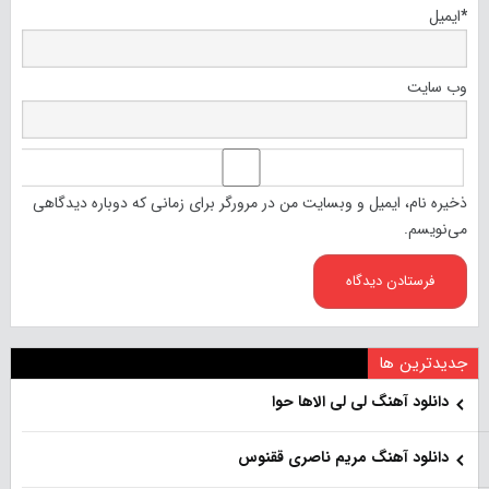
*
ایمیل
وب‌ سایت
ذخیره نام، ایمیل و وبسایت من در مرورگر برای زمانی که دوباره دیدگاهی
می‌نویسم.
جدیدترین ها
دانلود آهنگ لی لی الاها حوا
دانلود آهنگ مریم ناصری ققنوس