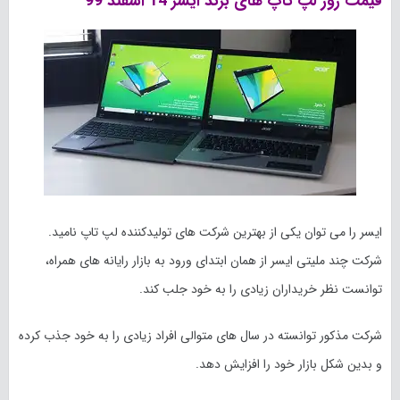
قیمت روز لپ تاپ های برند ایسر 14 اسفند 99
ایسر را می توان یکی از بهترین شرکت های تولیدکننده لپ تاپ نامید.
شرکت چند ملیتی ایسر از همان ابتدای ورود به بازار رایانه های همراه،
توانست نظر خریداران زیادی را به خود جلب کند.
شرکت مذکور توانسته در سال های متوالی افراد زیادی را به خود جذب کرده
و بدین شکل بازار خود را افزایش دهد.