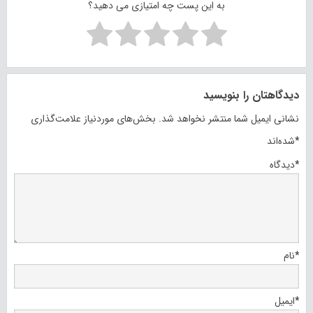
به این پست چه امتیازی می دهید؟
دیدگاهتان را بنویسید
نشانی ایمیل شما منتشر نخواهد شد.
بخش‌های موردنیاز علامت‌گذاری
*
شده‌اند
*
دیدگاه
*
نام
*
ایمیل