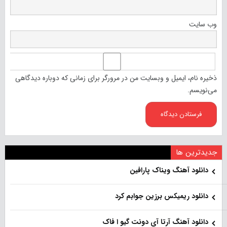
وب‌ سایت
ذخیره نام، ایمیل و وبسایت من در مرورگر برای زمانی که دوباره دیدگاهی
می‌نویسم.
جدیدترین ها
دانلود آهنگ ویناک پارافین
دانلود ریمیکس برزین جوابم کرد
دانلود آهنگ آرتا آی دونت گیو ا فاک