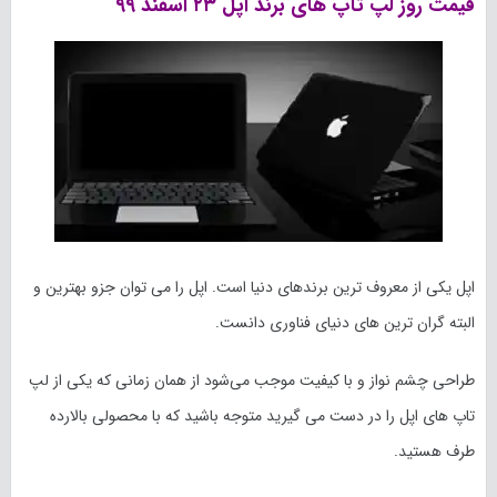
قیمت روز لپ تاپ های برند اپل
۲۳ اسفند
۹۹
اپل یکی از معروف ترین برندهای دنیا است. اپل را می توان جزو بهترین و
البته گران ترین های دنیای فناوری دانست.
طراحی چشم نواز و با کیفیت موجب می‌شود از همان زمانی که یکی از لپ
تاپ های اپل را در دست می گیرید متوجه باشید که با محصولی بالارده
طرف هستید.