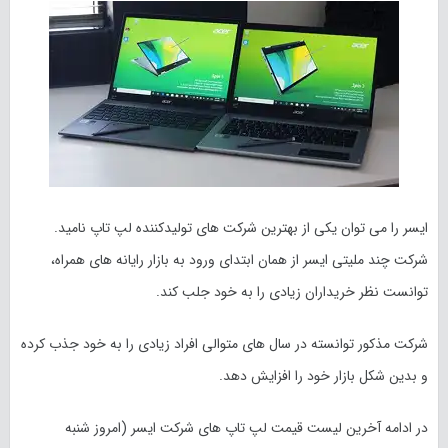
ایسر را می توان یکی از بهترین شرکت های تولیدکننده لپ تاپ نامید.
شرکت چند ملیتی ایسر از همان ابتدای ورود به بازار رایانه های همراه،
توانست نظر خریداران زیادی را به خود جلب کند.
شرکت مذکور توانسته در سال های متوالی افراد زیادی را به خود جذب کرده
و بدین شکل بازار خود را افزایش دهد.
در ادامه آخرین لیست قیمت لپ تاپ های شرکت ایسر (امروز
شنبه