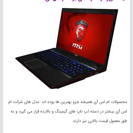
محصولات ام اس آی همیشه جزو بهترین ها بوده اند. مدل های شرکت ام
اس آی بیشتر در دسته لپ تاپ های گیمینگ و بالارده قرار می گیرد و به
طور معمول قیمت بالایی نیز دارند.