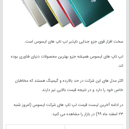
سخت افزار قوی جزو جدایی ناپذیر لپ تاپ های ایسوس است.
لپ تاپ های ایسوس همیشه جزو بهترین محصولات دنیای فناوری بوده
اند.
اکثر مدل های این شرکت در حد بالارده و گیمینگ هستند که مخاطبان
خاص خود را دارد و در نتیجه قیمت بالایی نیز دارند.
در ادامه آخرین لیست قیمت لپ تاپ های شرکت ایسوس (امروز
شنبه
۲۳ اسفند
ماه
۹۹
) در بازار را مشاهده می کنید: