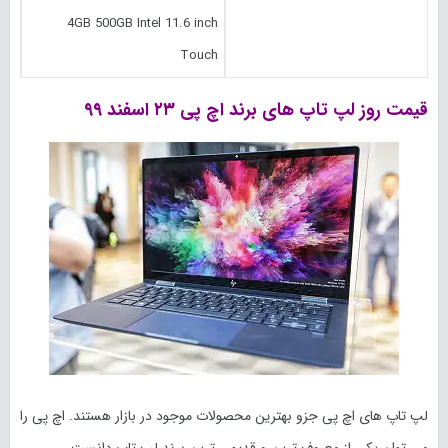
4GB 500GB Intel 11.6 inch
Touch
قیمت روز لپ تاپ های برند اچ پی
۲۳ اسفند
۹۹
لپ تاپ های اچ پی جزو بهترین محصولات موجود در بازار هستند. اچ پی را