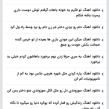
دانلود آهنگ تو فکرم یه خونه باهات گرفتم توش دوست داری
پسرت باشه شکلم
دانلود آهنگ دلم رو بردی دختر جر زن دلم رو برد وسط راه ول کرد
دانلود آهنگ میگن این مودی بازی ها بعیده از تو خرس گنده
خجالت بکش خودت رو جمع
دانلود آهنگ یه سری حرفا زدن بهم برخورد باهاشون کردم خیلی بد
برخورد
دانلود آهنگ پاره کردی مثل شهره هرچی عکس بود یه کم از
نامهربونیات کم کن
دانلود آهنگ سوزوندی دل رو مثل الکل سوزوندی منو دختر بس کن
دانلود آهنگ زندگیش رو قمار کرده که پوکره دنیا رو میگیره تا نگاه
کنی تو بهش