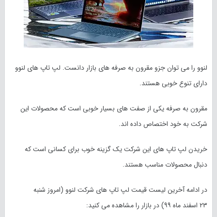
لنوو را می توان جزو مقرون به صرفه های بازار دانست. لپ تاپ های لنوو
دارای تنوع خوبی هستند.
مقرون به صرفه یکی از صفت های بسیار خوبی است که محصولات این
شرکت به خود اختصاص داده اند.
خریدن لپ تاپ های این شرکت یک گزینه خوب برای کسانی است که
دنبال محصولات مناسب هستند.
در ادامه آخرین لیست قیمت لپ تاپ های شرکت لنوو (امروز
شنبه
۲۳ اسفند
ماه
۹۹
) در بازار را مشاهده می کنید: