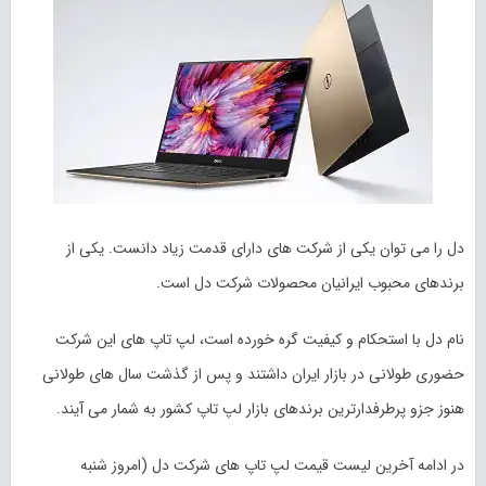
دل را می توان یکی از شرکت های دارای قدمت زیاد دانست. یکی از
برندهای محبوب ایرانیان محصولات شرکت دل است.
نام دل با استحکام و کیفیت گره خورده است، لپ تاپ های این شرکت
حضوری طولانی در بازار ایران داشتند و پس از گذشت سال های طولانی
هنوز جزو پرطرفدارترین برندهای بازار لپ تاپ کشور به شمار می آیند.
در ادامه آخرین لیست قیمت لپ تاپ های شرکت دل (امروز
شنبه