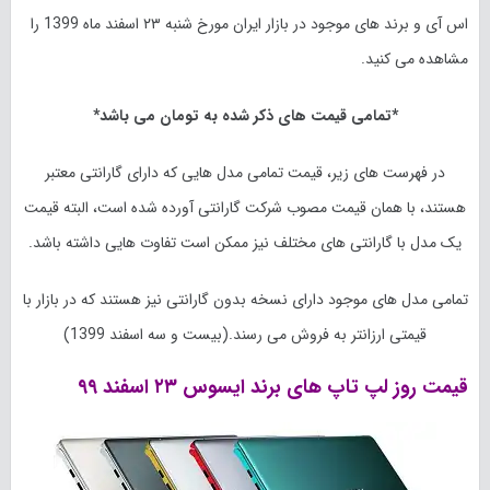
اس آی و برند های موجود در بازار ایران مورخ
شنبه ۲۳ اسفند
ماه 1399 را
مشاهده می کنید.
*تمامی قیمت های ذکر شده به تومان می باشد*
در فهرست های زیر، قیمت تمامی مدل هایی که دارای گارانتی معتبر
هستند، با همان قیمت مصوب شرکت گارانتی آورده شده است، البته قیمت
یک مدل با گارانتی های مختلف نیز ممکن است تفاوت هایی داشته باشد.
تمامی مدل های موجود دارای نسخه بدون گارانتی نیز هستند که در بازار با
قیمتی ارزانتر به فروش می رسند.(بیست و سه اسفند 1399)
قیمت روز لپ تاپ های برند ایسوس
۲۳ اسفند
۹۹