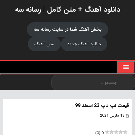
دانلود آهنگ + متن کامل | رسانه سه
پخش آهنگ شما در سایت رسانه سه
دانلود آهنگ جدید
متن آهنگ
قیمت لپ تاپ 23 اسفند 99
13 مارس 2021
)
0
(
0