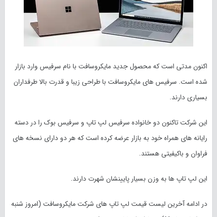
اکنون مدتی است که محصول جدید مایکروسافت با نام سرفیس وارد بازار
شده است. سرفیس های مایکروسافت با طراحی زیبا و قدرت بالا طرفداران
بسیاری دارند.
این شرکت تاکنون دو خانواده سرفیس لپ تاپ و سرفیس بوک را در دسته
رایانه های همراه خود به بازار عرضه کرده است که هر دو دارای نسخه های
فراوان و باکیفیتی هستند.
این لپ تاپ ها به وزن بسیار پایینشان شهرت دارند.
در ادامه آخرین لیست قیمت لپ تاپ های شرکت مایکروسافت (امروز
شنبه