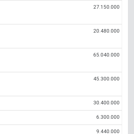
27.150.000
20.480.000
65.040.000
45.300.000
30.400.000
6.300.000
9.440.000