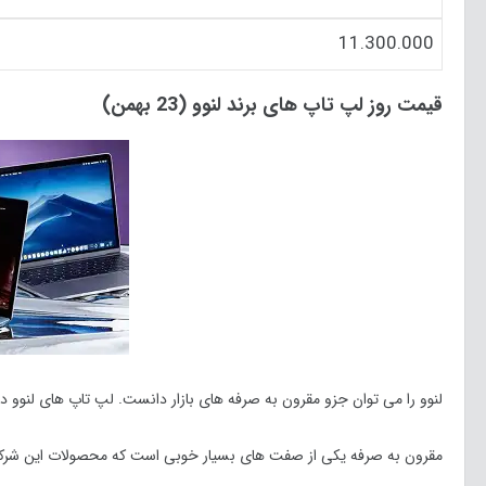
11.300.000
قیمت روز لپ تاپ های برند لنوو (23 بهمن)
لنوو را می توان جزو مقرون به صرفه های بازار دانست. لپ تاپ های لنوو د
مقرون به صرفه یکی از صفت های بسیار خوبی است که محصولات این شرک