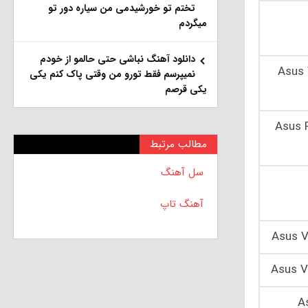
تختم تو خورشیدمی من سیاره دور تو
میگردم
دانلود آهنگ نباشی حتی حالمو از خودم
Asus 
نمیپرسم فقط تورو من وقتی پاک کنم یکی
یکی قرصم
Asus 
مطالب مرتبط
سل آهنگ
آهنگ تاپ
Asus V
Asus 
A