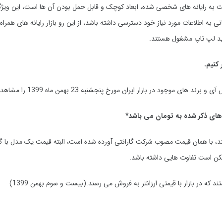
به رایانه های شخصی شده، ابعاد کوچک و قابل حمل بودن آن ها است، این ویژگ
ه اطلاعات مورد نیاز خود دسترسی داشته باشد، از این رو بازار رایانه های همراه ب
لید لپ تاپ مشغول هستند.
 کنیم.
در بازار ایران مورخ پنجشنبه 23 بهمن ماه 1399 را مشاهده می کنید.
ای ذکر شده به تومان می باشد*
ند، با همان قیمت مصوب شرکت گارانتی آورده شده است، البته قیمت یک مدل با گا
کن است تفاوت هایی داشته باشد.
ه در بازار با قیمتی ارزانتر به فروش می رسند.(بیست و سوم بهمن 1399)