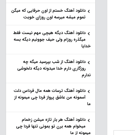
دانلود آهنگ خستم از اون حرفایی که میگن
تموم میشه میرسه اون روزای خوبت
دانلود آهنگ دیگه هیچی مهم نیست فقط
میگذره روزام ولی حیف جوونیم دیگه بسه
خدایا
دانلود آهنگ از شب بپرسید میگه چه
روزگاری دارم خدا میدونه دیگه دلخوشی
ندارم
دانلود آهنگ ترسات همه مال فرداس دلت
آسمونه من عاشق پرواز فردا چی میمونه از
ما
دانلود آهنگ هر بار تازه میشن زخمام
میخوام همه برن تو بمونی تنها فردا چی
میمونه از ما