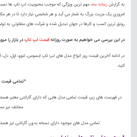
به گزارش
رسانه سه
، مهم ترین ویژگی که موجب محبوبیت لپ تاپ ها نسبت 
امروزی یک مزیت بزرگ به شمار می آید و هر شخصی نیاز دارد تا در هر مکانی ب
رونق ترین کسب و کار‌ها در جهان تبدیل شده و شرکت های متفاوتی به تو
در این بررسی می خواهیم به صورت روزانه
قیمت لپ تاپ
در بازار را مرور
کنید.
*تمامی قیمت ه
در فهرست های زیر، قیمت تمامی مدل هایی که دارای گارانتی معتبر هست
مختلف نیز مم
تمامی مدل های موجود دارای نسخه بدون گارانتی نیز هستند 