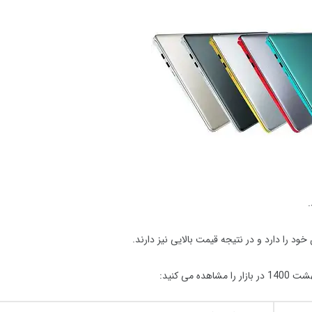
د را دارد و در نتیجه قیمت بالایی نیز دارند.