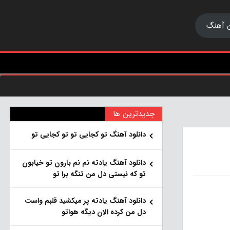
 آهنگ
جدیدترین ها
دانلود آهنگ تو کجایی تو تو کجایی تو
دانلود آهنگ یادته نم نم بارون تو خیابون
تو که نیستی دل من تنگه برا تو
دانلود آهنگ یادته پر میکشید قلبم واست
دل من کرده الان دیگه هواتو