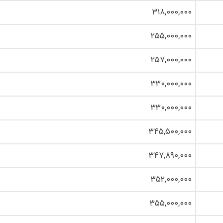
۳۱۸,۰۰۰,۰۰۰
۲۵۵,۰۰۰,۰۰۰
۲۵۷,۰۰۰,۰۰۰
۳۳۰,۰۰۰,۰۰۰
۳۳۰,۰۰۰,۰۰۰
۳۴۵,۵۰۰,۰۰۰
۳۴۷,۸۹۰,۰۰۰
۳۵۲,۰۰۰,۰۰۰
۳۵۵,۰۰۰,۰۰۰