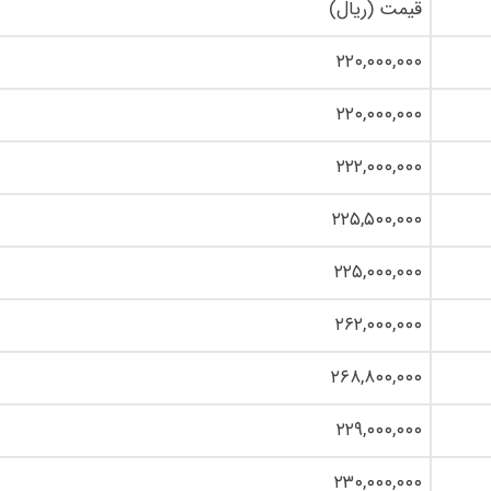
قیمت (ریال)
۲۲۰,۰۰۰,۰۰۰
۲۲۰,۰۰۰,۰۰۰
۲۲۲,۰۰۰,۰۰۰
۲۲۵,۵۰۰,۰۰۰
۲۲۵,۰۰۰,۰۰۰
۲۶۲,۰۰۰,۰۰۰
۲۶۸,۸۰۰,۰۰۰
۲۲۹,۰۰۰,۰۰۰
۲۳۰,۰۰۰,۰۰۰