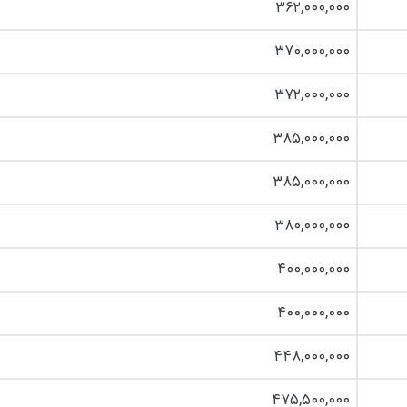
۳۶۲,۰۰۰,۰۰۰
۳۷۰,۰۰۰,۰۰۰
۳۷۲,۰۰۰,۰۰۰
۳۸۵,۰۰۰,۰۰۰
۳۸۵,۰۰۰,۰۰۰
۳۸۰,۰۰۰,۰۰۰
۴۰۰,۰۰۰,۰۰۰
۴۰۰,۰۰۰,۰۰۰
۴۴۸,۰۰۰,۰۰۰
۴۷۵,۵۰۰,۰۰۰