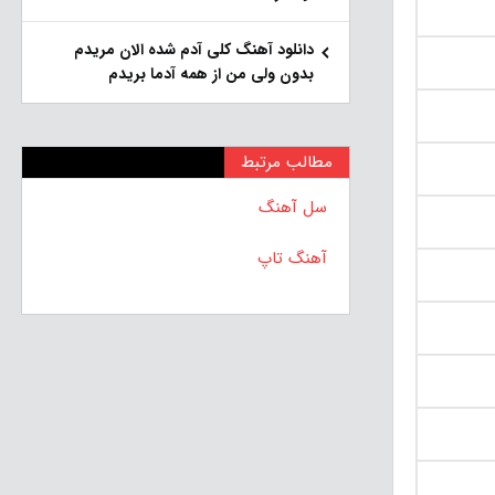
دانلود آهنگ کلی آدم شده الان مریدم
بدون ولی من از همه آدما بریدم
مطالب مرتبط
سل آهنگ
آهنگ تاپ