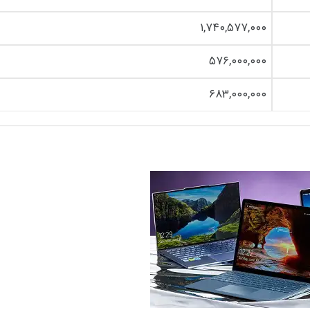
۱,۷۴۰,۵۷۷,۰۰۰
۵۷۶,۰۰۰,۰۰۰
۶۸۳,۰۰۰,۰۰۰