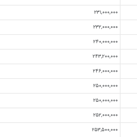
۲۳۱,۰۰۰,۰۰۰
۲۳۲,۰۰۰,۰۰۰
۲۴۰,۰۰۰,۰۰۰
۲۴۳,۲۰۰,۰۰۰
۲۴۶,۰۰۰,۰۰۰
۲۵۰,۰۰۰,۰۰۰
۲۵۰,۰۰۰,۰۰۰
۲۵۲,۰۰۰,۰۰۰
۲۵۳,۵۰۰,۰۰۰