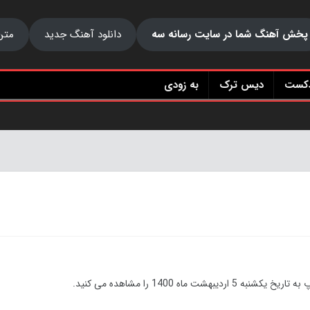
پخش آهنگ شما در سایت رسانه سه
دانلود آهنگ جدید
متن
دکست
دیس ترک
به زودی
ه 1400 را مشاهده می کنید.