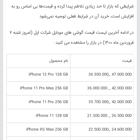
شرایطی که بازار تا حد زیادی تلاطم پیدا کرده و قیمت‌ها بی اساس رو به
افزایش است، خرید آن در شرایط فعلی توصیه نمی‌شود
در ادامه آخرین لیست قیمت گوشی های موبایل شرکت اپل (امروز شنبه ۷
فروردین ماه ۱۴۰۰) در بازار را مشاهده می کنید:
قیمت
نام محصول
iPhone 12 Pro 128 GB
47.000.000 _36.300.000
iPhone 11 Pro Max 256 GB
42.000.000 _ 36.000.000
iPhone 11 Pro 256 GB
42.000.000 _35.700.000
iPhone 11 128 GB
26.500.000 _ 21.300.000
iPhone XS Max 256 GB
24.600.000 _22.500.000