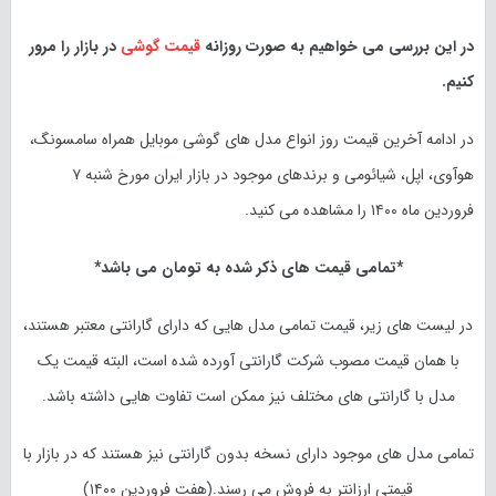
در این بررسی می خواهیم به صورت روزانه
قیمت گوشی
در بازار را مرور
کنیم.
در ادامه آخرین قیمت روز انواع مدل های گوشی موبایل همراه سامسونگ،
هوآوی، اپل، شیائومی و برندهای موجود در بازار ایران مورخ شنبه ۷
فروردین ماه ۱۴۰۰ را مشاهده می کنید.
*تمامی قیمت های ذکر شده به تومان می باشد*
در لیست های زیر، قیمت تمامی مدل هایی که دارای گارانتی معتبر هستند،
با همان قیمت مصوب شرکت گارانتی آورده شده است، البته قیمت یک
مدل با گارانتی های مختلف نیز ممکن است تفاوت هایی داشته باشد.
تمامی مدل های موجود دارای نسخه بدون گارانتی نیز هستند که در بازار با
قیمتی ارزانتر به فروش می رسند.(هفت فروردین ۱۴۰۰)