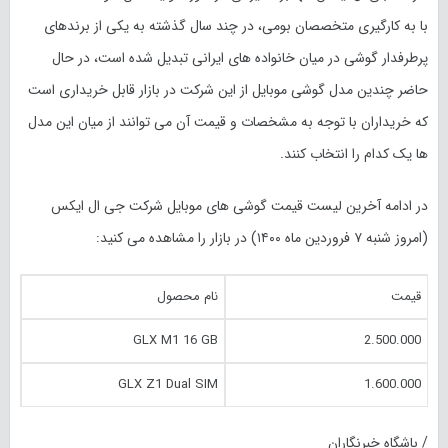
با به کارگیری متخصصان بومی، در چند سال گذشته به یکی از برندهای
پرطرفدار گوشی در میان خانواده های ایرانی تبدیل شده است، در حال
حاضر چندین مدل گوشی موبایل از این شرکت در بازار قابل خریداری است
که خریداران با توجه به مشخصات و قیمت آن می توانند از میان این مدل
ها یک کدام را انتخاب کنند.
در ادامه آخرین لیست قیمت گوشی های موبایل شرکت جی ال ایکس
(امروز شنبه ۷ فروردین ماه ۱۴۰۰) در بازار را مشاهده می کنید:
قیمت
نام محصول
GLX M1 16 GB
2.500.000
GLX Z1 Dual SIM
1.600.000
/ باشگاه خبرنگاران