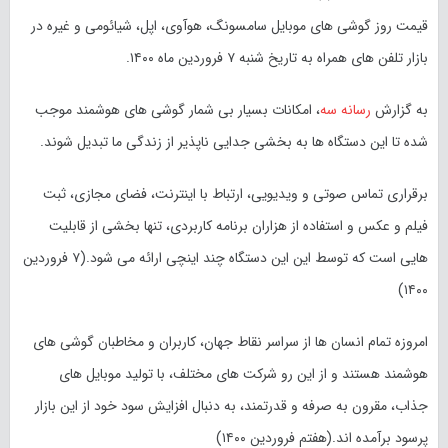
قیمت روز گوشی های موبایل سامسونگ، هوآوی، اپل، شیائومی و غیره در
بازار تلفن های همراه به تاریخ شنبه ۷ فروردین ماه ۱۴۰۰.
به گزارش
رسانه سه
، امکانات بسیار بی شمار گوشی های هوشمند موجب
شده تا این دستگاه ها به بخشی جدایی ناپذیر از زندگی ما تبدیل شوند.
برقراری تماس صوتی و ویدیویی، ارتباط با اینترنت، فضای مجازی، ثبت
فیلم و عکس و استفاده از هزاران برنامه کاربردی، تنها بخشی از قابلیت
هایی است که توسط این این دستگاه چند اینچی ارائه می شود.(۷ فروردین
۱۴۰۰)
امروزه تمام انسان ها از سراسر نقاط جهان، کاربران و مخاطبان گوشی های
هوشمند هستند و از این رو شرکت های مختلف، با تولید موبایل های
جذاب، مقرون به صرفه و قدرتمند، به دنبال افزایش سود خود از این بازار
پرسود برآمده اند.(هفتم فروردین ۱۴۰۰)