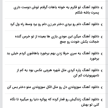
دانلود آهنگ تو فکرم یه خونه باهات گرفتم توش دوست داری
پسرت باشه شکلم
دانلود آهنگ دلم رو بردی دختر جر زن دلم رو برد وسط راه ول کرد
دانلود آهنگ میگن این مودی بازی ها بعیده از تو خرس گنده
خجالت بکش خودت رو جمع
دانلود آهنگ یه سری حرفا زدن بهم برخورد باهاشون کردم خیلی بد
برخورد
دانلود آهنگ پاره کردی مثل شهره هرچی عکس بود یه کم از
نامهربونیات کم کن
دانلود آهنگ سوزوندی دل رو مثل الکل سوزوندی منو دختر بس کن
دانلود آهنگ زندگیش رو قمار کرده که پوکره دنیا رو میگیره تا نگاه
کنی تو بهش