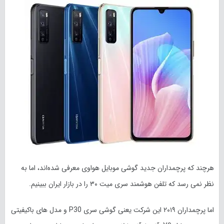
هرچند که پرچمداران جدید گوشی موبایل هواوی معرفی شده‌اند، اما به
نظر نمی رسد که تلفن هوشمند سری میت ۳۰ را در بازار ایران ببینیم.
اما پرچمداران ۲۰۱۹ این شرکت یعنی گوشی سری P30 و مدل های باکیفیتی