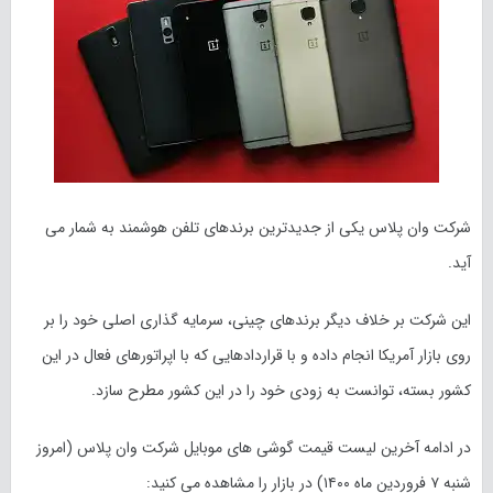
شرکت وان پلاس یکی از جدیدترین برندهای تلفن هوشمند به شمار می
آید.
این شرکت بر خلاف دیگر برندهای چینی، سرمایه گذاری اصلی خود را بر
روی بازار آمریکا انجام داده و با قراردادهایی که با اپراتورهای فعال در این
کشور بسته، توانست به زودی خود را در این کشور مطرح سازد.
در ادامه آخرین لیست قیمت گوشی های موبایل شرکت وان پلاس (امروز
شنبه ۷ فروردین ماه ۱۴۰۰) در بازار را مشاهده می کنید: