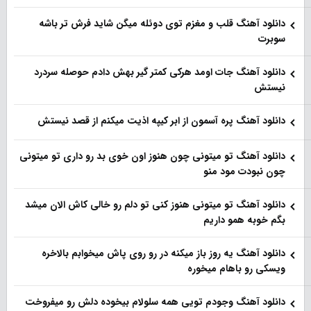
دانلود آهنگ قلب و مغزم توی دوئله میگن شاید فرش تر باشه
سوبرت
دانلود آهنگ جات اومد هرکی کمتر گیر بهش دادم حوصله سردرد
نیستش
دانلود آهنگ پره آسمون از ابر کیپه اذیت میکنم از قصد نیستش
دانلود آهنگ تو میتونی چون هنوز اون خوی بد رو داری تو میتونی
چون نبودت مود منو
دانلود آهنگ تو میتونی هنوز کنی تو دلم رو خالی کاش الان میشد
بگم خوبه همو داریم
دانلود آهنگ یه روز باز‌ میکنه در رو روی پاش میخوابم بالاخره
ویسکی رو باهام میخوره
دانلود آهنگ وجودم تویی همه سلولام بیخوده دلش رو میفروخت