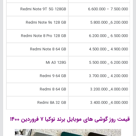
Redmi Note 9T 5G 128GB
7.500.000 – 6.600.000
Redmi Note 9s 128 GB
6.200.000_ 5.800.000
Redmi Note 8 Pro 128 GB
6.500.000 _ 6.200.000
Redmi Note 8 64 GB
4.900.000 _ 4.500.000
Mi A3 128G
6.200.000 _ 5.500.000
Redmi 9 64 GB
4.200.000 _ 3.700.000
Redmi 8 64 GB
4.000.000_ 3.200.000
Redmi 8A 32 GB
4.000.000_ 3.400.000
قیمت روز گوشی های موبایل برند نوکیا ۷ فروردین ۱۴۰۰