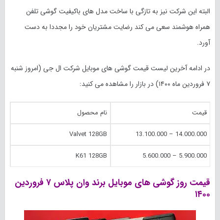
البته این شرکت نیز به تازگی با ساخت مدل های باکیفیت گوشی تلفن
همراه هوشمند سعی می کند رضایت مشتریان خود را مجددا به دست
آورد.
در ادامه آخرین لیست قیمت گوشی های موبایل شرکت ال جی (امروز شنبه
۷ فروردین ماه ۱۴۰۰) در بازار را مشاهده می کنید:
قیمت
نام محصول
Valvet 128GB
14.000.000 – 13.100.000
K61 128GB
5.900.000 – 5.600.000
قیمت روز گوشی های موبایل برند وان پلاس ۷ فروردین
۱۴۰۰