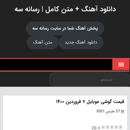
دانلود آهنگ + متن کامل | رسانه سه
پخش آهنگ شما در سایت رسانه سه
دانلود آهنگ جدید
متن آهنگ
قیمت گوشی موبایل ۷ فروردین ۱۴۰۰
27 مارس 2021
)
0
(
0