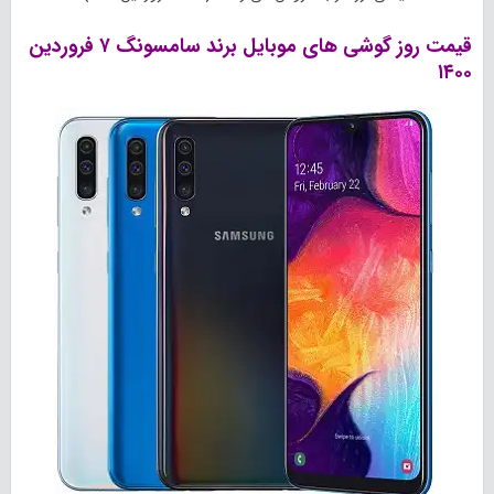
قیمت روز گوشی های موبایل برند سامسونگ ۷ فروردین
۱۴۰۰