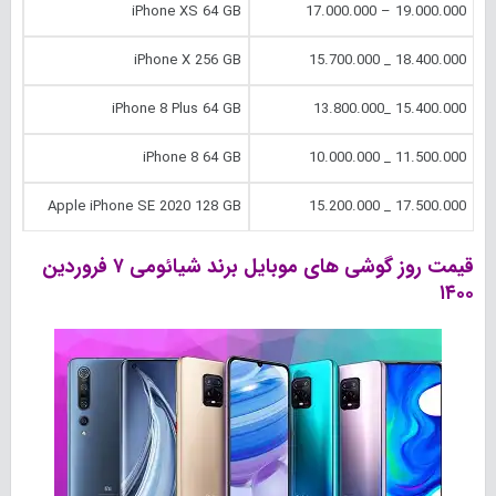
iPhone XS 64 GB
19.000.000 – 17.000.000
iPhone X 256 GB
18.400.000 _ 15.700.000
iPhone 8 Plus 64 GB
15.400.000 _13.800.000
iPhone 8 64 GB
11.500.000 _ 10.000.000
Apple iPhone SE 2020 128 GB
17.500.000 _ 15.200.000
قیمت روز گوشی های موبایل برند شیائومی ۷ فروردین
۱۴۰۰