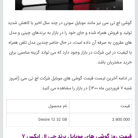
گوشی اچ تی سی نیز مانند موبایل سونی در چند سال اخیر با کاهش شدید
تولید و فروش همراه شده و جای خود را در بازار به برندهای چینی و مدل
های مقرون به صرفه آن داده است، در حال حاضر چندین مدل تلفن همراه
با کیفیت در این شرکت در بازار وجود دارد که می تواند گزینه مناسبی برای
خرید مشتریان باشد.
در ادامه آخرین لیست قیمت گوشی های موبایل شرکت اچ تی سی (امروز
شنبه ۷ فروردین ماه ۱۴۰۰) در بازار را مشاهده می کنید:
قیمت
نام محصول
Desire 12 32 GB
2.800.000
قیمت روز گوشی های موبایل برند جی ال ایکس ۷