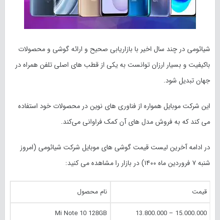
شیائومی در چند سال اخیر با بازاریابی صحیح و ارائه گوشی و محصولات
باکیفیت و بسیار ارزان توانست به یکی از قطب های اصلی تلفن‌ همراه در
جهان تبدیل شود.
این شرکت موبایل همواره از فناوری های نوین در محصولات خود استفاده
می کند که به فروش مدل های آن کمک فراوانی می‌کند.
در ادامه آخرین لیست قیمت گوشی های موبایل شرکت شیائومی (امروز
شنبه ۷ فروردین ماه ۱۴۰۰) در بازار را مشاهده می کنید:
قیمت
نام محصول
Mi Note 10 128GB
15.000.000 – 13.800.000