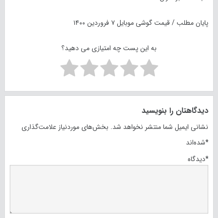
پایان مطلب / قیمت گوشی موبایل ۷ فروردین ۱۴۰۰
به این پست چه امتیازی می دهید؟
دیدگاهتان را بنویسید
نشانی ایمیل شما منتشر نخواهد شد.
بخش‌های موردنیاز علامت‌گذاری
*
شده‌اند
*
دیدگاه