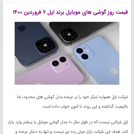
قیمت روز گوشی های موبایل برند اپل ۷ فروردین ۱۴۰۰
شرکت اپل همواره تمرکز خود را بر عرضه مدل گوشی های محدود، اما
باکیفیت گذاشته و این روند تا کنون جواب داده است.
اپل شرکتی نیست که در طول سال ۱۰ مدل گوشی موبایل یا بیشتر وارد بازار
کند، هدف این شرکت بازار میان رده نیز نیست و تنها به دنبال عرضه و