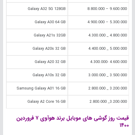
Galaxy A32 5G 128GB
9.600.000 – 8.800.000
Galaxy A30 64 GB
5.300.000 – 4.900.000
Galaxy A21s 32GB
4.800.000 _ 4.300.000
Galaxy A20s 32 GB
5.000.000 _ 4.400.000
Galaxy A20 32 GB
4.600.000 -4.300.000
Galaxy A10s 32 GB
3.500.000 _ 3.000.000
Samsung Galaxy A01 16 GB
3.200.000 _ 2.800.000
Galaxy A2 Core 16 GB
3.200.000_ 2.800.000
قیمت روز گوشی های موبایل برند هوآوی ۷ فروردین
۱۴۰۰