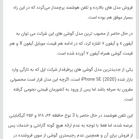
فروش مدل های بالارده و تلفن هوشمند پرچمدار می‌گردد که در این راه
بسیار موفق هم بوده است.
در حال حاضر از محبوب ترین مدل گوشی های این شرکت می توان به
آیفون x و آیفون ۷ اشاره کرد، که در ادامه هم قیمت موبایل آیفون X و هم
قیمت گوشی همراه آیفون ۷ آورده شده است.
یکی از جدیدترین مدل گوشی های پرطرفدار شرکت اپل که به تازگی وارد
بازار شده iPhone SE (2020) است، اگرچه این مدل قرار است محصولی
مقرون به صرفه باشد اما پس از ورود به کشورمان قیمتی نجومی گرفته
است.
این تلفن هوشمند در حال حاضر با 3 نوع حافظه ۶۴، ۱۲۸ و ۲۵۶ گیگابایتی
عرضه شده، اما فعلا با توجه به عدم ارائه هیچ گونه گارانتی و خدمات پس
از فروش برای آن و همچنین عدم رجیستری گوشی از سوی فروشنده در