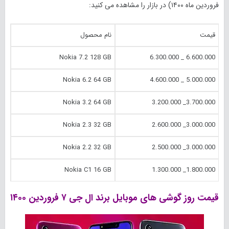
فروردین ماه ۱۴۰۰) در بازار را مشاهده می کنید:
قیمت
نام محصول
Nokia 7.2 128 GB
6.600.000 _ 6.300.000
Nokia 6.2 64 GB
5.000.000 _ 4.600.000
Nokia 3.2 64 GB
3.700.000_ 3.200.000
Nokia 2.3 32 GB
3.000.000_ 2.600.000
Nokia 2.2 32 GB
3.000.000_ 2.500.000
Nokia C1 16 GB
1.800.000_ 1.300.000
قیمت روز گوشی های موبایل برند ال جی ۷ فروردین ۱۴۰۰