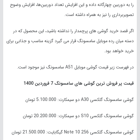
را به دوربین چهارگانه داده و این افزایش تعداد دوربین‌ها، افزایش وضوح
تصویربرداری را نیز به همراه داشته است.
اگر قصد خرید گوشی های پرچمدار را نداشته باشید، این محصول که در
دسته میان رده موبایل سامسونگ قرار می گیرد گزینه مناسب و جذابی برای
خرید خواهد بود.
در فهرست زیر قیمت گوشی موبایل A51 سامسونگ نیز موجود است.
قیمت پر فروش ترین گوشی های سامسونگ 7 فروردین 1400
گوشی سامسونگ گلکسی A30 دو سیمکارت: 5.100.000 تومان
گوشی سامسونگ گلکسی S10 دو سیمکارت: 20.200.000 تومان
گوشی سامسونگ گلکسی Note 10 256 گیگابایت: 21.500.000 تومان