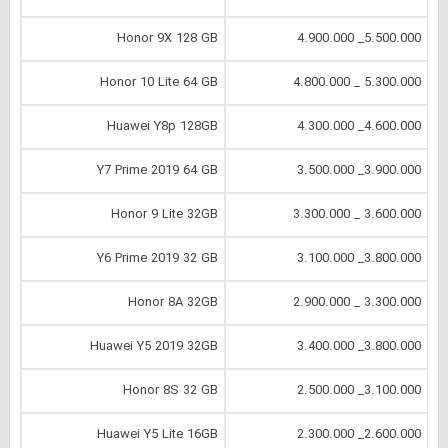
Honor 9X 128 GB
5.500.000_ 4.900.000
Honor 10 Lite 64 GB
5.300.000 _ 4.800.000
Huawei Y8p 128GB
4.600.000_ 4.300.000
Y7 Prime 2019 64 GB
3.900.000_ 3.500.000
Honor 9 Lite 32GB
3.600.000 _ 3.300.000
Y6 Prime 2019 32 GB
3.800.000_ 3.100.000
Honor 8A 32GB
3.300.000 _ 2.900.000
Huawei Y5 2019 32GB
3.800.000_ 3.400.000
Honor 8S 32 GB
3.100.000_ 2.500.000
Huawei Y5 Lite 16GB
2.600.000_ 2.300.000