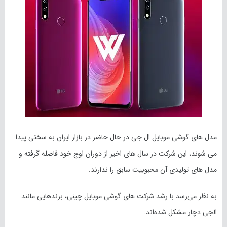
مدل های گوشی موبایل ال جی در حال حاضر در بازار ایران به سختی پیدا
می شوند، این شرکت در سال های اخیر از دوران اوج خود فاصله گرفته و
مدل های تولیدی آن محبوبیت سابق را ندارند.
به نظر می‌رسد با رشد شرکت های گوشی موبایل چینی، برندهایی مانند
الجی دچار مشکل شده‌اند.