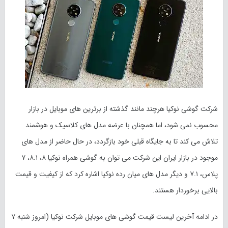
شرکت گوشی نوکیا هرچند مانند گذشته از برترین های موبایل در بازار
محسوب نمی شود، اما همچنان با عرضه مدل های کلاسیک و هوشمند
تلاش می کند تا به جایگاه قبلی خود بازگردد، در حال حاضر از مدل های
موجود در بازار ایران این شرکت می توان به گوشی همراه نوکیا ۸، ۸.۱، ۷
پلاس، ۷.۱ و دیگر مدل های میان رده نوکیا اشاره کرد که از کیفیت و قیمت
بالایی برخوردار هستند.
در ادامه آخرین لیست قیمت گوشی های موبایل شرکت نوکیا (امروز شنبه ۷