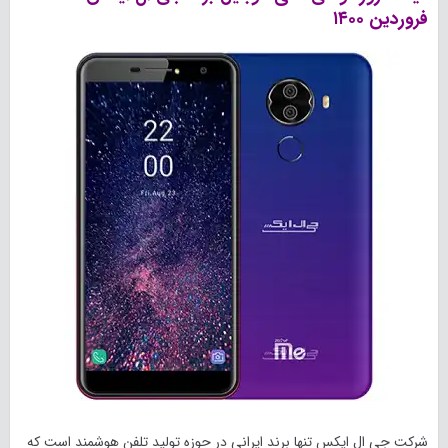
فروردین ۱۴۰۰
شرکت جی ال ایکس تنها برند ایرانی در حوزه تولید تلفن هوشمند است که