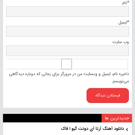
*
نام
*
ایمیل
وب‌ سایت
ذخیره نام، ایمیل و وبسایت من در مرورگر برای زمانی که دوباره دیدگاهی
می‌نویسم.
جدیدترین ها
دانلود آهنگ آرتا آی دونت گیو ا فاک