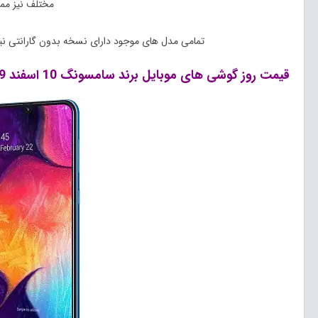
مختلف نیز مم
تمامی مدل های موجود دارای نسخه بدون گارانتی نیز هست
قیمت روز گوشی های موبایل برند سامسونگ 10 اسفند 1399