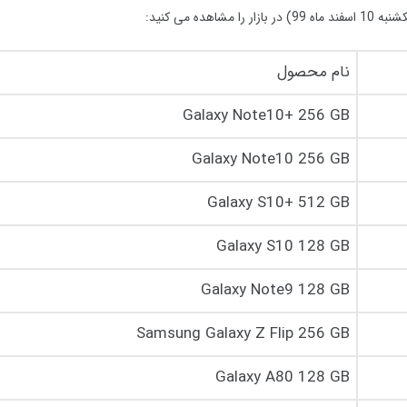
ند ماه
99
) در بازار را مشاهده می کنید:
نام محصول
Galaxy Note10+ 256 GB
Galaxy Note10 256 GB
Galaxy S10+ 512 GB
Galaxy S10 128 GB
Galaxy Note9 128 GB
Samsung Galaxy Z Flip 256 GB
Galaxy A80 128 GB