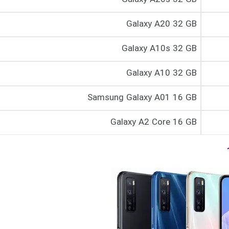
Galaxy A20 32 GB
Galaxy A10s 32 GB
Galaxy A10 32 GB
Samsung Galaxy A01 16 GB
Galaxy A2 Core 16 GB