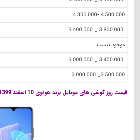
4.500.000 -4.300.000
3.800.000 _ 3.400.000
موجود نیست
3.400.000 _ 3.000.000
3.500.000_ 3.000.000
قیمت روز گوشی های موبایل برند هوآوی 10 اسفند 1399