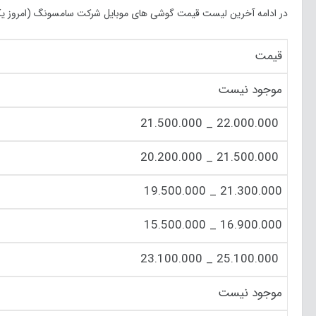
در ادامه آخرین لیست قیمت گوشی های موبایل شرکت سامسونگ (امروز یکشنبه 10 اسف
قیمت
موجود نیست
22.000.000 _ 21.500.000
21.500.000 _ 20.200.000
21.300.000 _ 19.500.000
16.900.000 _ 15.500.000
25.100.000 _ 23.100.000
موجود نیست