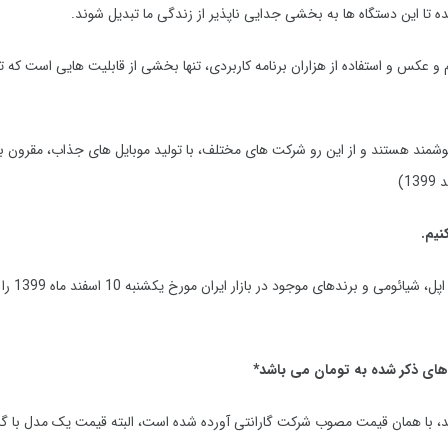
تا این دستگاه ها به بخشی جدایی ناپذیر از زندگی ما تبدیل شوند.
 و عکس و استفاده از هزاران برنامه کاربردی، تنها بخشی از قابلیت هایی است که 
هوشمند هستند و از این رو شرکت های مختلف، با تولید موبایل های جذاب، مقرون ب
1)
کنیم.
ل، شیائومی و برندهای موجود در بازار ایران مورخ
یکشنبه 10 اسفند ماه 1399
را
ای ذکر شده به تومان می باشد*
د، با همان قیمت مصوب شرکت گارانتی آورده شده است، البته قیمت یک مدل با گا