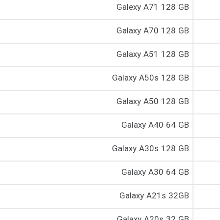
Galexy A71 128 GB
Galaxy A70 128 GB
Galaxy A51 128 GB
Galaxy A50s 128 GB
Galaxy A50 128 GB
Galaxy A40 64 GB
Galaxy A30s 128 GB
Galaxy A30 64 GB
Galaxy A21s 32GB
Galaxy A20s 32 GB