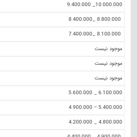
10.000.000_ 9.400.000
8.800.000 _8.400.000
8.100.000 _7.400.000
موجود نیست
موجود نیست
موجود نیست
6.100.000 _ 5.600.000
5.400.000 – 4.900.000
4.800.000 _ 4.200.000
4.900.000 _ 4.400.000