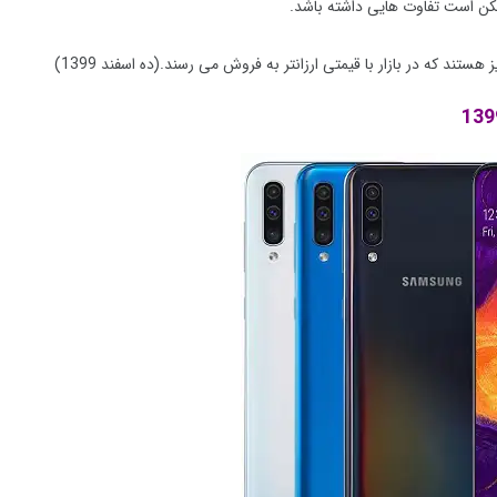
کن است تفاوت هایی داشته باشد.
ند که در بازار با قیمتی ارزانتر به فروش می رسند.(ده اسفند 1399)