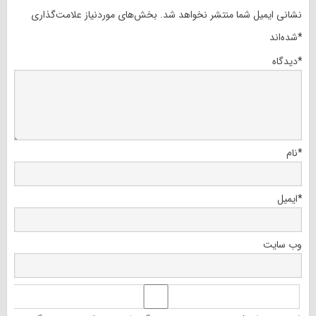
نشانی ایمیل شما منتشر نخواهد شد.
بخش‌های موردنیاز علامت‌گذاری
*
شده‌اند
*
دیدگاه
*
نام
*
ایمیل
وب‌ سایت