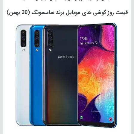
قیمت روز گوشی های موبایل برند سامسونگ (30 بهمن)