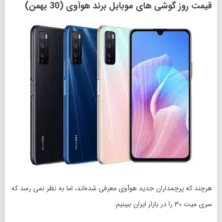
قیمت روز گوشی های موبایل برند هوآوی (30 بهمن)
هرچند که پرچمداران جدید هوآوی معرفی شده‌اند، اما به نظر نمی رسد که
سری میت ۳۰ را در بازار ایران ببینیم.