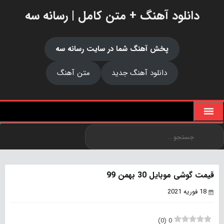
دانلود آهنگ + متن کامل | رسانه سه
پخش آهنگ شما در سایت رسانه سه
دانلود آهنگ جدید
متن آهنگ
قیمت گوشی موبایل 30 بهمن 99
18 فوریه 2021
)
0
(
0