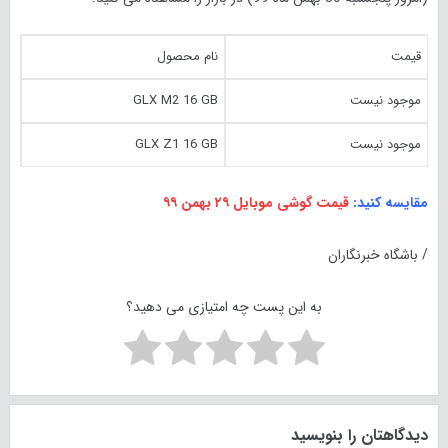
قیمت
نام محصول
موجود نیست
GLX M2 16 GB
موجود نیست
GLX Z1 16 GB
مقایسه کنید:
قیمت گوشی موبایل ۲۹ بهمن ۹۹
/ باشگاه خبرنگاران
به این پست چه امتیازی می دهید؟
دیدگاهتان را بنویسید