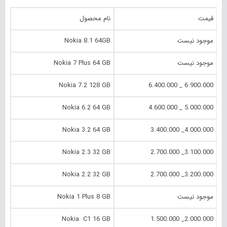
قیمت
نام محصول
موجود نیست
Nokia 8.1 64GB
موجود نیست
Nokia 7 Plus 64 GB
Nokia 7.2 128 GB
6.900.000 _ 6.400.000
Nokia 6.2 64 GB
5.000.000 _ 4.600.000
Nokia 3.2 64 GB
4.000.000_ 3.400.000
Nokia 2.3 32 GB
3.100.000_ 2.700.000
Nokia 2.2 32 GB
3.200.000_ 2.700.000
موجود نیست
Nokia 1 Plus 8 GB
Nokia C1 16 GB
2.000.000_ 1.500.000