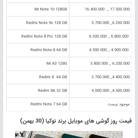
Mi Note 10 128GB
17.500.000 _ 16.400.000
Redmi Note 9s 128 GB
6.200.000_ 5.700.000
Redmi Note 8 Pro 128 GB
6.800.000 _ 6.300.000
Redmi Note 8 64 GB
4.900.000 _ 4.500.000
Mi A3 128G
6.200.000 _ 5.800.000
Redmi 8 64 GB
4.400.000_ 3.700.000
Redmi 8A 32 GB
4.500.000_ 4.000.000
موجود نیست
Redmi Note 7 64 GB
قیمت روز گوشی های موبایل برند نوکیا (30 بهمن)