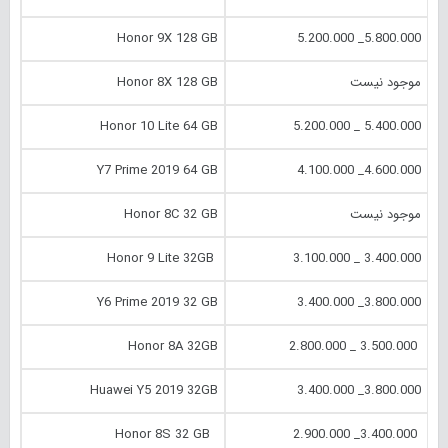
Honor 9X 128 GB
5.800.000_ 5.200.000
موجود نیست
Honor 8X 128 GB
Honor 10 Lite 64 GB
5.400.000 _ 5.200.000
Y7 Prime 2019 64 GB
4.600.000_ 4.100.000
موجود نیست
Honor 8C 32 GB
Honor 9 Lite 32GB
3.400.000 _ 3.100.000
Y6 Prime 2019 32 GB
3.800.000_ 3.400.000
Honor 8A 32GB
3.500.000 _ 2.800.000
Huawei Y5 2019 32GB
3.800.000_ 3.400.000
Honor 8S 32 GB
3.400.000_ 2.900.000