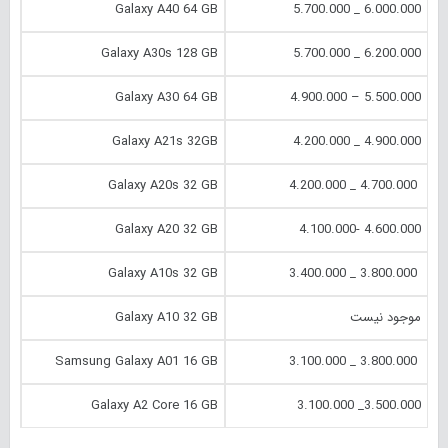
Galaxy A40 64 GB
6.000.000 _ 5.700.000
Galaxy A30s 128 GB
6.200.000 _ 5.700.000
Galaxy A30 64 GB
5.500.000 – 4.900.000
Galaxy A21s 32GB
4.900.000 _ 4.200.000
Galaxy A20s 32 GB
4.700.000 _ 4.200.000
Galaxy A20 32 GB
4.600.000 -4.100.000
Galaxy A10s 32 GB
3.800.000 _ 3.400.000
موجود نیست
Galaxy A10 32 GB
Samsung Galaxy A01 16 GB
3.800.000 _ 3.100.000
Galaxy A2 Core 16 GB
3.500.000_ 3.100.000