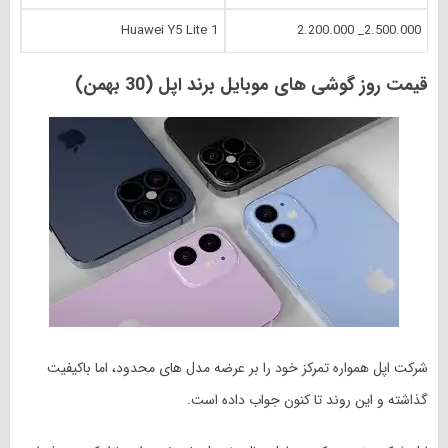
Huawei Y5 Lite 1
2.500.000_ 2.200.000
قیمت روز گوشی های موبایل برند اپل (30 بهمن)
شرکت اپل همواره تمرکز خود را بر عرضه مدل های محدود، اما باکیفیت
گذاشته و این روند تا کنون جواب داده است.