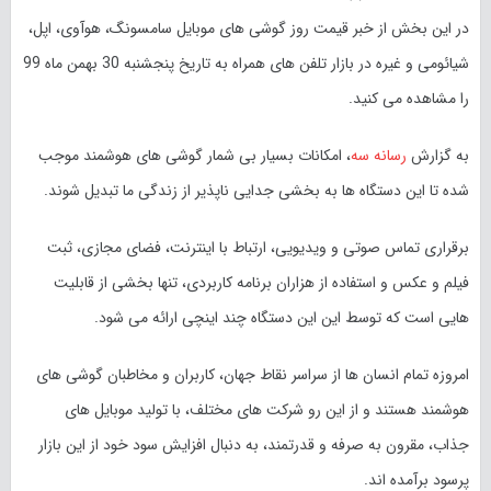
در این بخش از خبر قیمت روز گوشی های موبایل سامسونگ، هوآوی، اپل،
شیائومی و غیره در بازار تلفن های همراه به تاریخ پنجشنبه 30 بهمن ماه
99
را مشاهده می کنید.
به گزارش
رسانه سه
، امکانات بسیار بی شمار گوشی های هوشمند موجب
شده تا این دستگاه ها به بخشی جدایی ناپذیر از زندگی ما تبدیل شوند.
برقراری تماس صوتی و ویدیویی، ارتباط با اینترنت، فضای مجازی، ثبت
فیلم و عکس و استفاده از هزاران برنامه کاربردی، تنها بخشی از قابلیت
هایی است که توسط این این دستگاه چند اینچی ارائه می شود.
امروزه تمام انسان ها از سراسر نقاط جهان، کاربران و مخاطبان گوشی های
هوشمند هستند و از این رو شرکت های مختلف، با تولید موبایل های
جذاب، مقرون به صرفه و قدرتمند، به دنبال افزایش سود خود از این بازار
پرسود برآمده اند.