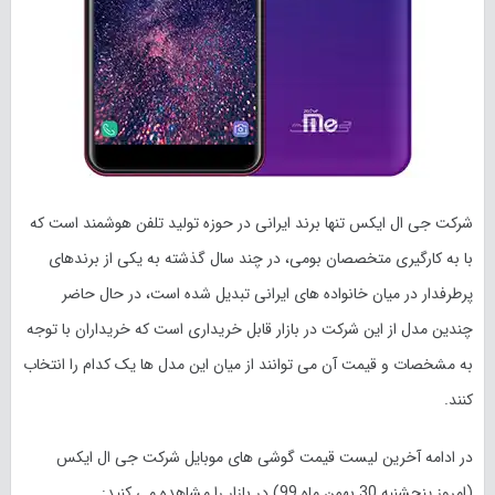
شرکت جی ال ایکس تنها برند ایرانی در حوزه تولید تلفن هوشمند است که
با به کارگیری متخصصان بومی، در چند سال گذشته به یکی از برندهای
پرطرفدار در میان خانواده های ایرانی تبدیل شده است، در حال حاضر
چندین مدل از این شرکت در بازار قابل خریداری است که خریداران با توجه
به مشخصات و قیمت آن می توانند از میان این مدل ها یک کدام را انتخاب
کنند.
در ادامه آخرین لیست قیمت گوشی های موبایل شرکت جی ال ایکس
(امروز پنجشنبه 30 بهمن ماه
99
) در بازار را مشاهده می کنید: