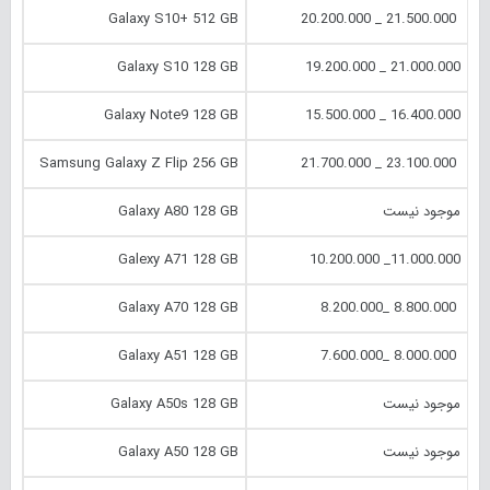
Galaxy S10+ 512 GB
21.500.000 _ 20.200.000
Galaxy S10 128 GB
21.000.000 _ 19.200.000
Galaxy Note9 128 GB
16.400.000 _ 15.500.000
Samsung Galaxy Z Flip 256 GB
23.100.000 _ 21.700.000
موجود نیست
Galaxy A80 128 GB
Galexy A71 128 GB
11.000.000_ 10.200.000
Galaxy A70 128 GB
8.800.000 _8.200.000
Galaxy A51 128 GB
8.000.000 _7.600.000
موجود نیست
Galaxy A50s 128 GB
موجود نیست
Galaxy A50 128 GB