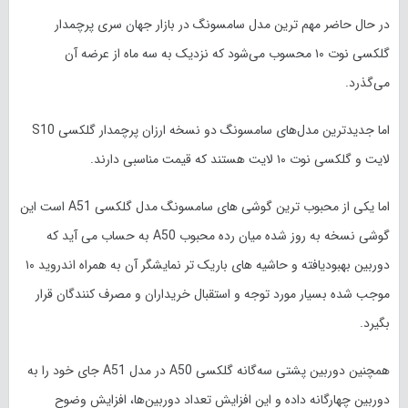
در حال حاضر مهم ترین مدل سامسونگ در بازار جهان سری پرچمدار
گلکسی نوت ۱۰ محسوب می‌شود که نزدیک به سه ماه از عرضه آن
می‌گذرد.
اما جدیدترین مدل‌های سامسونگ دو نسخه ارزان پرچمدار گلکسی S10
لایت و گلکسی نوت ۱۰ لایت هستند که قیمت مناسبی دارند.
اما یکی از محبوب ترین گوشی های سامسونگ مدل گلکسی A51 است این
گوشی نسخه به روز شده میان رده محبوب A50 به حساب می آید که
دوربین بهبودیافته و حاشیه های باریک تر نمایشگر آن به‌ همراه اندروید ۱۰
موجب شده بسیار مورد توجه و استقبال خریداران و مصرف کنندگان قرار
بگیرد.
همچنین دوربین پشتی سه‌گانه گلکسی A50 در مدل A51 جای خود را به
دوربین چهارگانه داده و این افزایش تعداد دوربین‌ها، افزایش وضوح