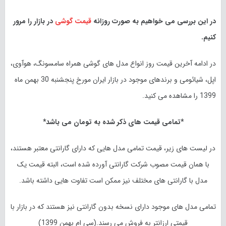
در این بررسی می خواهیم به صورت روزانه
قیمت گوشی
در بازار را مرور
کنیم.
در ادامه آخرین قیمت روز انواع مدل های گوشی همراه سامسونگ، هوآوی،
اپل، شیائومی و برندهای موجود در بازار ایران مورخ
پنجشنبه 30 بهمن ماه
1399
را مشاهده می کنید.
*تمامی قیمت های ذکر شده به تومان می باشد*
در لیست های زیر، قیمت تمامی مدل هایی که دارای گارانتی معتبر هستند،
با همان قیمت مصوب شرکت گارانتی آورده شده است، البته قیمت یک
مدل با گارانتی های مختلف نیز ممکن است تفاوت هایی داشته باشد.
تمامی مدل های موجود دارای نسخه بدون گارانتی نیز هستند که در بازار با
قیمتی ارزانتر به فروش می رسند.(سی ام بهمن 1399)