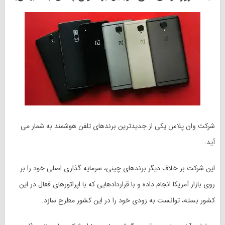
شرکت وان پلاس یکی از جدیدترین برندهای تلفن هوشمند به شمار می
آید.
این شرکت بر خلاف دیگر برندهای چینی، سرمایه گذاری اصلی خود را بر
روی بازار آمریکا انجام داده و با قراردادهایی که با اپراتورهای فعال در این
کشور بسته، توانست به زودی خود را در این کشور مطرح سازد.