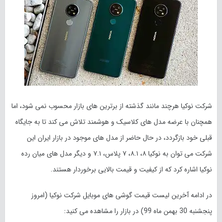
شرکت نوکیا هرچند مانند گذشته از برترین های بازار محسوب نمی شود، اما
همچنان با عرضه مدل های کلاسیک و هوشمند تلاش می کند تا به جایگاه
قبلی خود بازگردد، در حال حاضر از مدل های موجود در بازار ایران این
شرکت می توان به نوکیا ۸، ۸.۱، ۷ پلاس، ۷.۱ و دیگر مدل های میان رده
نوکیا اشاره کرد که از کیفیت و قیمت بالایی برخوردار هستند.
در ادامه آخرین لیست قیمت گوشی های موبایل شرکت نوکیا (امروز
پنجشنبه 30 بهمن ماه
99
) در بازار را مشاهده می کنید: