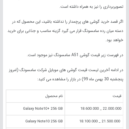
تصویربرداری را نیز به همراه داشته است.
اگر قصد خرید گوشی های پرچمدار را نداشته باشید، این محصول که در
دسته میان رده سامسونگ قرار می گیرد گزینه مناسب و جذابی برای خرید
خواهد بود.
در فهرست زیر قیمت گوشی A51 سامسونگ نیز موجود است.
در ادامه آخرین لیست قیمت گوشی های موبایل شرکت سامسونگ (امروز
پنجشنبه 30 بهمن ماه
99
) در بازار را مشاهده می کنید:
قیمت
نام محصول
Galaxy Note10+ 256 GB
22.000.000 _ 18.600.000
Galaxy Note10 256 GB
21.500.000 _ 18.100.000