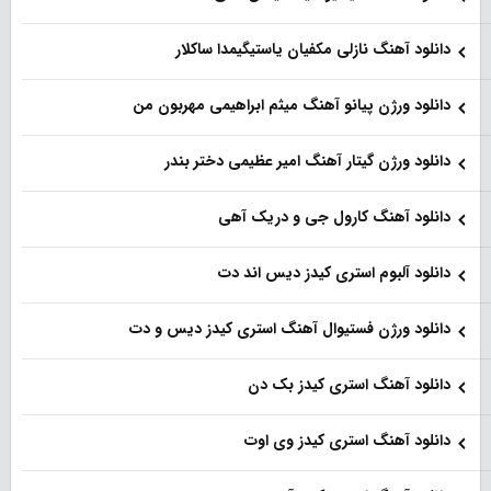
دانلود آهنگ نازلی مکفیان یاستیگیمدا ساکلار
دانلود ورژن پیانو آهنگ میثم ابراهیمی مهربون من
دانلود ورژن گیتار آهنگ امیر عظیمی دختر بندر
دانلود آهنگ کارول جی و دریک آهی
دانلود آلبوم استری کیدز دیس اند دت
دانلود ورژن فستیوال آهنگ استری کیدز دیس و دت
دانلود آهنگ استری کیدز بک دن
دانلود آهنگ استری کیدز وی اوت