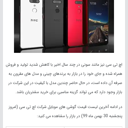
اچ تی سی نیز مانند سونی در چند سال اخیر با کاهش شدید تولید و فروش
همراه شده و جای خود را در بازار به برندهای چینی و مدل های مقرون به
صرفه آن داده است، در حال حاضر چندین مدل با کیفیت در این شرکت در
بازار وجود دارد که می تواند گزینه مناسبی برای خرید مشتریان باشد.
در ادامه آخرین لیست قیمت گوشی های موبایل شرکت اچ تی سی (امروز
پنجشنبه 30 بهمن ماه
99
) در بازار را مشاهده می کنید: