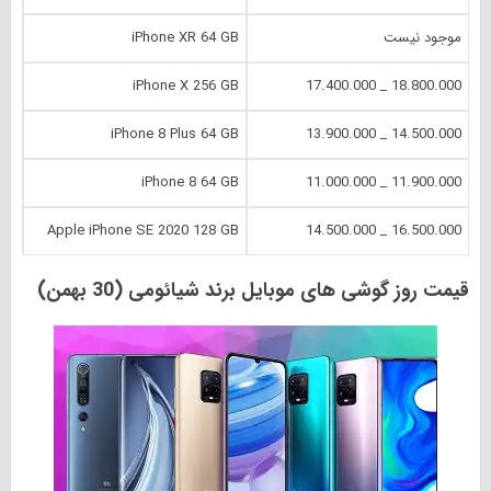
موجود نیست
iPhone XR 64 GB
iPhone X 256 GB
18.800.000 _ 17.400.000
iPhone 8 Plus 64 GB
14.500.000 _ 13.900.000
iPhone 8 64 GB
11.900.000 _ 11.000.000
Apple iPhone SE 2020 128 GB
16.500.000 _ 14.500.000
قیمت روز گوشی های موبایل برند شیائومی (30 بهمن)