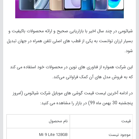
شیائومی در چند سال اخیر با بازاریابی صحیح و ارائه محصولات باکیفیت و
بسیار ارزان توانست به یکی از قطب های اصلی تلفن‌ همراه در جهان تبدیل
شود.
این شرکت همواره از فناوری های نوین در محصولات خود استفاده می کند
که به فروش مدل های آن کمک فراوانی می‌کند.
در ادامه آخرین لیست قیمت گوشی های موبایل شرکت شیائومی (امروز
پنجشنبه 30 بهمن ماه
99
) در بازار را مشاهده می کنید:
قیمت
نام محصول
موجود نیست
Mi 9 Lite 128GB