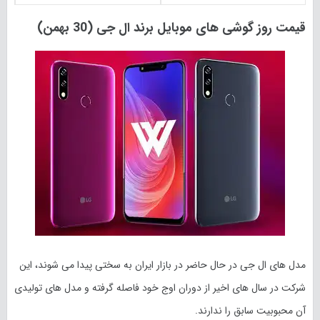
قیمت روز گوشی های موبایل برند ال جی (30 بهمن)
مدل های ال جی در حال حاضر در بازار ایران به سختی پیدا می شوند، این
شرکت در سال های اخیر از دوران اوج خود فاصله گرفته و مدل های تولیدی
آن محبوبیت سابق را ندارند.