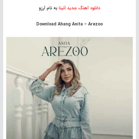
دانلود آهنگ جدید
آنیتا
به نام آرزو
Download
Ahang Anita – Arezoo