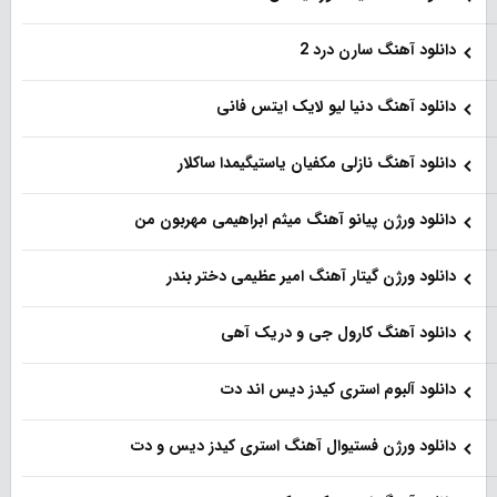
دانلود آهنگ سارن درد 2
دانلود آهنگ دنیا لیو لایک ایتس فانی
دانلود آهنگ نازلی مکفیان یاستیگیمدا ساکلار
دانلود ورژن پیانو آهنگ میثم ابراهیمی مهربون من
دانلود ورژن گیتار آهنگ امیر عظیمی دختر بندر
دانلود آهنگ کارول جی و دریک آهی
دانلود آلبوم استری کیدز دیس اند دت
دانلود ورژن فستیوال آهنگ استری کیدز دیس و دت