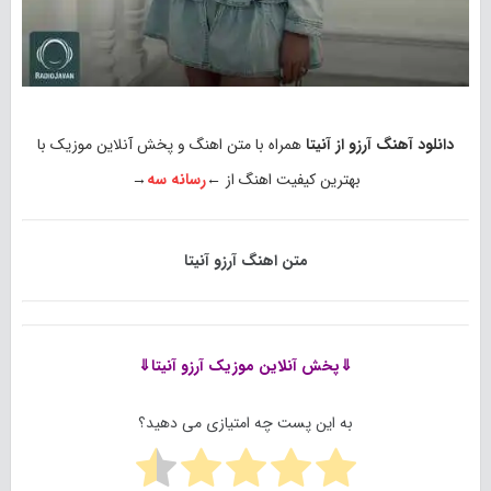
دانلود آهنگ آرزو از آنیتا
همراه با متن اهنگ و پخش آنلاین موزیک با
بهترین کیفیت اهنگ از ←
رسانه سه
→
متن اهنگ آرزو آنیتا
⇓پخش آنلاین موزیک
آرزو آنیتا⇓
به این پست چه امتیازی می دهید؟