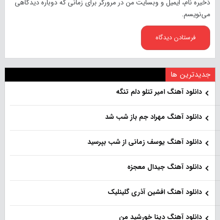
ذخیره نام، ایمیل و وبسایت من در مرورگر برای زمانی که دوباره دیدگاهی
می‌نویسم.
جدیدترین ها
دانلود آهنگ امیر تتلو دلم تنگه
دانلود آهنگ مهراد جم باز شب شد
دانلود آهنگ یوسف زمانی از شب بپرسید
دانلود آهنگ جیدال معجزه
دانلود آهنگ افشین آذری گلینلیک
دانلود آهنگ دینا خورشید من