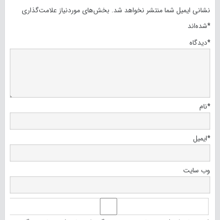
نشانی ایمیل شما منتشر نخواهد شد.
بخش‌های موردنیاز علامت‌گذاری
*
شده‌اند
*
دیدگاه
*
نام
*
ایمیل
وب‌ سایت