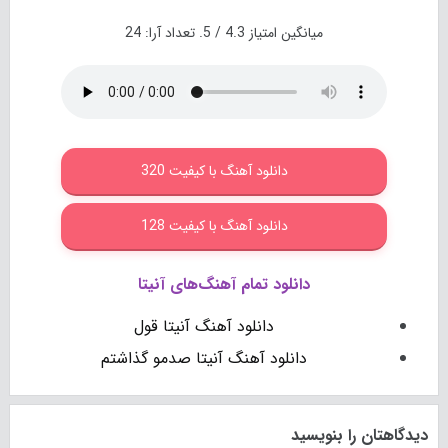
میانگین امتیاز
4.3
/ 5. تعداد آرا:
24
دانلود آهنگ با کیفیت 320
دانلود آهنگ با کیفیت 128
دانلود تمام آهنگ‌های آنیتا
دانلود آهنگ آنیتا قول
دانلود آهنگ آنیتا صدمو گذاشتم
دیدگاهتان را بنویسید