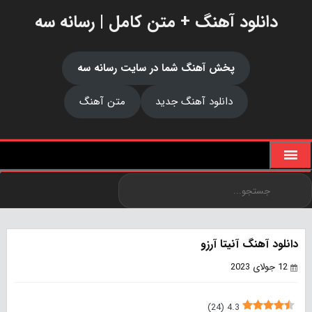
دانلود آهنگ + متن کامل | رسانه سه
پخش آهنگ شما در سایت رسانه سه
دانلود آهنگ جدید
متن آهنگ
دانلود آهنگ آنیتا آرزو
12 جولای 2023
)
24
(
4.3