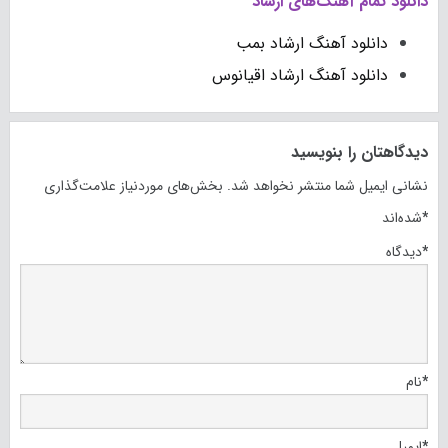
دانلود تمام آهنگ‌های ارشاد
دانلود آهنگ ارشاد بمب
دانلود آهنگ ارشاد اقیانوس
دیدگاهتان را بنویسید
نشانی ایمیل شما منتشر نخواهد شد.
بخش‌های موردنیاز علامت‌گذاری
*
شده‌اند
*
دیدگاه
*
نام
*
ایمیل