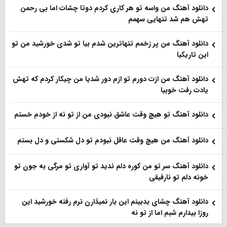
دانلود آهنگ من واسه تو هر کاری کردم دوتا چشات اما بی رحمن
تهش هم شد تنهایی سهمم
دانلود آهنگ من پر زخمم تنهاترین شدم بیا تو شدی خورشید من تو
این تاریکیا
دانلود آهنگ من ازت دورم تو ازم دور شدیا من چیکار کردم که تهش
یادت رفت خوبیا
دانلود آهنگ تو هیچ وقت عاشق نبودی من از تو نه از خودم خستم
دانلود آهنگ من هیچ وقت عاقل نبودم تو دل شکستی و دل بستم
دانلود آهنگ سر تو من کوره دلم ندید تو آواری تو مرگی به جون تو
خونه دلم تو نارفیقی
دانلود آهنگ چشای بدبینم این بار نمیذارن نرم رفته خورشید این
روزا بیدارم شبم اما از تو نه