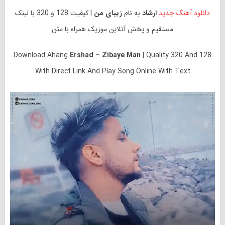
دانلود آهنگ جدید
ارشاد
به نام
زیبای من
| کیفیت 128 و 320 با لینک
مستقیم و پخش آنلاین موزیک همراه با متن
Download
Ahang
Ershad – Zibaye Man
| Quality 320 And 128
With Direct Link And Play Song Online With Text