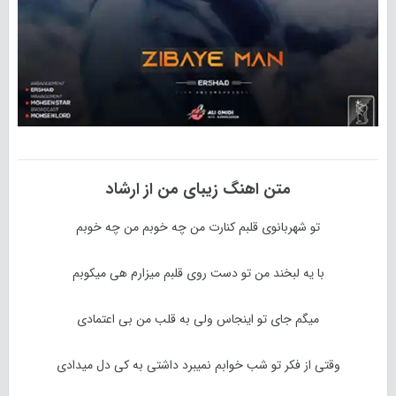
متن اهنگ
زیبای من
از
ارشاد
تو شهربانوی قلبم کنارت من چه خوبم من چه خوبم
با یه لبخند من تو دست روی قلبم میزارم هی میکوبم
میگم جای تو اینجاس ولی به قلب من بی اعتمادی
وقتی از فکر تو شب خوابم نمیبرد داشتی به کی دل میدادی