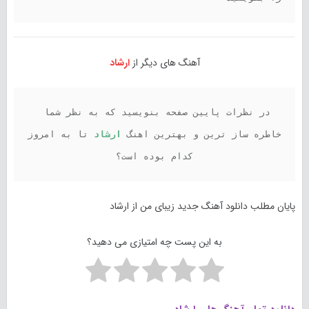
آهنگ های دیگر از
ارشاد
در نظرات پایین صفحه بنویسید که به نظر شما 
خاطره ساز ترین و بهترین اهنگ 
ارشاد 
تا به امروز 
کدام بوده است؟
پایان مطلب دانلود آهنگ جدید زیبای من از ارشاد
به این پست چه امتیازی می دهید؟