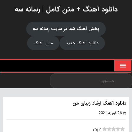
دانلود آهنگ + متن کامل | رسانه سه
پخش آهنگ شما در سایت رسانه سه
دانلود آهنگ جدید
متن آهنگ
دانلود آهنگ ارشاد زیبای من
26 فوریه 2021
)
0
(
0