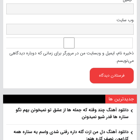
وب‌ سایت
ذخیره نام، ایمیل و وبسایت من در مرورگر برای زمانی که دوباره دیدگاهی
می‌نویسم.
جدیدترین ها
دانلود آهنگ چند وقته که جمله ها از عشق تو نمیخونن بهم نگو
ستاره ها قدر شبو نمیدونن
دانلود آهنگ دل من ازت گله داره رفتی شدی واسم یه ستاره همه
کارامون نصف کاره هنوز