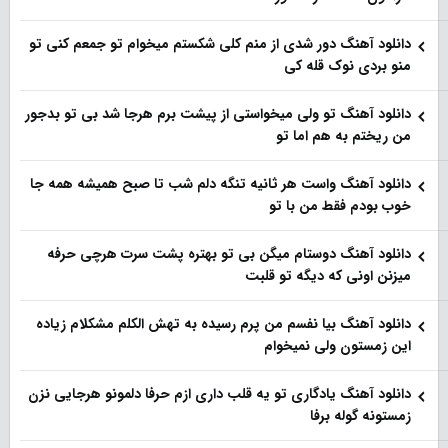
دانلود آهنگ دور شدی از منم کلی شکستم میخوام تو جمعم کنی تو
منو بردی نوک قله کی
دانلود آهنگ تو ولی میخواستی از پیشت برم هرجا شد بی تو بدجور
من ریختم به هم اما تو
دانلود آهنگ واست هر ثانیه تنگه دلم شب تا صبح همیشه همه جا
خوب بودم فقط من با تو
دانلود آهنگ دوستام میگن بی تو بهتره پشت سرت هرچی حرفه
میزنن اونی که دیگه تو قلبت
دانلود آهنگ بیا نفسم من پرم رسیده به تهش الکلم مشکلام زیاده
این زمستون ولی نمیخوام
دانلود آهنگ یادگاری تو یه قلب داری ازم حرفا دلمونو هرجایی نزن
زمستونه گوله برفا