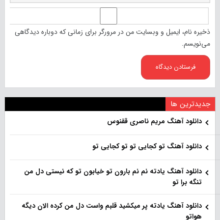
ذخیره نام، ایمیل و وبسایت من در مرورگر برای زمانی که دوباره دیدگاهی
می‌نویسم.
جدیدترین ها
دانلود آهنگ مریم ناصری ققنوس
دانلود آهنگ تو کجایی تو تو کجایی تو
دانلود آهنگ یادته نم نم بارون تو خیابون تو که نیستی دل من
تنگه برا تو
دانلود آهنگ یادته پر میکشید قلبم واست دل من کرده الان دیگه
هواتو