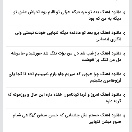
دانلود آهنگ بعد تو مرد دیگه هرکی تو قلبم بود آخراش عشق تو
دیگه به من کم بود
دانلود آهنگ برو بعد تو عادتمه دیگه تنهایی خودت نیستی ولی
انگاری اینجایی
دانلود آهنگ باز شب شد دل من برات تنگ شد خورشیدم خاموشه
دل من تنگ برا آغوشت
دانلود آهنگ چرا هرچی که میریم جلو بازم نمیبینیم آخه تا کجا پای
آرزوهامون بشینیم
دانلود آهنگ امروز و فردا کردنامون خنده داره این حال و روزمونه که
گریه داره
دانلود آهنگ خستم مثل چشمایی که خیس میشن گهگاهی شبام
صبح میشن تنهایی