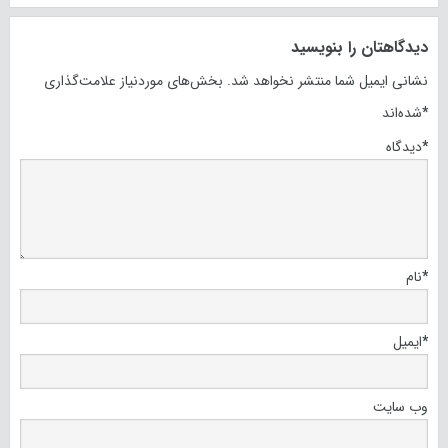
دیدگاهتان را بنویسید
نشانی ایمیل شما منتشر نخواهد شد.
بخش‌های موردنیاز علامت‌گذاری
*
شده‌اند
*
دیدگاه
*
نام
*
ایمیل
وب‌ سایت