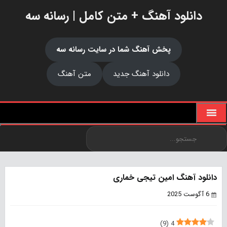
دانلود آهنگ + متن کامل | رسانه سه
پخش آهنگ شما در سایت رسانه سه
دانلود آهنگ جدید
متن آهنگ
دانلود آهنگ امین تیجی خماری
6 آگوست 2025
)
9
(
4