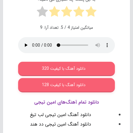
میانگین امتیاز
4
/ 5. تعداد آرا:
9
دانلود آهنگ با کیفیت 320
دانلود آهنگ با کیفیت 128
دانلود تمام آهنگ‌های امین تیجی
دانلود آهنگ امین تیجی لب تیغ
دانلود آهنگ امین تیجی دد هند