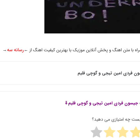
اه با متن اهنگ و پخش آنلاین موزیک با بهترین کیفیت اهنگ از ←
رسانه سه
→
ن فردی امین تیجی و گوچی فلیم
جیسون فردی امین تیجی و گوچی فلیم⇓
پست چه امتیازی می دهید؟