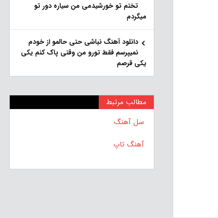
تختم تو خورشیدمی من سیاره دور تو
میگردم
دانلود آهنگ نباشی حتی حالمو از خودم
نمیپرسم فقط تورو من وقتی پاک کنم یکی
یکی قرصم
مطالب مرتبط
سل آهنگ
آهنگ تاپ