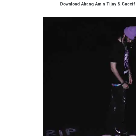
Download
Ahang Amin Tijay & Gucci