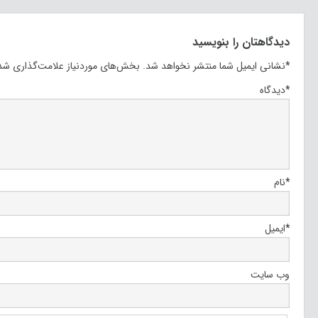
دیدگاهتان را بنویسید
*
نشانی ایمیل شما منتشر نخواهد شد.
بخش‌های موردنیاز علامت‌گذاری شده
*
دیدگاه
*
نام
*
ایمیل
وب‌ سایت