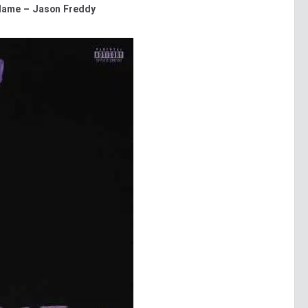
flame – Jason Freddy