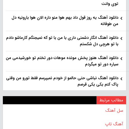
توی وانت
دانلود آهنگ یه روز قول داد بهم هوا منو داره الان هوا بارونیه دل
من طوفانه
دانلود آهنگ انگار دشمنی داری با من با تو که نمیجنگم کارماشو دادم
با تو هرچی دل شکستم
دانلود آهنگ هنوز پخش مونده موهات دور تختم تو خورشیدمی من
سیاره دور تو میگردم
دانلود آهنگ نباشی حتی حالمو از خودم نمیپرسم فقط تورو من وقتی
پاک کنم یکی یکی قرصم
مطالب مرتبط
سل آهنگ
آهنگ تاپ