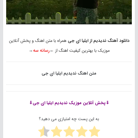
دانلود آهنگ ندیدیم از ایلیا ای جی
همراه با متن اهنگ و پخش آنلاین
موزیک با بهترین کیفیت اهنگ از ←
رسانه سه
→
متن اهنگ ندیدیم ایلیا ای جی
⇓پخش آنلاین موزیک
ندیدیم ایلیا ای جی⇓
به این پست چه امتیازی می دهید؟