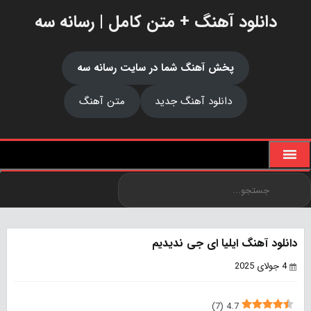
دانلود آهنگ + متن کامل | رسانه سه
پخش آهنگ شما در سایت رسانه سه
دانلود آهنگ جدید
متن آهنگ
دانلود آهنگ ایلیا ای جی ندیدیم
4 جولای 2025
)
7
(
4.7