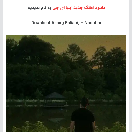
دانلود آهنگ جدید
ایلیا ای جی
به نام ندیدیم
Download
Ahang Ealia Aj – Nadidim