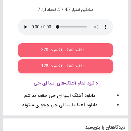
میانگین امتیاز
4.7
/ 5. تعداد آرا:
7
دانلود آهنگ با کیفیت 320
دانلود آهنگ با کیفیت 128
دانلود تمام آهنگ‌های ایلیا ای جی
دانلود آهنگ ایلیا ای جی حقمه بد شم
دانلود آهنگ ایلیا ای جی چجوری میتونه
دیدگاهتان را بنویسید