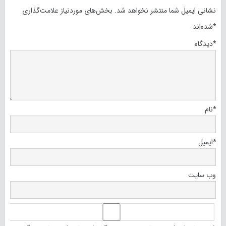
نشانی ایمیل شما منتشر نخواهد شد.
بخش‌های موردنیاز علامت‌گذاری
*
شده‌اند
*
دیدگاه
*
نام
*
ایمیل
وب‌ سایت