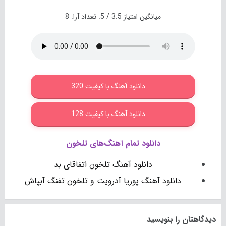
میانگین امتیاز
3.5
/ 5. تعداد آرا:
8
دانلود آهنگ با کیفیت 320
دانلود آهنگ با کیفیت 128
دانلود تمام آهنگ‌های تلخون
دانلود آهنگ تلخون اتفاقای بد
دانلود آهنگ پوریا آدرویت و تلخون تفنگ آبپاش
دیدگاهتان را بنویسید