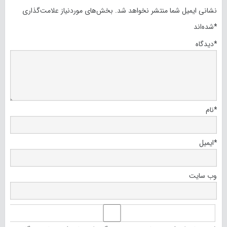
نشانی ایمیل شما منتشر نخواهد شد.
بخش‌های موردنیاز علامت‌گذاری
*
شده‌اند
*
دیدگاه
*
نام
*
ایمیل
وب‌ سایت