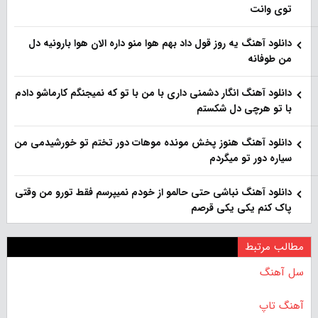
توی وانت
دانلود آهنگ یه روز قول داد بهم هوا منو داره الان هوا بارونیه دل
من طوفانه
دانلود آهنگ انگار دشمنی داری با من با تو که نمیجنگم کارماشو دادم
با تو هرچی دل شکستم
دانلود آهنگ هنوز پخش مونده موهات دور تختم تو خورشیدمی من
سیاره دور تو میگردم
دانلود آهنگ نباشی حتی حالمو از خودم نمیپرسم فقط تورو من وقتی
پاک کنم یکی یکی قرصم
مطالب مرتبط
سل آهنگ
آهنگ تاپ