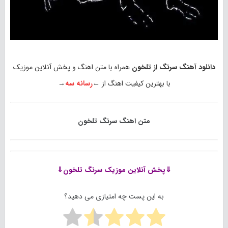
دانلود آهنگ سرنگ از تلخون
همراه با متن اهنگ و پخش آنلاین موزیک
با بهترین کیفیت اهنگ از ←
رسانه سه
→
متن اهنگ سرنگ تلخون
⇓پخش آنلاین موزیک
سرنگ تلخون⇓
به این پست چه امتیازی می دهید؟