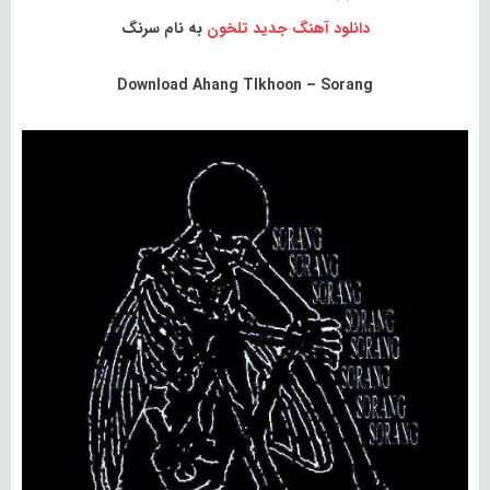
دانلود آهنگ جدید
تلخون
به نام سرنگ
Download
Ahang Tlkhoon – Sorang