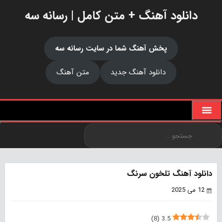
دانلود آهنگ + متن کامل | رسانه سه
پخش آهنگ شما در سایت رسانه سه
دانلود آهنگ جدید
متن آهنگ
دانلود آهنگ تلخون سرنگ
12 می 2025
)
8
(
3.5