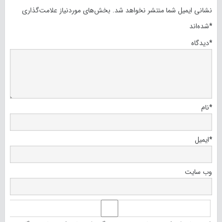
نشانی ایمیل شما منتشر نخواهد شد.
بخش‌های موردنیاز علامت‌گذاری
*
شده‌اند
*
دیدگاه
*
نام
*
ایمیل
وب‌ سایت