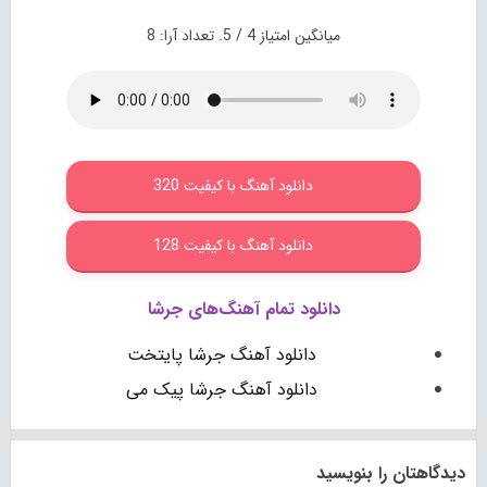
میانگین امتیاز
4
/ 5. تعداد آرا:
8
دانلود آهنگ با کیفیت 320
دانلود آهنگ با کیفیت 128
دانلود تمام آهنگ‌های جرشا
دانلود آهنگ جرشا پایتخت
دانلود آهنگ جرشا پیک می
دیدگاهتان را بنویسید