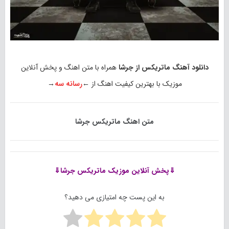
دانلود آهنگ ماتریکس از جرشا
همراه با متن اهنگ و پخش آنلاین
موزیک با بهترین کیفیت اهنگ از ←
رسانه سه
→
متن اهنگ ماتریکس جرشا
⇓پخش آنلاین موزیک
ماتریکس جرشا⇓
به این پست چه امتیازی می دهید؟