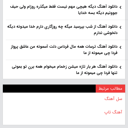
دانلود آهنگ دیگه هیچی مهم نیست فقط میگذره روزام ولی حیف
جوونیم دیگه بسه خدایا
دانلود آهنگ از شب بپرسید میگه چه روزگاری دارم خدا میدونه دیگه
دلخوشی ندارم
دانلود آهنگ ترسات همه مال فرداس دلت آسمونه من عاشق پرواز
فردا چی میمونه از ما
دانلود آهنگ هر بار تازه میشن زخمام میخوام همه برن تو بمونی
تنها فردا چی میمونه از ما
مطالب مرتبط
سل آهنگ
آهنگ تاپ