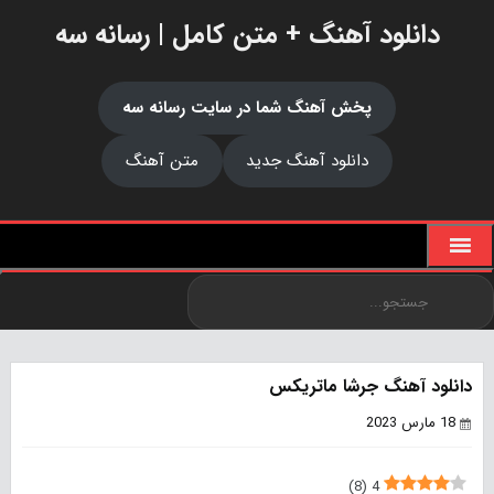
دانلود آهنگ + متن کامل | رسانه سه
پخش آهنگ شما در سایت رسانه سه
دانلود آهنگ جدید
متن آهنگ
دانلود آهنگ جرشا ماتریکس
18 مارس 2023
)
8
(
4