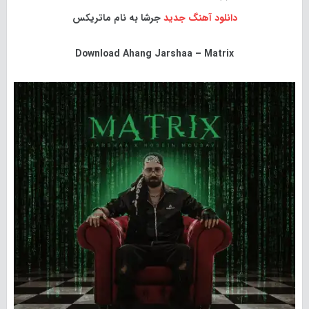
دانلود آهنگ جدید
جرشا به نام ماتریکس
Download
Ahang Jarshaa – Matrix