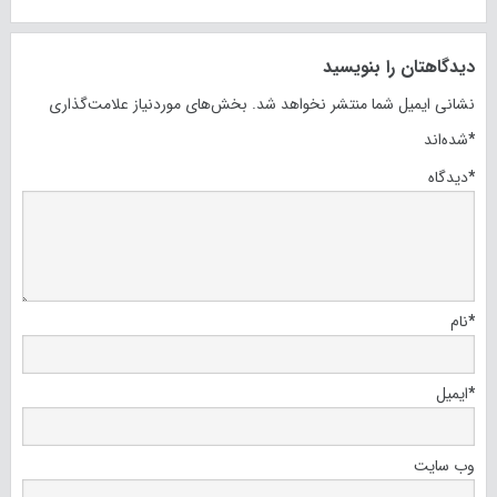
دیدگاهتان را بنویسید
نشانی ایمیل شما منتشر نخواهد شد.
بخش‌های موردنیاز علامت‌گذاری
*
شده‌اند
*
دیدگاه
*
نام
*
ایمیل
وب‌ سایت