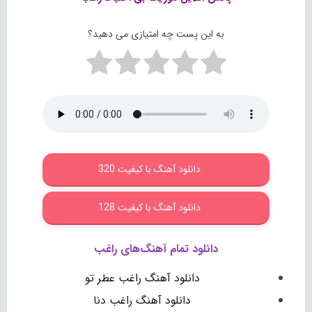
به این پست چه امتیازی می دهید؟
دانلود آهنگ با کیفیت 320
دانلود آهنگ با کیفیت 128
دانلود تمام آهنگ‌های راغب
دانلود آهنگ راغب عطر تو
دانلود آهنگ راغب دنا