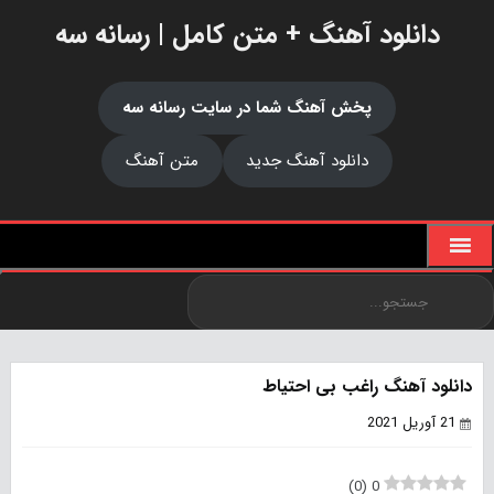
دانلود آهنگ + متن کامل | رسانه سه
پخش آهنگ شما در سایت رسانه سه
دانلود آهنگ جدید
متن آهنگ
دانلود آهنگ راغب بی احتیاط
21 آوریل 2021
)
0
(
0