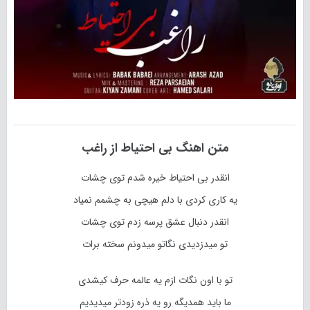
متن اهنگ بی احتیاط از
راغب
انقدر بی احتیاط خیره شدم توی چشات
یه کاری کردی با دلم هیچی به چشمم نمیاد
انقدر دنبال عشق پرسه زدم توی چشات
تو میدزدیدی نگاتو میدونم سخته برات
تو با اون نگات ازم یه عالمه حرف کیشدی
ما باید همدیگه رو یه ذره زودتر میدیدیم