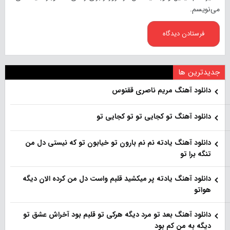
می‌نویسم.
جدیدترین ها
دانلود آهنگ مریم ناصری ققنوس
دانلود آهنگ تو کجایی تو تو کجایی تو
دانلود آهنگ یادته نم نم بارون تو خیابون تو که نیستی دل من
تنگه برا تو
دانلود آهنگ یادته پر میکشید قلبم واست دل من کرده الان دیگه
هواتو
دانلود آهنگ بعد تو مرد دیگه هرکی تو قلبم بود آخراش عشق تو
دیگه به من کم بود