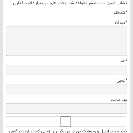
نشانی ایمیل شما منتشر نخواهد شد.
بخش‌های موردنیاز علامت‌گذاری
*
شده‌اند
*
دیدگاه
*
نام
*
ایمیل
وب‌ سایت
ذخیره نام، ایمیل و وبسایت من در مرورگر برای زمانی که دوباره دیدگاهی