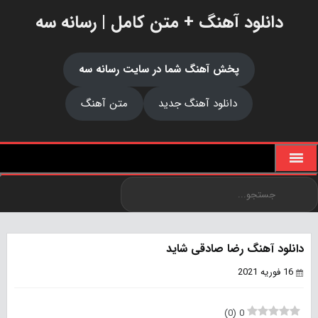
دانلود آهنگ + متن کامل | رسانه سه
پخش آهنگ شما در سایت رسانه سه
دانلود آهنگ جدید
متن آهنگ
دانلود آهنگ رضا صادقی شاید
16 فوریه 2021
)
0
(
0