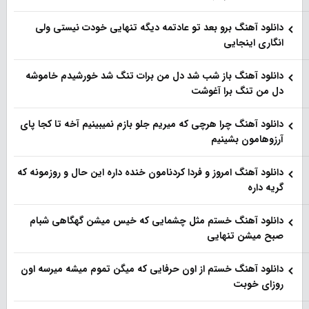
دانلود آهنگ برو بعد تو عادتمه دیگه تنهایی خودت نیستی ولی
انگاری اینجایی
دانلود آهنگ باز شب شد دل من برات تنگ شد خورشیدم خاموشه
دل من تنگ برا آغوشت
دانلود آهنگ چرا هرچی که میریم جلو بازم نمیبینیم آخه تا کجا پای
آرزوهامون بشینیم
دانلود آهنگ امروز و فردا کردنامون خنده داره این حال و روزمونه که
گریه داره
دانلود آهنگ خستم مثل چشمایی که خیس میشن گهگاهی شبام
صبح میشن تنهایی
دانلود آهنگ خستم از اون حرفایی که میگن تموم میشه میرسه اون
روزای خوبت