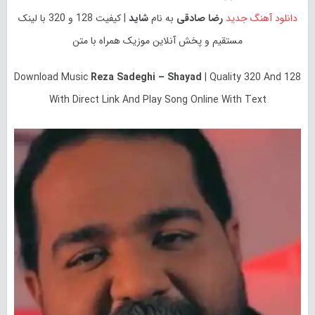
دانلود آهنگ جدید
رضا صادقی
به نام
شاید
| کیفیت 128 و 320 با لینک
مستقیم و پخش آنلاین موزیک همراه با متن
Download Music
Reza Sadeghi – Shayad
| Quality 320 And 128
With Direct Link And Play Song Online With Text