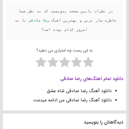
در نظرات پایین صفحه بنویسید که به نظر شما 
خاطره ساز ترین و بهترین آهنگ 
رضا صادقی 
تا به 
امروز کدام بوده است؟
به این پست چه امتیازی می دهید؟
دانلود تمام آهنگ‌های رضا صادقی
دانلود آهنگ رضا صادقی شاه عشق
دانلود آهنگ رضا صادقی من ادامه میدمت
دیدگاهتان را بنویسید