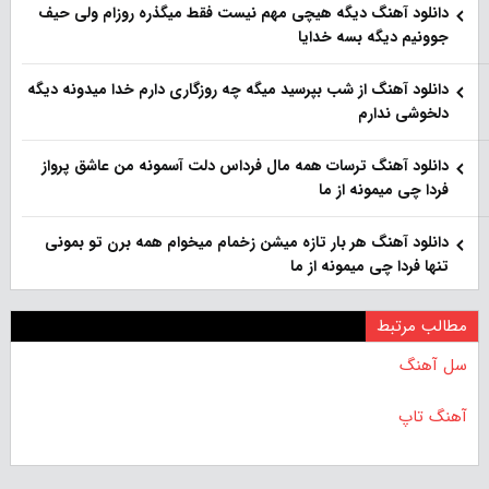
دانلود آهنگ دیگه هیچی مهم نیست فقط میگذره روزام ولی حیف
جوونیم دیگه بسه خدایا
دانلود آهنگ از شب بپرسید میگه چه روزگاری دارم خدا میدونه دیگه
دلخوشی ندارم
دانلود آهنگ ترسات همه مال فرداس دلت آسمونه من عاشق پرواز
فردا چی میمونه از ما
دانلود آهنگ هر بار تازه میشن زخمام میخوام همه برن تو بمونی
تنها فردا چی میمونه از ما
مطالب مرتبط
سل آهنگ
آهنگ تاپ