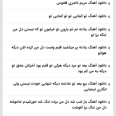
دانلود آهنگ مریم ناصری ققنوس
دانلود آهنگ تو کجایی تو تو کجایی تو
دانلود آهنگ یادته نم نم بارون تو خیابون تو که نیستی دل من
تنگه برا تو
دانلود آهنگ یادته پر میکشید قلبم واست دل من کرده الان دیگه
هواتو
دانلود آهنگ بعد تو مرد دیگه هرکی تو قلبم بود آخراش عشق تو
دیگه به من کم بود
دانلود آهنگ برو بعد تو عادتمه دیگه تنهایی خودت نیستی ولی
انگاری اینجایی
دانلود آهنگ باز شب شد دل من برات تنگ شد خورشیدم خاموشه
دل من تنگ برا آغوشت