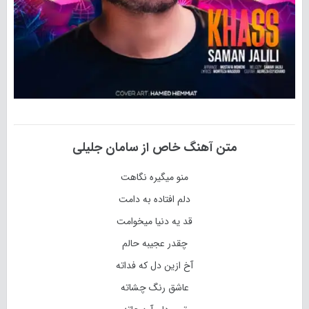
متن آهنگ خاص از سامان جلیلی
منو میگیره نگاهت
دلم افتاده به دامت
قد یه دنیا میخوامت
چقدر عجیبه حالم
آخ ازین دل که فداته
عاشق رنگ چشاته