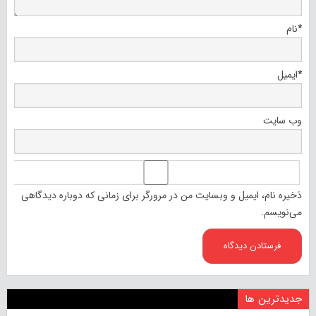
*
نام
*
ایمیل
وب‌ سایت
ذخیره نام، ایمیل و وبسایت من در مرورگر برای زمانی که دوباره دیدگاهی
می‌نویسم.
جدیدترین ها