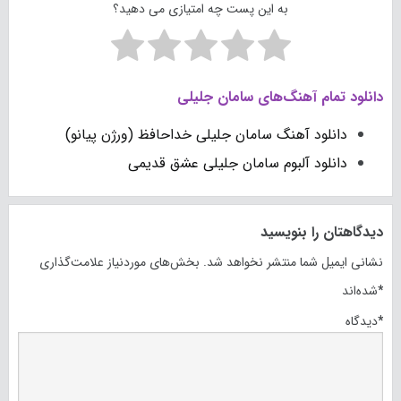
به این پست چه امتیازی می دهید؟
دانلود تمام آهنگ‌های سامان جلیلی
دانلود آهنگ سامان جلیلی خداحافظ (ورژن پیانو)
دانلود آلبوم سامان جلیلی عشق قدیمی
دیدگاهتان را بنویسید
نشانی ایمیل شما منتشر نخواهد شد.
بخش‌های موردنیاز علامت‌گذاری
*
شده‌اند
*
دیدگاه