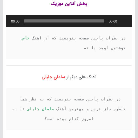
پخش آنلاین موزیک
پخش‌کننده
00:00
00:00
صوت
در نظرات پایین صفحه بنویسید که از آهنگ 
خاص 
خوشتون اومد یا نه
آهنگ های دیگر از
سامان جلیلی
در نظرات پایین صفحه بنویسید که به نظر شما 
خاطره ساز ترین و بهترین آهنگ 
سامان جلیلی
 تا به 
امروز کدام بوده است؟