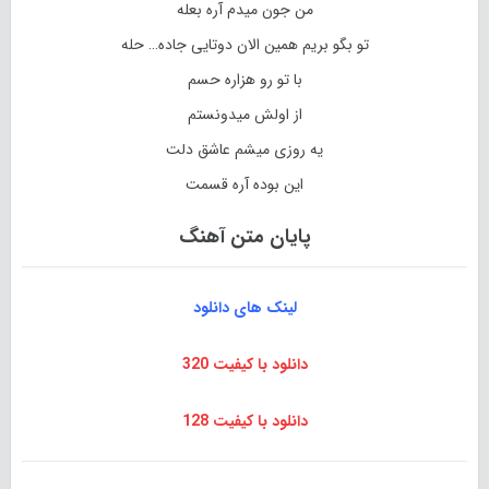
من جون میدم آره بعله
تو بگو بریم همین الان دوتایی جاده… حله
با تو رو هزاره حسم
از اولش میدونستم
یه روزی میشم عاشق دلت
این بوده آره قسمت
پایان متن آهنگ
لینک های دانلود
دانلود با کیفیت 320
دانلود با کیفیت 128