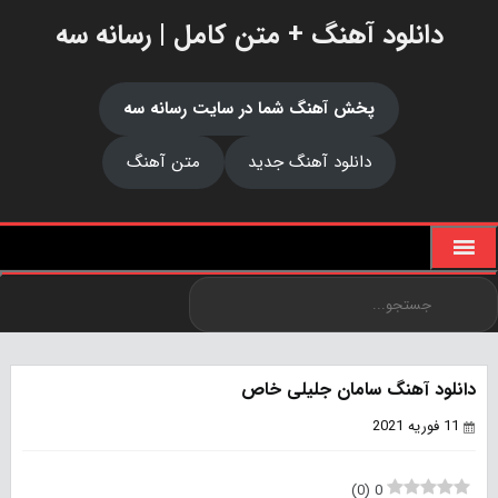
دانلود آهنگ + متن کامل | رسانه سه
پخش آهنگ شما در سایت رسانه سه
دانلود آهنگ جدید
متن آهنگ
دانلود آهنگ سامان جلیلی خاص
11 فوریه 2021
)
0
(
0