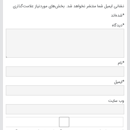
نشانی ایمیل شما منتشر نخواهد شد.
بخش‌های موردنیاز علامت‌گذاری
*
شده‌اند
*
دیدگاه
*
نام
*
ایمیل
وب‌ سایت