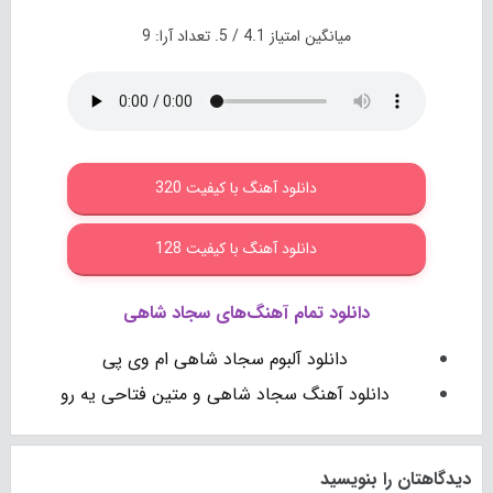
میانگین امتیاز
4.1
/ 5. تعداد آرا:
9
دانلود آهنگ با کیفیت 320
دانلود آهنگ با کیفیت 128
دانلود تمام آهنگ‌های سجاد شاهی
دانلود آلبوم سجاد شاهی ام وی پی
دانلود آهنگ سجاد شاهی و متین فتاحی یه رو
دیدگاهتان را بنویسید