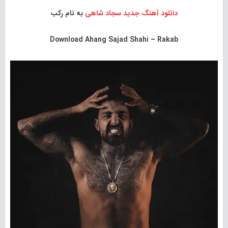
دانلود آهنگ جدید
سجاد شاهی
به نام رکب
Download
Ahang Sajad Shahi – Rakab