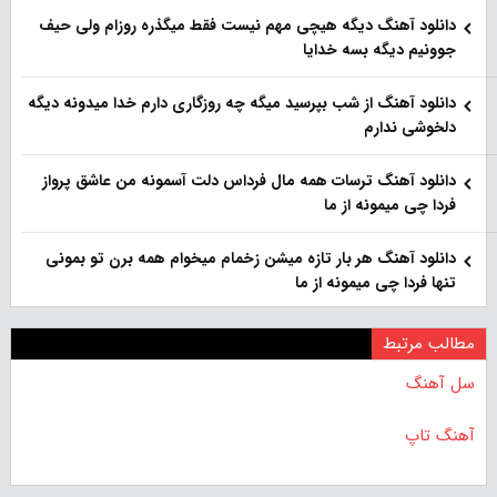
دانلود آهنگ دیگه هیچی مهم نیست فقط میگذره روزام ولی حیف
جوونیم دیگه بسه خدایا
دانلود آهنگ از شب بپرسید میگه چه روزگاری دارم خدا میدونه دیگه
دلخوشی ندارم
دانلود آهنگ ترسات همه مال فرداس دلت آسمونه من عاشق پرواز
فردا چی میمونه از ما
دانلود آهنگ هر بار تازه میشن زخمام میخوام همه برن تو بمونی
تنها فردا چی میمونه از ما
مطالب مرتبط
سل آهنگ
آهنگ تاپ