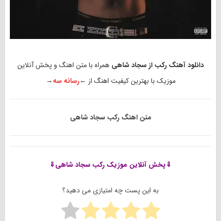
دانلود آهنگ رکب از سجاد شاهی
همراه با متن اهنگ و پخش آنلاین
موزیک با بهترین کیفیت اهنگ از ←
رسانه سه
→
متن اهنگ رکب سجاد شاهی
⇓پخش آنلاین موزیک
رکب سجاد شاهی⇓
به این پست چه امتیازی می دهید؟