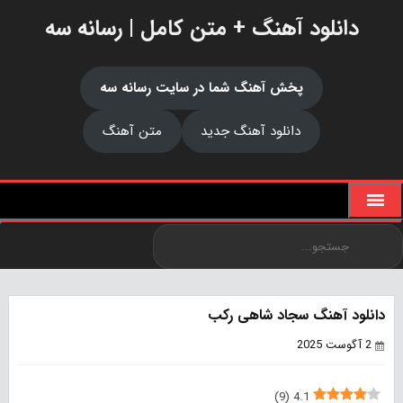
دانلود آهنگ + متن کامل | رسانه سه
پخش آهنگ شما در سایت رسانه سه
دانلود آهنگ جدید
متن آهنگ
دانلود آهنگ سجاد شاهی رکب
2 آگوست 2025
)
9
(
4.1