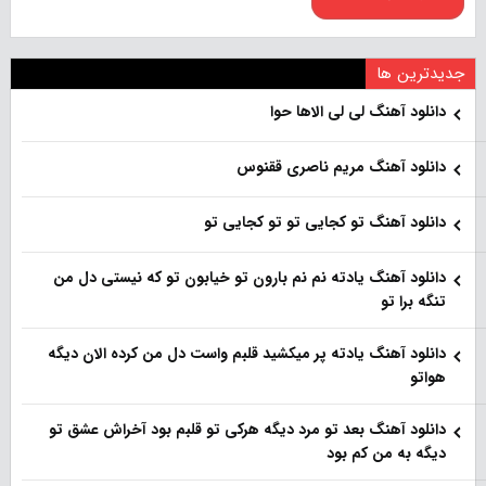
جدیدترین ها
دانلود آهنگ لی لی الاها حوا
دانلود آهنگ مریم ناصری ققنوس
دانلود آهنگ تو کجایی تو تو کجایی تو
دانلود آهنگ یادته نم نم بارون تو خیابون تو که نیستی دل من
تنگه برا تو
دانلود آهنگ یادته پر میکشید قلبم واست دل من کرده الان دیگه
هواتو
دانلود آهنگ بعد تو مرد دیگه هرکی تو قلبم بود آخراش عشق تو
دیگه به من کم بود