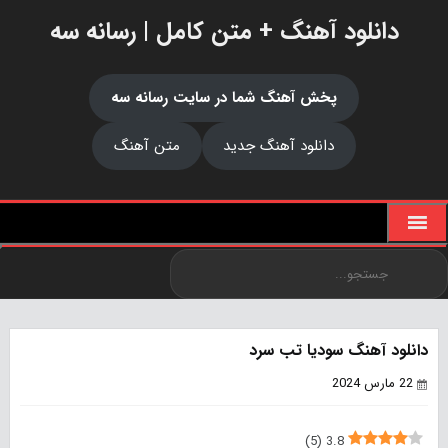
دانلود آهنگ + متن کامل | رسانه سه
پخش آهنگ شما در سایت رسانه سه
دانلود آهنگ جدید
متن آهنگ
دانلود آهنگ سودیا تب سرد
22 مارس 2024
)
5
(
3.8