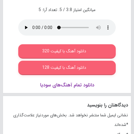
میانگین امتیاز
3.8
/ 5. تعداد آرا:
5
دانلود آهنگ با کیفیت 320
دانلود آهنگ با کیفیت 128
دانلود تمام آهنگ‌های سودیا
دیدگاهتان را بنویسید
نشانی ایمیل شما منتشر نخواهد شد.
بخش‌های موردنیاز علامت‌گذاری
*
شده‌اند