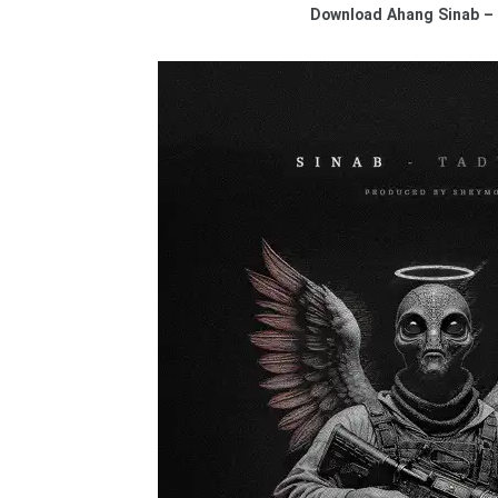
Download
Ahang Sinab –