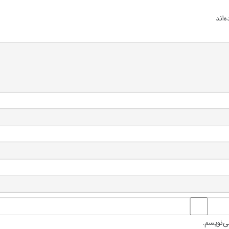
‌اند
ی‌نویسم.