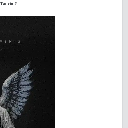
 Tadvin 2