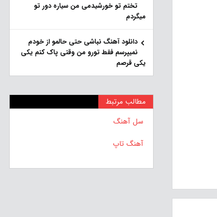
تختم تو خورشیدمی من سیاره دور تو
میگردم
دانلود آهنگ نباشی حتی حالمو از خودم
نمیپرسم فقط تورو من وقتی پاک کنم یکی
یکی قرصم
مطالب مرتبط
سل آهنگ
آهنگ تاپ