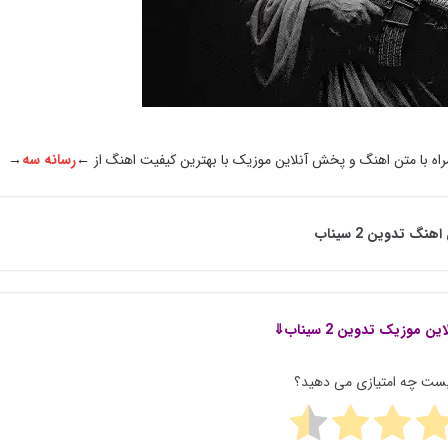
اه با متن اهنگ و پخش آنلاین موزیک با بهترین کیفیت اهنگ از ←
رسانه سه
→
هنگ تدوین 2 سیناب
این موزیک
تدوین 2 سیناب⇓
پست چه امتیازی می دهید؟