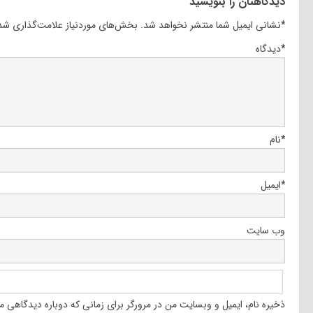
دیدگاهتان را بنویسید
*
نشانی ایمیل شما منتشر نخواهد شد.
بخش‌های موردنیاز علامت‌گذاری شده
*
دیدگاه
*
نام
*
ایمیل
وب‌ سایت
ذخیره نام، ایمیل و وبسایت من در مرورگر برای زمانی که دوباره دیدگاهی م