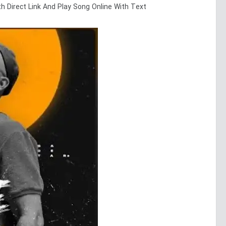
th Direct Link And Play Song Online With Text