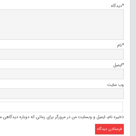
*
دیدگاه
*
نام
*
ایمیل
وب‌ سایت
ذخیره نام، ایمیل و وبسایت من در مرورگر برای زمانی که دوباره دیدگاهی م