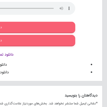
دا
دا
دانلود تم
دانل
دانلود
دیدگاهتان را بنویسید
*
نشانی ایمیل شما منتشر نخواهد شد.
بخش‌های موردنیاز علامت‌گذاری شده