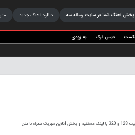
پخش آهنگ شما در سایت رسانه سه
دانلود آهنگ جدید
متن
دکست
دیس ترک
به زودی
 و پخش آنلاین موزیک همراه با متن