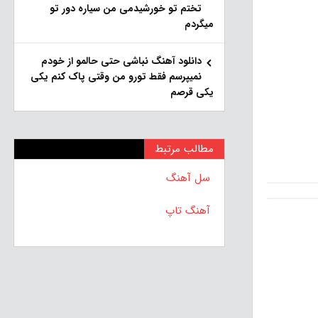
تختم تو خورشیدمی من سیاره دور تو
میگردم
دانلود آهنگ نباشی حتی حالمو از خودم
نمیپرسم فقط تورو من وقتی پاک کنم یکی
یکی قرصم
مطالب مرتبط
سل آهنگ
آهنگ تاپ