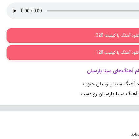
نلود آهنگ با کیفیت 320
نلود آهنگ با کیفیت 128
ام آهنگ‌های سینا پارسیان
ود آهنگ سینا پارسیان جنوب
 آهنگ سینا پارسیان رو دست
‌اند