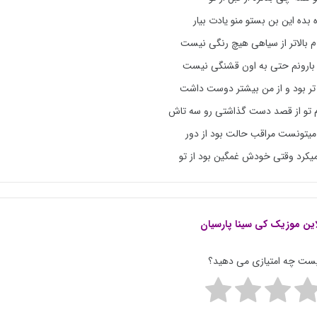
 بده این بن بستو منو یادت بیار
دم بالاتر از سیاهی هیچ رنگی نیست
ه بارونم حتی به اون قشنگی نیست
تر بود و از من بیشتر دوست داشت
م تو از قصد دست گذاشتی رو سه تاش
یتونست مراقب حالت بود از دور
کرد وقتی خودش غمگین بود از تو
این موزیک کی
سینا پارسیان
پست چه امتیازی می دهید؟