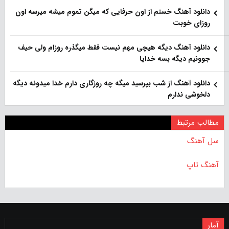
دانلود آهنگ خستم از اون حرفایی که میگن تموم میشه میرسه اون
روزای خوبت
دانلود آهنگ دیگه هیچی مهم نیست فقط میگذره روزام ولی حیف
جوونیم دیگه بسه خدایا
دانلود آهنگ از شب بپرسید میگه چه روزگاری دارم خدا میدونه دیگه
دلخوشی ندارم
مطالب مرتبط
سل آهنگ
آهنگ تاپ
آمار