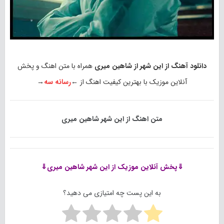
دانلود آهنگ از این شهر از شاهین میری
همراه با متن اهنگ و پخش
آنلاین موزیک با بهترین کیفیت اهنگ از ←
رسانه سه
→
متن اهنگ از این شهر شاهین میری
⇓پخش آنلاین موزیک
از این شهر شاهین میری⇓
به این پست چه امتیازی می دهید؟