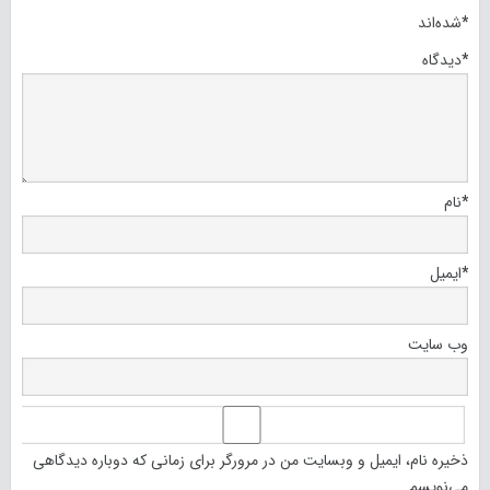
*
شده‌اند
*
دیدگاه
*
نام
*
ایمیل
وب‌ سایت
ذخیره نام، ایمیل و وبسایت من در مرورگر برای زمانی که دوباره دیدگاهی
می‌نویسم.