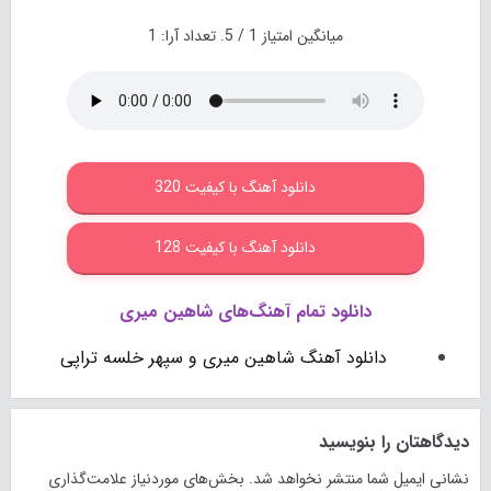
میانگین امتیاز
1
/ 5. تعداد آرا:
1
دانلود آهنگ با کیفیت 320
دانلود آهنگ با کیفیت 128
دانلود تمام آهنگ‌های شاهین میری
دانلود آهنگ شاهین میری و سپهر خلسه تراپی
دیدگاهتان را بنویسید
نشانی ایمیل شما منتشر نخواهد شد.
بخش‌های موردنیاز علامت‌گذاری