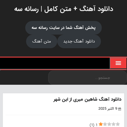
دانلود آهنگ + متن کامل | رسانه سه
پخش آهنگ شما در سایت رسانه سه
دانلود آهنگ جدید
متن آهنگ
دانلود آهنگ شاهین میری از این شهر
9 اکتبر 2025
)
1
(
1