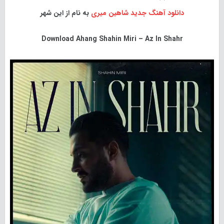
دانلود آهنگ جدید
شاهین میری
به نام از این شهر
Download
Ahang Shahin Miri – Az In Shahr