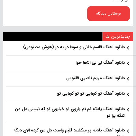
جدیدترین ها
دانلود آهنگ قاسم خانی و سودا در به در (هوش مصنوعی)
دانلود آهنگ لی لی الاها حوا
دانلود آهنگ مریم ناصری ققنوس
دانلود آهنگ تو کجایی تو تو کجایی تو
دانلود آهنگ یادته نم نم بارون تو خیابون تو که نیستی دل من
تنگه برا تو
دانلود آهنگ یادته پر میکشید قلبم واست دل من کرده الان دیگه