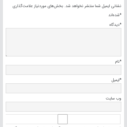
نشانی ایمیل شما منتشر نخواهد شد.
بخش‌های موردنیاز علامت‌گذاری
*
شده‌اند
*
دیدگاه
*
نام
*
ایمیل
وب‌ سایت