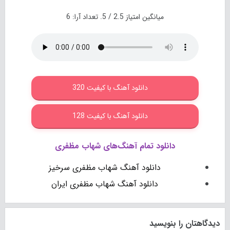
میانگین امتیاز
2.5
/ 5. تعداد آرا:
6
دانلود آهنگ با کیفیت 320
دانلود آهنگ با کیفیت 128
دانلود تمام آهنگ‌های شهاب مظفری
دانلود آهنگ شهاب مظفری سرخیز
دانلود آهنگ شهاب مظفری ایران
دیدگاهتان را بنویسید