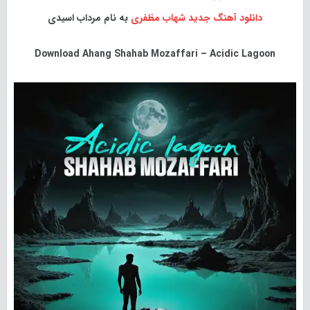
دانلود آهنگ جدید
شهاب مظفری
به نام مرداب اسیدی
Download
Ahang Shahab Mozaffari – Acidic Lagoon