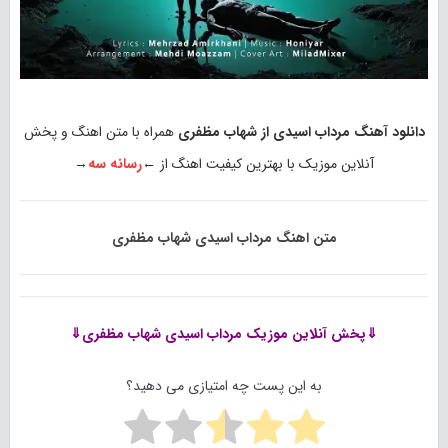
دانلود آهنگ مرداب اسیدی از شهاب مظفری
همراه با متن اهنگ و پخش
آنلاین موزیک با بهترین کیفیت اهنگ از ←
رسانه سه
→
متن اهنگ مرداب اسیدی شهاب مظفری
⇓پخش آنلاین موزیک
مرداب اسیدی شهاب مظفری⇓
به این پست چه امتیازی می دهید؟