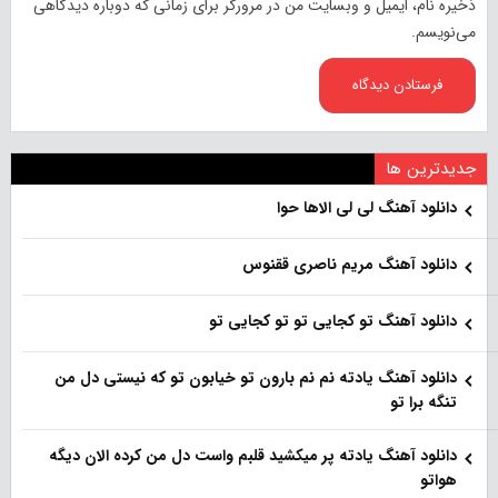
ذخیره نام، ایمیل و وبسایت من در مرورگر برای زمانی که دوباره دیدگاهی
می‌نویسم.
جدیدترین ها
دانلود آهنگ لی لی الاها حوا
دانلود آهنگ مریم ناصری ققنوس
دانلود آهنگ تو کجایی تو تو کجایی تو
دانلود آهنگ یادته نم نم بارون تو خیابون تو که نیستی دل من
تنگه برا تو
دانلود آهنگ یادته پر میکشید قلبم واست دل من کرده الان دیگه
هواتو