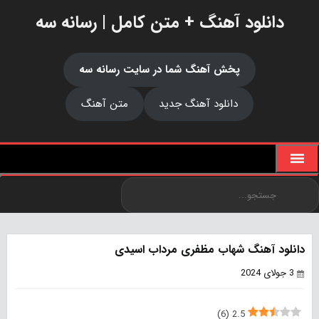
دانلود آهنگ + متن کامل | رسانه سه
پخش آهنگ شما در سایت رسانه سه
دانلود آهنگ جدید
متن آهنگ
دانلود آهنگ شهاب مظفری مرداب اسیدی
3 جولای 2024
)
6
(
2.5