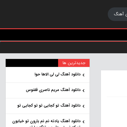
 آهنگ
جدیدترین ها
دانلود آهنگ لی لی الاها حوا
دانلود آهنگ مریم ناصری ققنوس
دانلود آهنگ تو کجایی تو تو کجایی تو
دانلود آهنگ یادته نم نم بارون تو خیابون