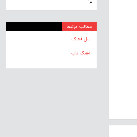
ما
مطالب مرتبط
سل آهنگ
آهنگ تاپ