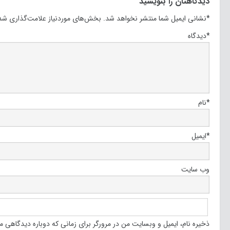
دیدگاهتان را بنویسید
*
نشانی ایمیل شما منتشر نخواهد شد.
بخش‌های موردنیاز علامت‌گذاری شده
*
دیدگاه
*
نام
*
ایمیل
وب‌ سایت
ذخیره نام، ایمیل و وبسایت من در مرورگر برای زمانی که دوباره دیدگاهی م