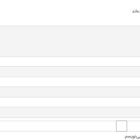
‌اند
ی‌نویسم.