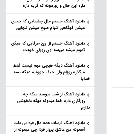
داره این حال و روزمونه که گریه داره
دانلود آهنگ خستم مثل چشمایی که خیس
میشن گهگاهی شبام صبح میشن تنهایی
دانلود آهنگ خستم از اون حرفایی که میگن
تموم میشه میرسه اون روزای خوبت
دانلود آهنگ دیگه هیچی مهم نیست فقط
میگذره روزام ولی حیف جوونیم دیگه بسه
خدایا
دانلود آهنگ از شب بپرسید میگه چه
روزگاری دارم خدا میدونه دیگه دلخوشی
ندارم
دانلود آهنگ ترسات همه مال فرداس دلت
آسمونه من عاشق پرواز فردا چی میمونه از