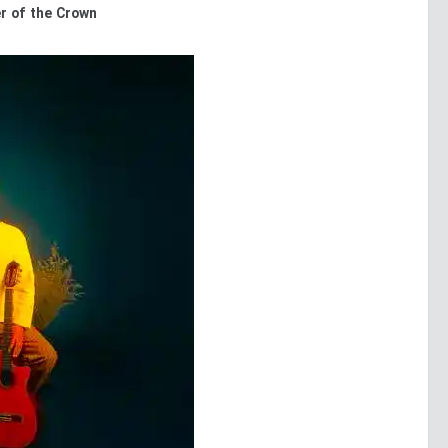
r of the Crown