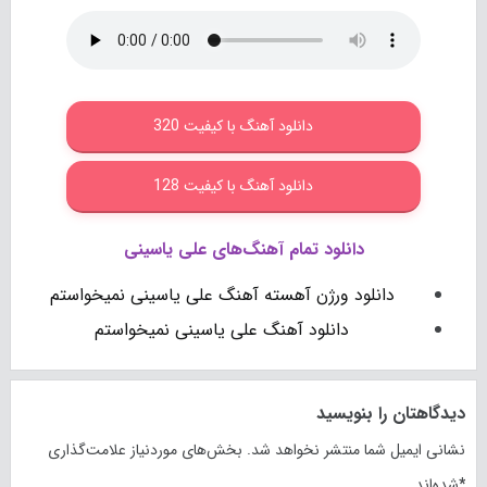
دانلود آهنگ با کیفیت 320
دانلود آهنگ با کیفیت 128
دانلود تمام آهنگ‌های علی یاسینی
دانلود ورژن آهسته آهنگ علی یاسینی نمیخواستم
دانلود آهنگ علی یاسینی نمیخواستم
دیدگاهتان را بنویسید
نشانی ایمیل شما منتشر نخواهد شد.
بخش‌های موردنیاز علامت‌گذاری
*
شده‌اند