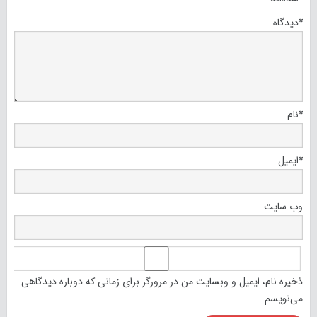
*
دیدگاه
*
نام
*
ایمیل
وب‌ سایت
ذخیره نام، ایمیل و وبسایت من در مرورگر برای زمانی که دوباره دیدگاهی
می‌نویسم.