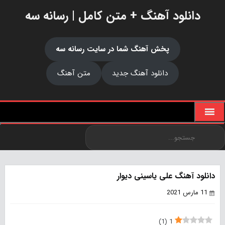
دانلود آهنگ + متن کامل | رسانه سه
پخش آهنگ شما در سایت رسانه سه
دانلود آهنگ جدید
متن آهنگ
دانلود آهنگ علی یاسینی دیوار
11 مارس 2021
)
1
(
1