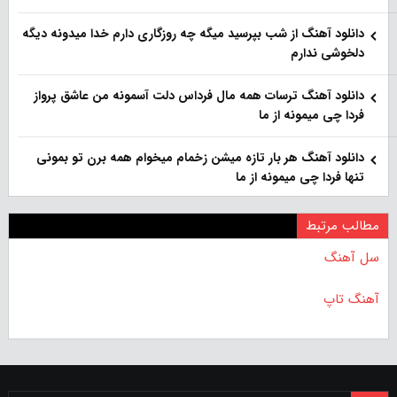
دانلود آهنگ از شب بپرسید میگه چه روزگاری دارم خدا میدونه دیگه
دلخوشی ندارم
دانلود آهنگ ترسات همه مال فرداس دلت آسمونه من عاشق پرواز
فردا چی میمونه از ما
دانلود آهنگ هر بار تازه میشن زخمام میخوام همه برن تو بمونی
تنها فردا چی میمونه از ما
مطالب مرتبط
سل آهنگ
آهنگ تاپ