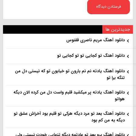
جدیدترین ها
دانلود آهنگ مریم ناصری ققنوس
دانلود آهنگ تو کجایی تو تو کجایی تو
دانلود آهنگ یادته نم نم بارون تو خیابون تو که نیستی دل من
تنگه برا تو
دانلود آهنگ یادته پر میکشید قلبم واست دل من کرده الان دیگه
هواتو
دانلود آهنگ بعد تو مرد دیگه هرکی تو قلبم بود آخراش عشق تو
دیگه به من کم بود
دانلود آهنگ برو بعد تو عادتمه دیگه تنهایی خودت نیستی ولی