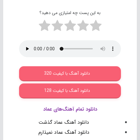
به این پست چه امتیازی می دهید؟
دانلود آهنگ با کیفیت 320
دانلود آهنگ با کیفیت 128
دانلود تمام آهنگ‌های عماد
دانلود آهنگ عماد گذشت
دانلود آهنگ عماد نمیذارم