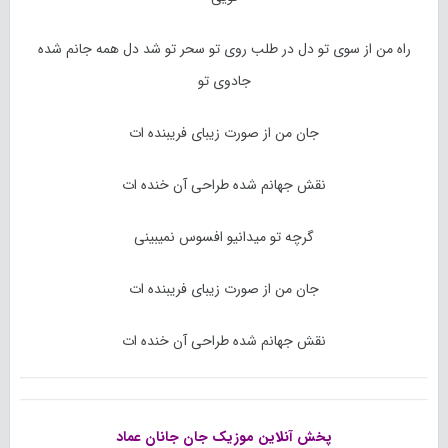
راه من از سوی تو دل در طلب روی تو سحر تو شد دل همه جانم شده
جادوی تو
جان من از صورت زیبای فریبنده ات
نقش جهانم شده طراحی آن خنده ات
گرچه تو میدانیو افسوس نمیبینی
جان من از صورت زیبای فریبنده ات
نقش جهانم شده طراحی آن خنده ات
پخش آنلاین موزیک جان جانان
عماد