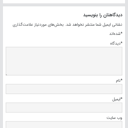
دیدگاهتان را بنویسید
نشانی ایمیل شما منتشر نخواهد شد.
بخش‌های موردنیاز علامت‌گذاری
*
شده‌اند
*
دیدگاه
*
نام
*
ایمیل
وب‌ سایت