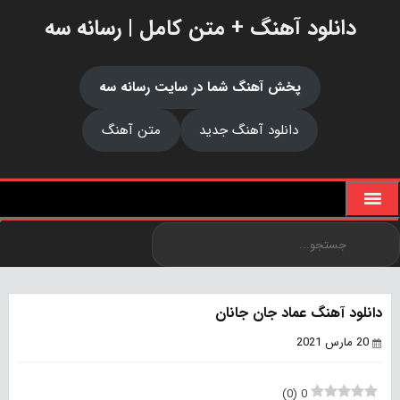
دانلود آهنگ + متن کامل | رسانه سه
پخش آهنگ شما در سایت رسانه سه
دانلود آهنگ جدید
متن آهنگ
دانلود آهنگ عماد جان جانان
20 مارس 2021
)
0
(
0