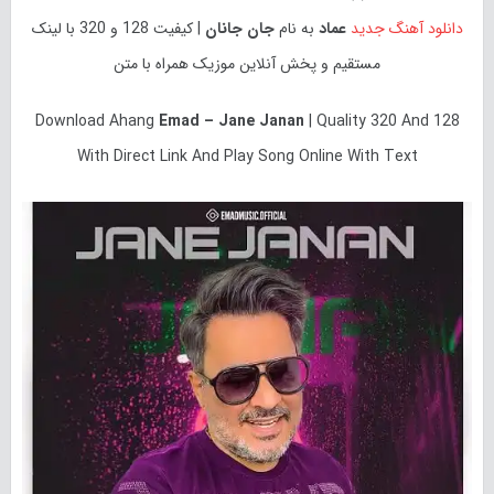
دانلود آهنگ جدید
عماد
به نام
جان جانان
| کیفیت 128 و 320 با لینک
مستقیم و پخش آنلاین موزیک همراه با متن
Download
Ahang
Emad – Jane Janan
| Quality 320 And 128
With Direct Link And Play Song Online With Text