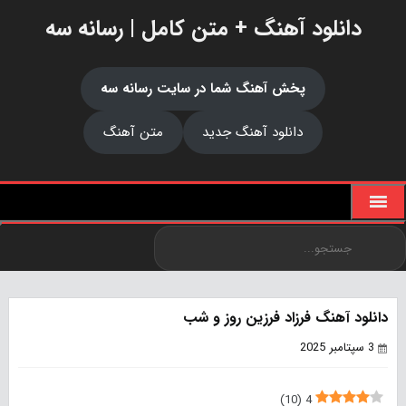
دانلود آهنگ + متن کامل | رسانه سه
پخش آهنگ شما در سایت رسانه سه
دانلود آهنگ جدید
متن آهنگ
دانلود آهنگ فرزاد فرزین روز و شب
3 سپتامبر 2025
)
10
(
4