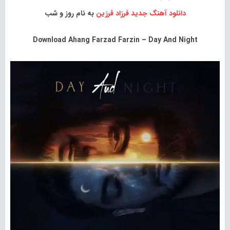
دانلود آهنگ جدید
فرزاد فرزین
به نام روز و شب
Download
Ahang Farzad Farzin – Day And Night