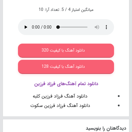
میانگین امتیاز
4
/ 5. تعداد آرا:
10
دانلود آهنگ با کیفیت 320
دانلود آهنگ با کیفیت 128
دانلود تمام آهنگ‌های فرزاد فرزین
دانلود آهنگ فرزاد فرزین کلبه
دانلود آهنگ فرزاد فرزین سکوت
دیدگاهتان را بنویسید