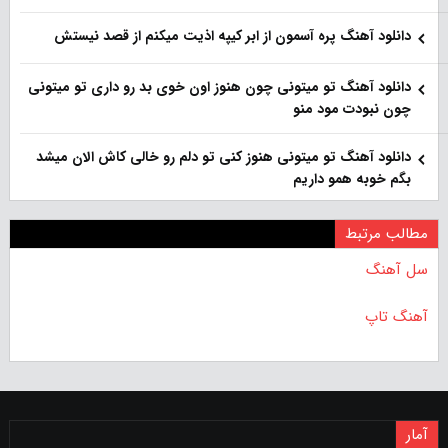
دانلود آهنگ پره آسمون از ابر کیپه اذیت میکنم از قصد نیستش
دانلود آهنگ تو میتونی چون هنوز اون خوی بد رو داری تو میتونی
چون نبودت مود منو
دانلود آهنگ تو میتونی هنوز کنی تو دلم رو خالی کاش الان میشد
بگم خوبه همو داریم
مطالب مرتبط
سل آهنگ
آهنگ تاپ
آمار