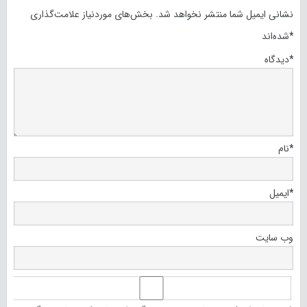
نشانی ایمیل شما منتشر نخواهد شد.
بخش‌های موردنیاز علامت‌گذاری
*
شده‌اند
*
دیدگاه
*
نام
*
ایمیل
وب‌ سایت