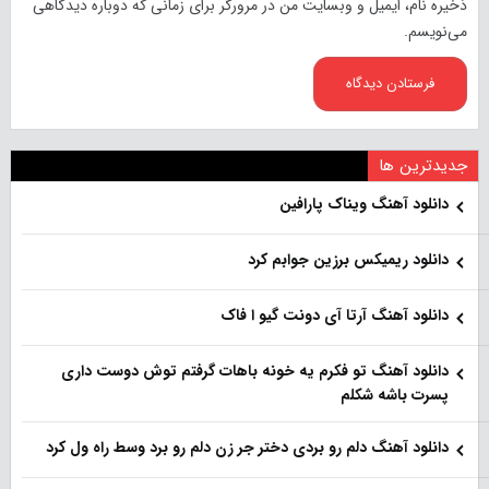
ذخیره نام، ایمیل و وبسایت من در مرورگر برای زمانی که دوباره دیدگاهی
می‌نویسم.
جدیدترین ها
دانلود آهنگ ویناک پارافین
دانلود ریمیکس برزین جوابم کرد
دانلود آهنگ آرتا آی دونت گیو ا فاک
دانلود آهنگ تو فکرم یه خونه باهات گرفتم توش دوست داری
پسرت باشه شکلم
دانلود آهنگ دلم رو بردی دختر جر زن دلم رو برد وسط راه ول کرد