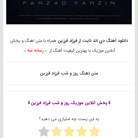
دانلود آهنگ دی اند نایت از فرزاد فرزین
همراه با متن اهنگ و پخش
آنلاین موزیک با بهترین کیفیت اهنگ از ←
رسانه سه
→
متن اهنگ روز و شب فرزاد فرزین
⇓پخش آنلاین موزیک
روز و شب فرزاد فرزین⇓
به این پست چه امتیازی می دهید؟