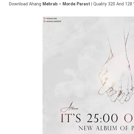
Download
Ahang
Mehrab – Morde Parast
| Quality 320 And 128 