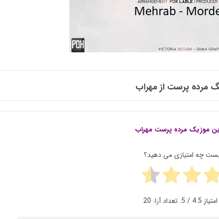
نگ
مرده پرست
از
مهراب
ین موزیک مرده پرست
مهراب
پست چه امتیازی می دهید؟
امتیاز
4.5
/ 5. تعداد آرا:
20