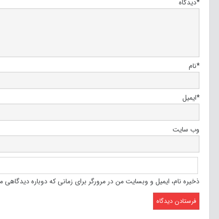
*
دیدگاه
*
نام
*
ایمیل
وب‌ سایت
ذخیره نام، ایمیل و وبسایت من در مرورگر برای زمانی که دوباره دیدگاهی م