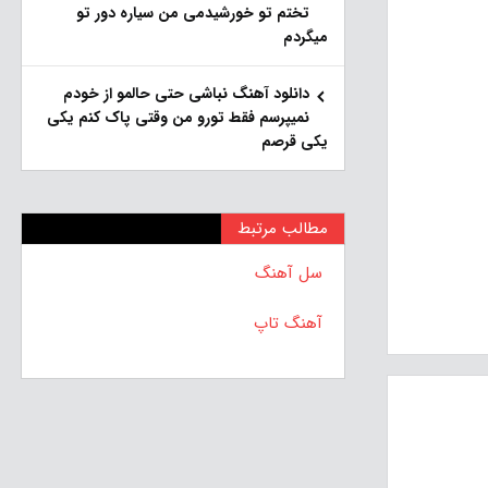
تختم تو خورشیدمی من سیاره دور تو
میگردم
دانلود آهنگ نباشی حتی حالمو از خودم
نمیپرسم فقط تورو من وقتی پاک کنم یکی
یکی قرصم
مطالب مرتبط
سل آهنگ
آهنگ تاپ