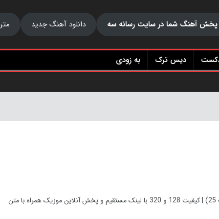
پخش آهنگ شما در سایت رسانه سه
دانلود آهنگ جدید
متن
دکست
دیس ترک
به زودی
 با متن