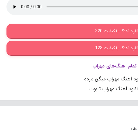
نلود آهنگ با کیفیت 320
نلود آهنگ با کیفیت 128
 تمام آهنگ‌های مهراب
ود آهنگ مهراب میگن مرده
انلود آهنگ مهراب تابوت
‌اند