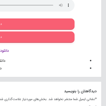
دا
دا
دانلود
دانل
د
دیدگاهتان را بنویسید
*
نشانی ایمیل شما منتشر نخواهد شد.
بخش‌های موردنیاز علامت‌گذاری شده