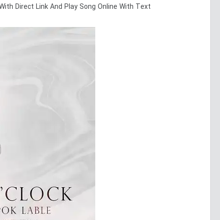
With Direct Link And Play Song Online With Text