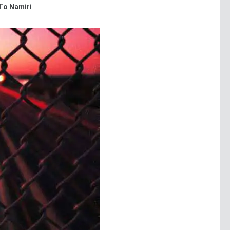
To Namiri