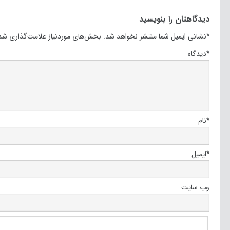
دیدگاهتان را بنویسید
*
نشانی ایمیل شما منتشر نخواهد شد.
بخش‌های موردنیاز علامت‌گذاری شده
*
دیدگاه
*
نام
*
ایمیل
وب‌ سایت