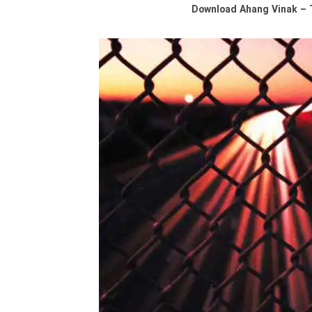
Download
Ahang Vinak – 