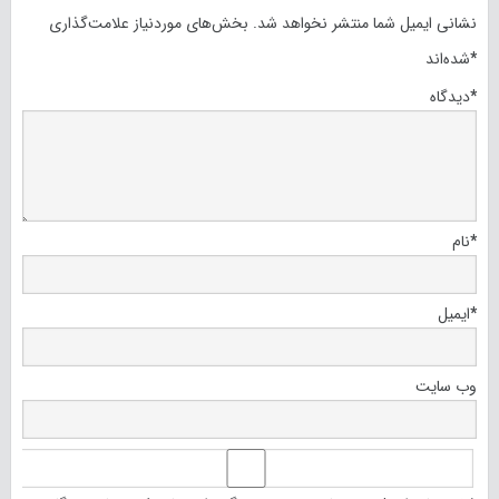
نشانی ایمیل شما منتشر نخواهد شد.
بخش‌های موردنیاز علامت‌گذاری
*
شده‌اند
*
دیدگاه
*
نام
*
ایمیل
وب‌ سایت