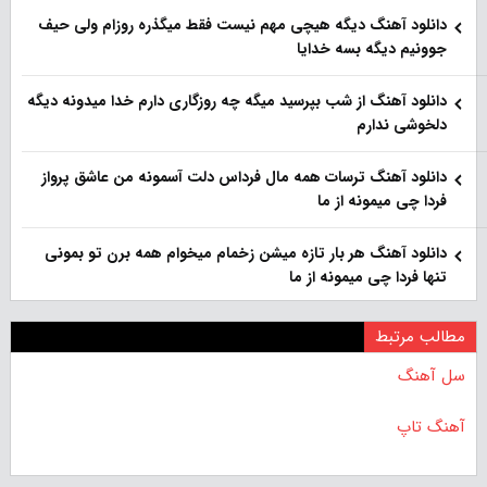
دانلود آهنگ دیگه هیچی مهم نیست فقط میگذره روزام ولی حیف
جوونیم دیگه بسه خدایا
دانلود آهنگ از شب بپرسید میگه چه روزگاری دارم خدا میدونه دیگه
دلخوشی ندارم
دانلود آهنگ ترسات همه مال فرداس دلت آسمونه من عاشق پرواز
فردا چی میمونه از ما
دانلود آهنگ هر بار تازه میشن زخمام میخوام همه برن تو بمونی
تنها فردا چی میمونه از ما
مطالب مرتبط
سل آهنگ
آهنگ تاپ