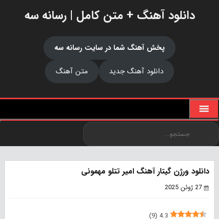
دانلود آهنگ + متن کامل | رسانه سه
پخش آهنگ شما در سایت رسانه سه
دانلود آهنگ جدید
متن آهنگ
دانلود ورژن گیتار آهنگ امیر تتلو مهمونی
27 ژوئن 2025
)
9
(
4.3