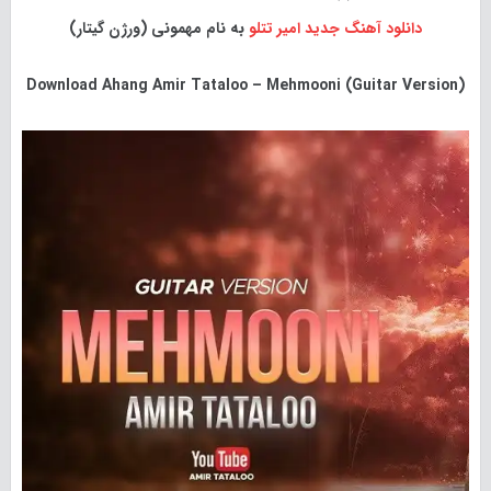
دانلود آهنگ جدید
امیر تتلو
به نام مهمونی (ورژن گیتار)
Download
Ahang Amir Tataloo – Mehmooni (Guitar Version)