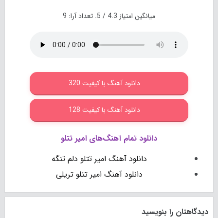
میانگین امتیاز
4.3
/ 5. تعداد آرا:
9
دانلود آهنگ با کیفیت 320
دانلود آهنگ با کیفیت 128
دانلود تمام آهنگ‌های امیر تتلو
دانلود آهنگ امیر تتلو دلم تنگه
دانلود آهنگ امیر تتلو تریلی
دیدگاهتان را بنویسید