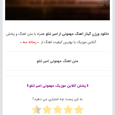
دانلود ورژن گیتار آهنگ مهمونی از امیر تتلو
همراه با متن اهنگ و پخش
آنلاین موزیک با بهترین کیفیت اهنگ از ←
رسانه سه
→
متن اهنگ مهمونی امیر تتلو
⇓پخش آنلاین موزیک
مهمونی امیر تتلو⇓
به این پست چه امتیازی می دهید؟