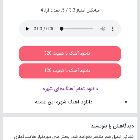
میانگین امتیاز
3.3
/ 5. تعداد آرا:
4
دانلود آهنگ با کیفیت 320
دانلود آهنگ با کیفیت 128
دانلود تمام آهنگ‌های شهره
دانلود آهنگ شهره این عشقه
دیدگاهتان را بنویسید
نشانی ایمیل شما منتشر نخواهد شد.
بخش‌های موردنیاز علامت‌گذاری