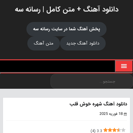
دانلود آهنگ + متن کامل | رسانه سه
پخش آهنگ شما در سایت رسانه سه
دانلود آهنگ جدید
متن آهنگ
دانلود آهنگ شهره خوش قلب
18 فوریه 2025
)
4
(
3.3