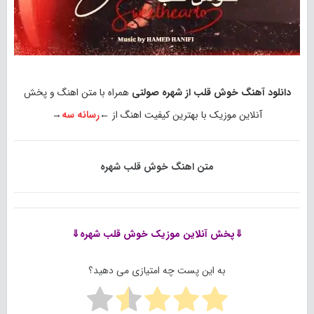
دانلود آهنگ خوش قلب از شهره صولتی
همراه با متن اهنگ و پخش
آنلاین موزیک با بهترین کیفیت اهنگ از ←
رسانه سه
→
متن اهنگ خوش قلب شهره
⇓پخش آنلاین موزیک
خوش قلب شهره⇓
به این پست چه امتیازی می دهید؟