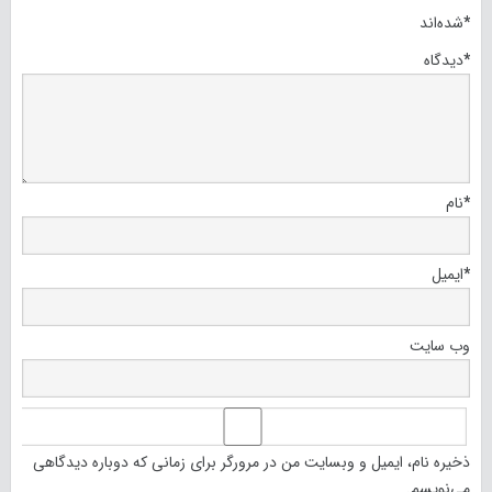
*
شده‌اند
*
دیدگاه
*
نام
*
ایمیل
وب‌ سایت
ذخیره نام، ایمیل و وبسایت من در مرورگر برای زمانی که دوباره دیدگاهی
می‌نویسم.