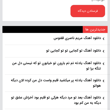
جدیدترین ها
دانلود آهنگ مریم ناصری ققنوس
دانلود آهنگ تو کجایی تو تو کجایی تو
دانلود آهنگ یادته نم نم بارون تو خیابون تو که نیستی دل من
تنگه برا تو
دانلود آهنگ یادته پر میکشید قلبم واست دل من کرده الان دیگه
هواتو
دانلود آهنگ بعد تو مرد دیگه هرکی تو قلبم بود آخراش عشق تو
دیگه به من کم بود