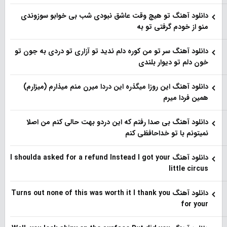
دانلود آهنگ تو هیچ وقت عاشق نبودی شب بی خوابو سوزوندی
منو از خودم گرفتی تو به
دانلود آهنگ سر تو من کوره دلم ندید تو آزاری تو دردی به جون تو
خون دلم تو دیوار بلندی
دانلود آهنگ این روزا میگذره این دردا میرن منم میذارم (میزارم)
همین فردا میرم
دانلود آهنگ بی صدا رفتم که این دردو بهت حالی کنم من اصلا
نمیتونم با تو خداحافظی کنم
دانلود آهنگ I shoulda asked for a refund Instead I got your
little circus
دانلود آهنگ Turns out none of this was worth it I thank you
for your