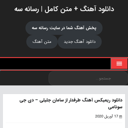
دانلود آهنگ + متن کامل | رسانه سه
پخش آهنگ شما در سایت رسانه سه
دانلود آهنگ جدید
متن آهنگ
دانلود ریمیکس آهنگ طرفدار از سامان جلیلی – دی جی
سونامی
17 آوریل 2020