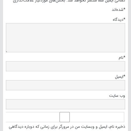
نشانی ایمیل شما منتشر نخواهد شد.
بخش‌های موردنیاز علامت‌گذاری
*
شده‌اند
*
دیدگاه
*
نام
*
ایمیل
وب‌ سایت
ذخیره نام، ایمیل و وبسایت من در مرورگر برای زمانی که دوباره دیدگاهی