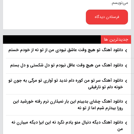
می‌نویسم.
جدیدترین ها
دانلود آهنگ تو هیچ وقت عاشق نبودی من از تو نه از خودم خستم
دانلود آهنگ من هیچ وقت عاقل نبودم تو دل شکستی و دل بستم
دانلود آهنگ سر تو من کوره دلم ندید تو آواری تو مرگی به جون تو
خونه دلم تو نارفیقی
دانلود آهنگ چشای بدبینم این بار نمیذارن نرم رفته خورشید این
روزا بیدارم شبم اما از تو نه
دانلود آهنگ دیگه دنبال منو یادم نگرد نه این ابرا دیگه میبارن نه
من