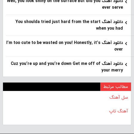
دانلود آهنگ Well, you look shiny on the surface But did you
ever serve
دانلود آهنگ You shoulda tried just hard from the start
when you had
دانلود آهنگ I’m too cute to be wasted on you! Honestly, it’s
over
دانلود آهنگ Cuz you’re up and you’re down Get me off of
your merry
مطالب مرتبط
سل آهنگ
آهنگ تاپ