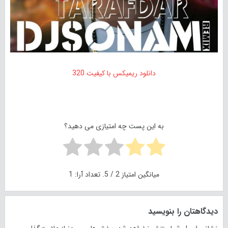
دانلود ریمیکس با کیفیت 320
به این پست چه امتیازی می دهید؟
میانگین امتیاز
2
/ 5. تعداد آرا:
1
دیدگاهتان را بنویسید