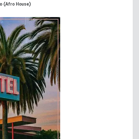
o (Afro House)