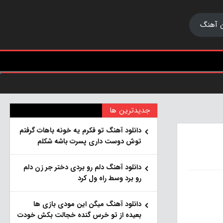
 آهنگ
جدیدترین ها
دانلود آهنگ تو فکرم یه خونه باهات گرفتم
توش دوست داری پسرت باشه شکلم
دانلود آهنگ دلم رو بردی دختر جر زن دلم
رو برد وسط راه ول کرد
دانلود آهنگ میگن این مودی بازی ها
بعیده از تو خرس گنده خجالت بکش خودت