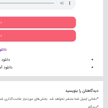
دا
دا
دانلو
دانلود 
دانلود آ
دیدگاهتان را بنویسید
*
نشانی ایمیل شما منتشر نخواهد شد.
بخش‌های موردنیاز علامت‌گذاری شده
*
دیدگاه