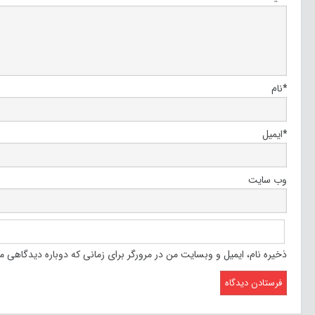
*
نام
*
ایمیل
وب‌ سایت
ذخیره نام، ایمیل و وبسایت من در مرورگر برای زمانی که دوباره دیدگاهی م