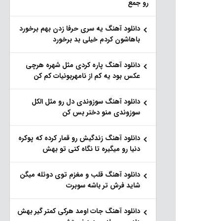
رو جمع
دانلود آهنگ یه سری حرفا زدن بهم برخورد
باهاشون کردم خیلی بد برخورد
دانلود آهنگ پاره کردی مثل شهره هرچی
عکس بود یه کم از نامهربونیات کم کن
دانلود آهنگ سوزوندی دل رو مثل الکل
سوزوندی منو دختر بس کن
دانلود آهنگ زندگیش رو قمار کرده که پوکره
دنیا رو میگیره تا نگاه کنی تو بهش
دانلود آهنگ قلب و مغزم توی دوئله میگن
شاید فرش تر باشه سوبرت
دانلود آهنگ جات اومد هرکی کمتر گیر بهش