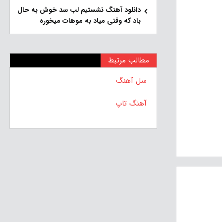
دانلود آهنگ نشستیم لب سد خوش به حال
باد که وقتی میاد به موهات میخوره
مطالب مرتبط
سل آهنگ
آهنگ تاپ