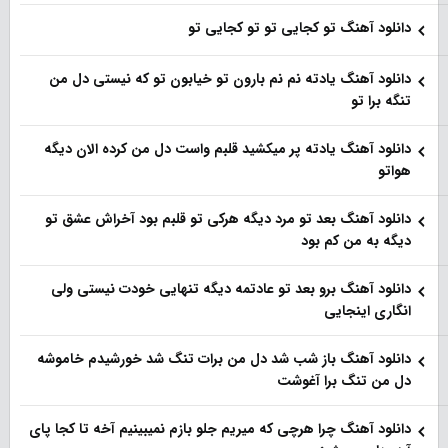
دانلود آهنگ تو کجایی تو تو کجایی تو
دانلود آهنگ یادته نم نم بارون تو خیابون تو که نیستی دل من
تنگه برا تو
دانلود آهنگ یادته پر میکشید قلبم واست دل من کرده الان دیگه
هواتو
دانلود آهنگ بعد تو مرد دیگه هرکی تو قلبم بود آخراش عشق تو
دیگه به من کم بود
دانلود آهنگ برو بعد تو عادتمه دیگه تنهایی خودت نیستی ولی
انگاری اینجایی
دانلود آهنگ باز شب شد دل من برات تنگ شد خورشیدم خاموشه
دل من تنگ برا آغوشت
دانلود آهنگ چرا هرچی که میریم جلو بازم نمیبینیم آخه تا کجا پای