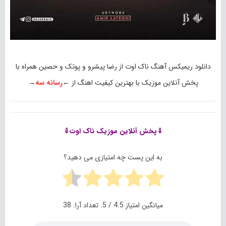
دانلود ریمیکس آهنگ ناک اوت از رضا پیشرو و پوتک و حصین همراه با
پخش آنلاین موزیک با بهترین کیفیت اهنگ از ←
رسانه سه
→
⇓پخش آنلاین موزیک
ناک اوت⇓
به این پست چه امتیازی می دهید؟
میانگین امتیاز
4.5
/ 5. تعداد آرا:
38