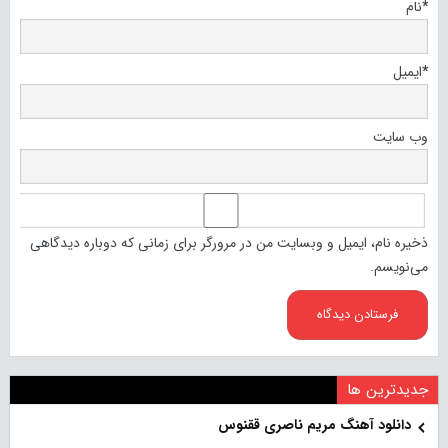
*
نام
*
ایمیل
وب‌ سایت
ذخیره نام، ایمیل و وبسایت من در مرورگر برای زمانی که دوباره دیدگاهی
می‌نویسم.
جدیدترین ها
دانلود آهنگ مریم ناصری ققنوس