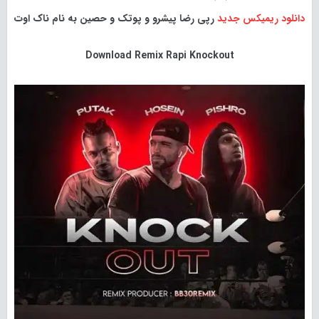
دانلود ریمیکس جدید
رپی رضا پیشرو و پوتک و حصین به نام ناک اوت
Download
Remix Rapi Knockout