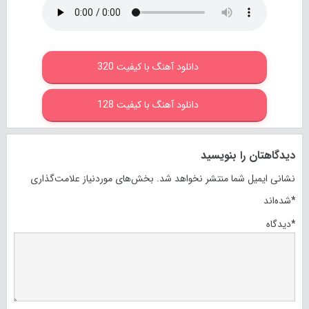
دانلود آهنگ با کیفیت 320
دانلود آهنگ با کیفیت 128
دیدگاهتان را بنویسید
نشانی ایمیل شما منتشر نخواهد شد.
بخش‌های موردنیاز علامت‌گذاری
*
شده‌اند
*
دیدگاه