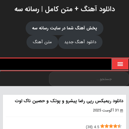
دانلود آهنگ + متن کامل | رسانه سه
پخش آهنگ شما در سایت رسانه سه
دانلود آهنگ جدید
متن آهنگ
دانلود ریمیکس رپی رضا پیشرو و پوتک و حصین ناک اوت
31 آگوست 2025
)
38
(
4.5