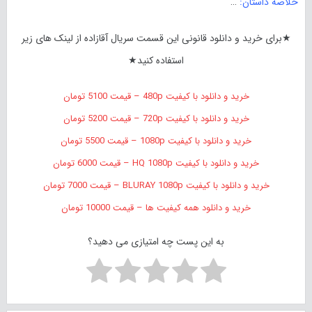
خلاصه داستان:
…
★برای خرید و دانلود قانونی این قسمت سریال آقازاده از لینک های زیر
استفاده کنید★
خرید و دانلود با کیفیت 480p – قیمت 5100 تومان
خرید و دانلود با کیفیت 720p – قیمت 5200 تومان
خرید و دانلود با کیفیت 1080p – قیمت 5500 تومان
خرید و دانلود با کیفیت HQ 1080p – قیمت 6000 تومان
خرید و دانلود با کیفیت BLURAY 1080p – قیمت 7000 تومان
خرید و دانلود همه کیفیت ها – قیمت 10000 تومان
به این پست چه امتیازی می دهید؟