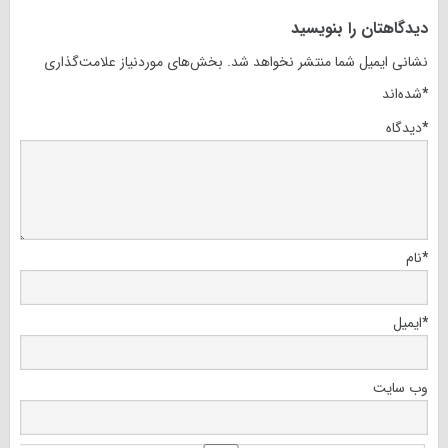
دیدگاهتان را بنویسید
نشانی ایمیل شما منتشر نخواهد شد.
بخش‌های موردنیاز علامت‌گذاری
*
شده‌اند
*
دیدگاه
*
نام
*
ایمیل
وب‌ سایت