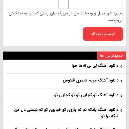
ذخیره نام، ایمیل و وبسایت من در مرورگر برای زمانی که دوباره دیدگاهی
می‌نویسم.
جدیدترین ها
دانلود آهنگ لی لی الاها حوا
دانلود آهنگ مریم ناصری ققنوس
دانلود آهنگ تو کجایی تو تو کجایی تو
دانلود آهنگ یادته نم نم بارون تو خیابون تو که نیستی دل من
تنگه برا تو