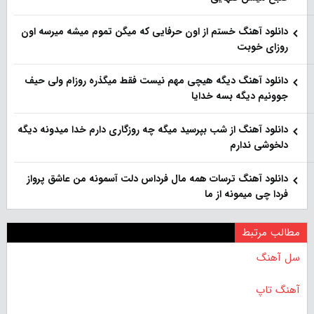
دانلود آهنگ خستم از اون حرفایی که میگن تموم میشه میرسه اون
روزای خوبت
دانلود آهنگ دیگه هیچی مهم نیست فقط میگذره روزام ولی حیف
جوونیم دیگه بسه خدایا
دانلود آهنگ از شب بپرسید میگه چه روزگاری دارم خدا میدونه دیگه
دلخوشی ندارم
دانلود آهنگ ترسات همه مال فرداس دلت آسمونه من عاشق پرواز
فردا چی میمونه از ما
مطالب مرتبط
سل آهنگ
آهنگ تاپ