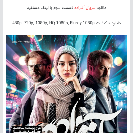
دانلود
سریال آقازاده
قسمت سوم با لینک مستقیم
دانلود با کیفیت 480p, 720p, 1080p, HQ 1080p, Bluray 1080p