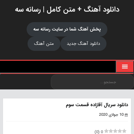
دانلود آهنگ + متن کامل | رسانه سه
پخش آهنگ شما در سایت رسانه سه
دانلود آهنگ جدید
متن آهنگ
دانلود سریال آقازاده قسمت سوم
10 جولای 2020
)
0
(
0