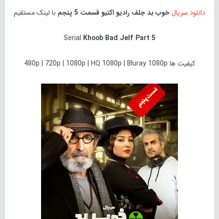
دانلود سریال
خوب بد جلف رادیو اکتیو قسمت 5 پنجم
با لینک مستقیم
Serial
Khoob Bad Jelf
Part 5
کیفیت ها 480p | 720p | 1080p | HQ 1080p | Bluray 1080p