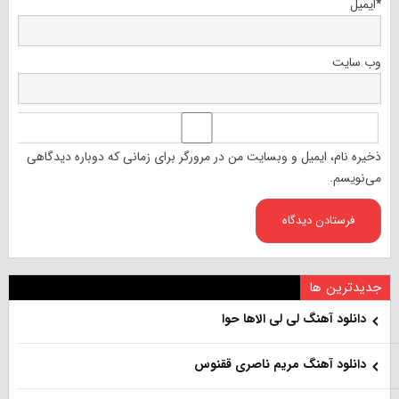
*
ایمیل
وب‌ سایت
ذخیره نام، ایمیل و وبسایت من در مرورگر برای زمانی که دوباره دیدگاهی
می‌نویسم.
جدیدترین ها
دانلود آهنگ لی لی الاها حوا
دانلود آهنگ مریم ناصری ققنوس