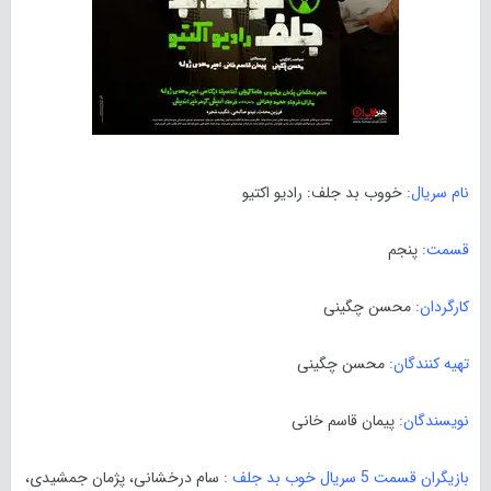
نام سریال:
خووب بد جلف: رادیو اکتیو
قسمت:
پنجم
کارگردان:
محسن چگینی
تهیه کنندگان:
محسن چگینی
نویسندگان:
پیمان قاسم خانی
بازیگران قسمت 5 سریال خوب بد جلف :
سام درخشانی، پژمان جمشیدی،