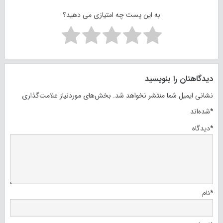
به این پست چه امتیازی می دهید؟
دیدگاهتان را بنویسید
نشانی ایمیل شما منتشر نخواهد شد.
بخش‌های موردنیاز علامت‌گذاری
*
شده‌اند
*
دیدگاه
*
نام