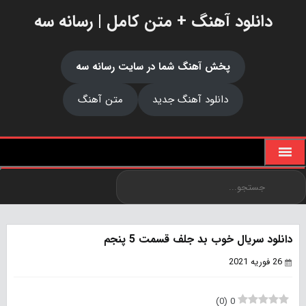
دانلود آهنگ + متن کامل | رسانه سه
پخش آهنگ شما در سایت رسانه سه
دانلود آهنگ جدید
متن آهنگ
دانلود سریال خوب بد جلف قسمت 5 پنجم
26 فوریه 2021
)
0
(
0