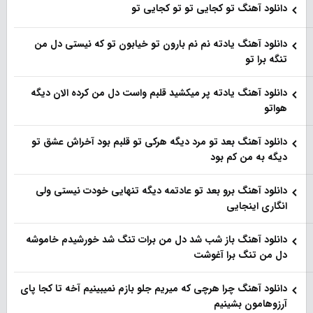
دانلود آهنگ تو کجایی تو تو کجایی تو
دانلود آهنگ یادته نم نم بارون تو خیابون تو که نیستی دل من
تنگه برا تو
دانلود آهنگ یادته پر میکشید قلبم واست دل من کرده الان دیگه
هواتو
دانلود آهنگ بعد تو مرد دیگه هرکی تو قلبم بود آخراش عشق تو
دیگه به من کم بود
دانلود آهنگ برو بعد تو عادتمه دیگه تنهایی خودت نیستی ولی
انگاری اینجایی
دانلود آهنگ باز شب شد دل من برات تنگ شد خورشیدم خاموشه
دل من تنگ برا آغوشت
دانلود آهنگ چرا هرچی که میریم جلو بازم نمیبینیم آخه تا کجا پای
آرزوهامون بشینیم