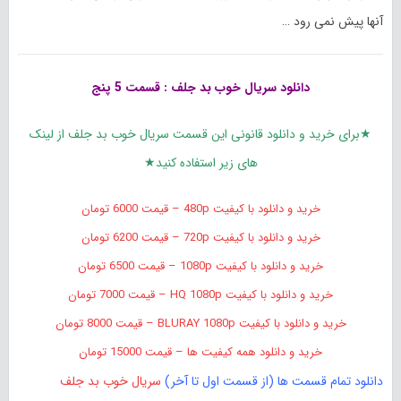
آنها پیش نمی رود …
دانلود سریال خوب بد جلف : قسمت 5 پنج
★برای خرید و دانلود قانونی این قسمت سریال خوب بد جلف از لینک
های زیر استفاده کنید★
خرید و دانلود با کیفیت 480p – قیمت 6000 تومان
خرید و دانلود با کیفیت 720p – قیمت 6200 تومان
خرید و دانلود با کیفیت 1080p – قیمت 6500 تومان
خرید و دانلود با کیفیت HQ 1080p – قیمت 7000 تومان
خرید و دانلود با کیفیت BLURAY 1080p – قیمت 8000 تومان
خرید و دانلود همه کیفیت ها – قیمت 15000 تومان
دانلود تمام قسمت ها (از قسمت اول تا آخر)
سریال خوب بد جلف