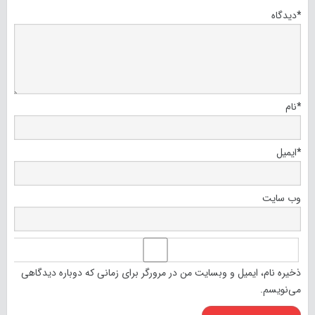
*
دیدگاه
*
نام
*
ایمیل
وب‌ سایت
ذخیره نام، ایمیل و وبسایت من در مرورگر برای زمانی که دوباره دیدگاهی
می‌نویسم.