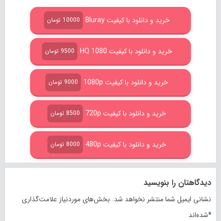
خرید و دانلود با کیفیت Bluray
10000 تومان
خرید و دانلود با کیفیت HQ 1080
9500 تومان
خرید و دانلود با کیفیت 1080p
9000 تومان
خرید و دانلود با کیفیت 720p
8500 تومان
خرید و دانلود با کیفیت 480p
8000 تومان
دیدگاهتان را بنویسید
نشانی ایمیل شما منتشر نخواهد شد.
بخش‌های موردنیاز علامت‌گذاری
*
شده‌اند