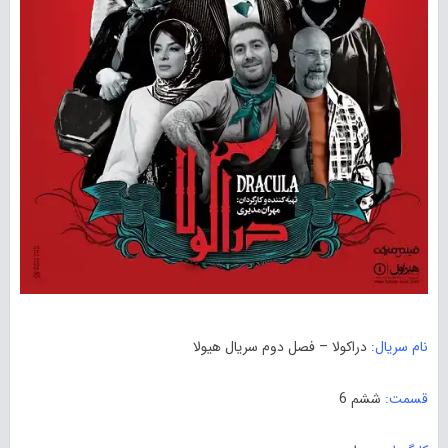
نام سریال:
دراکولا – فصل دوم سریال هیولا
قسمت:
ششم 6