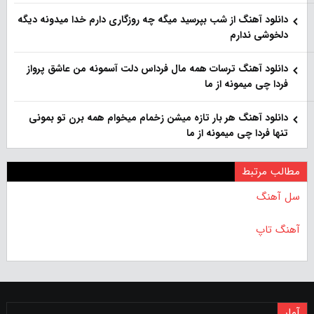
دانلود آهنگ از شب بپرسید میگه چه روزگاری دارم خدا میدونه دیگه
دلخوشی ندارم
دانلود آهنگ ترسات همه مال فرداس دلت آسمونه من عاشق پرواز
فردا چی میمونه از ما
دانلود آهنگ هر بار تازه میشن زخمام میخوام همه برن تو بمونی
تنها فردا چی میمونه از ما
مطالب مرتبط
سل آهنگ
آهنگ تاپ
آمار