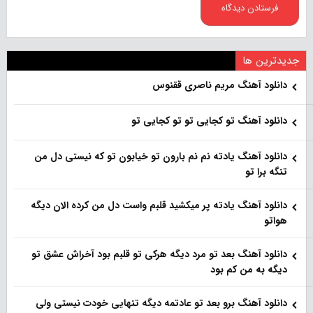
جدیدترین ها
دانلود آهنگ مریم ناصری ققنوس
دانلود آهنگ تو کجایی تو تو کجایی تو
دانلود آهنگ یادته نم نم بارون تو خیابون تو که نیستی دل من
تنگه برا تو
دانلود آهنگ یادته پر میکشید قلبم واست دل من کرده الان دیگه
هواتو
دانلود آهنگ بعد تو مرد دیگه هرکی تو قلبم بود آخراش عشق تو
دیگه به من کم بود
دانلود آهنگ برو بعد تو عادتمه دیگه تنهایی خودت نیستی ولی