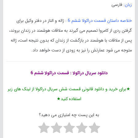
زبان:
فارسی
خلاصه داستان قسمت دراکولا ششم 6 :
ژاله و الناز در دفتر وکیل برای
گرفتن ردی از کامروا تصمیم می گیرند به ملاقات هوشمند در زندان بروند،
پس از ملاقات با هوشمند در بازگشت از زندان که بدون نتیجه است، ژاله
متوجه می شود عمارتش را نیز به زودی از دست خواهد داد.
دانلود
سریال دراکولا
: قسمت دراکولا ششم 6
★برای خرید و دانلود قانونی قسمت شش سریال دراکولا از لینک های زیر
استفاده کنید★
به این پست چه امتیازی می دهید؟