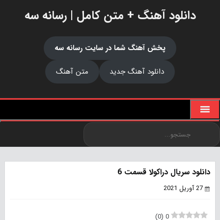
دانلود آهنگ + متن کامل | رسانه سه
پخش آهنگ شما در سایت رسانه سه
دانلود آهنگ جدید
متن آهنگ
دانلود سریال دراکولا قسمت 6
27 آوریل 2021
)
0
(
0