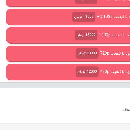
کیفیت HQ 1080
18000 تومان
با کیفیت 1080p
15000 تومان
 با کیفیت 720p
13000 تومان
 با کیفیت 480p
12000 تومان
‌اند