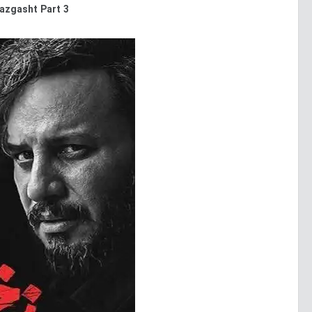
azgasht Part 3