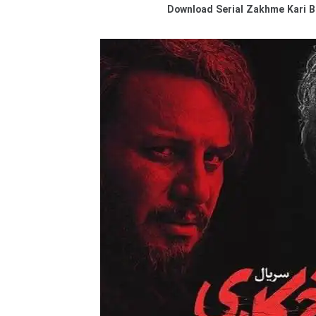
Download Serial Zakhme Kari B