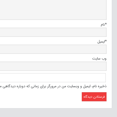
*
نام
*
ایمیل
وب‌ سایت
ذخیره نام، ایمیل و وبسایت من در مرورگر برای زمانی که دوباره دیدگاهی م