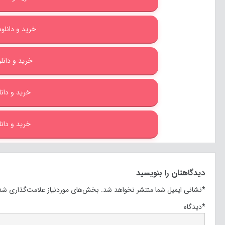
خرید و دانلود با 
خرید و دانلود 
خرید و دانلود
خرید و دانلود
دیدگاهتان را بنویسید
*
نشانی ایمیل شما منتشر نخواهد شد.
بخش‌های موردنیاز علامت‌گذاری شده
*
دیدگاه