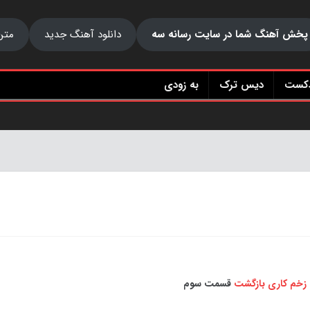
پخش آهنگ شما در سایت رسانه سه
دانلود آهنگ جدید
متن
دکست
دیس ترک
به زودی
زخم کاری بازگشت
قسمت سوم