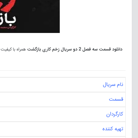
دانلود قسمت سه فصل 2 دو سریال زخم کاری بازگشت
نام سریال
قسمت
کارگردان
تهیه کننده