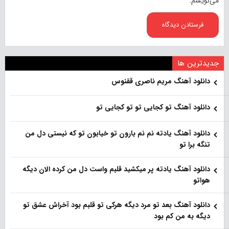
می‌نویسم.
جدیدترین ها
دانلود آهنگ مریم ناصری ققنوس
دانلود آهنگ تو کجایی تو تو کجایی تو
دانلود آهنگ یادته نم نم بارون تو خیابون تو که نیستی دل من
تنگه برا تو
دانلود آهنگ یادته پر میکشید قلبم واست دل من کرده الان دیگه
هواتو
دانلود آهنگ بعد تو مرد دیگه هرکی تو قلبم بود آخراش عشق تو
دیگه به من کم بود