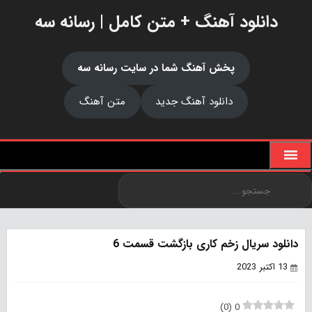
دانلود آهنگ + متن کامل | رسانه سه
پخش آهنگ شما در سایت رسانه سه
دانلود آهنگ جدید
متن آهنگ
دانلود سریال زخم کاری بازگشت قسمت 6
13 اکتبر 2023
)
0
(
0