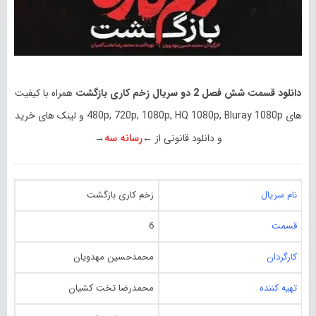
دانلود قسمت شش فصل 2 دو سریال زخم کاری بازگشت
همراه با کیفیت
های 480p, 720p, 1080p, HQ 1080p, Bluray 1080p و لینک های خرید
و دانلود قانونی از ←
رسانه سه
→
نام سریال
زخم کاری بازگشت
قسمت
6
کارگردان
محمدحسین مهدویان
تهیه کننده
محمدرضا تخت کشیان