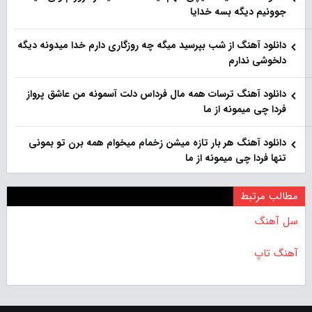
جوونیم دیگه بسه خدایا
دانلود آهنگ از شب بپرسید میگه چه روزگاری دارم خدا میدونه دیگه
دلخوشی ندارم
دانلود آهنگ ترسات همه مال فرداس دلت آسمونه من عاشق پرواز
فردا چی میمونه از ما
دانلود آهنگ هر بار تازه میشن زخمام میخوام همه برن تو بمونی
تنها فردا چی میمونه از ما
مطالب مرتبط
سل آهنگ
آهنگ تاپ