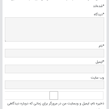
*
شده‌اند
*
دیدگاه
*
نام
*
ایمیل
وب‌ سایت
ذخیره نام، ایمیل و وبسایت من در مرورگر برای زمانی که دوباره دیدگاهی