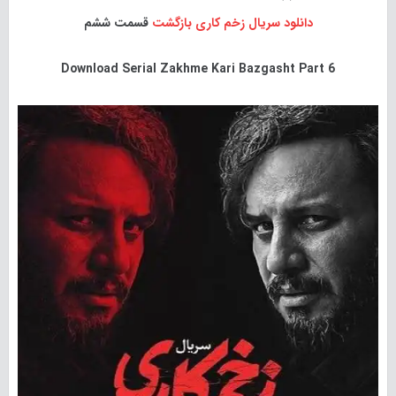
دانلود سریال
زخم کاری بازگشت
قسمت ششم
Download Serial Zakhme Kari Bazgasht Part 6