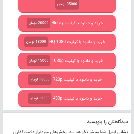
35000 تومان
خرید و دانلود با کیفیت Bluray
20000 تومان
خرید و دانلود با کیفیت HQ 1080
18000 تومان
خرید و دانلود با کیفیت 1080p
15000 تومان
خرید و دانلود با کیفیت 720p
13000 تومان
خرید و دانلود با کیفیت 480p
12000 تومان
دیدگاهتان را بنویسید
نشانی ایمیل شما منتشر نخواهد شد.
بخش‌های موردنیاز علامت‌گذاری