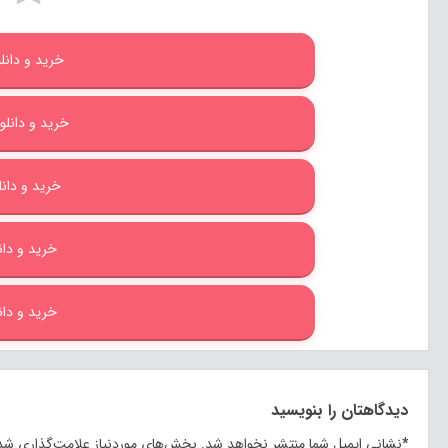
خرید و دانلود ب
خرید و دانلود با
خرید و دانلود
خرید و دانلو
خرید و دانلو
دیدگاهتان را بنویسید
*
نشانی ایمیل شما منتشر نخواهد شد.
بخش‌های موردنیاز علامت‌گذاری شده