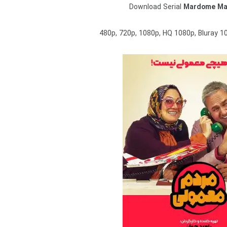
Download Serial
Mardome Ma