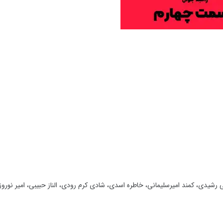
ی رشیدی، کمند امیرسلیمانی، خاطره اسدی، شادی کرم رودی، الناز حبیبی، امیر نور