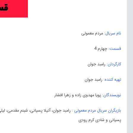
نام سریال:
مردم معمولی
قسمت:
چهارم 4
کارگردان:
رامبد جوان
تهیه کننده:
رامبد جوان
نویسندگان:
پویا مهدوی زاده و زهرا افشار
بازیگران سریال مردم معمولی :
رامبد جوان، آتیلا پسیانی، شبنم مقدمی، لیل
پسیانی و شادی کرم رودی