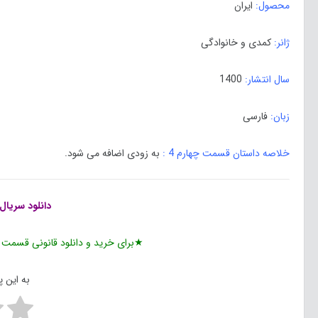
محصول:
ایران
ژانر:
کمدی و خانوادگی
سال انتشار:
1400
زبان:
فارسی
خلاصه داستان قسمت چهارم 4 :
به زودی اضافه می شود.
دانلود
سریال 
★برای خرید و دانلود قانونی قسمت چ
به این 