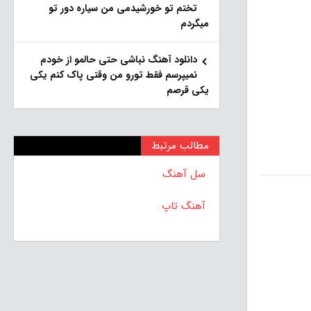
تختم تو خورشیدمی من سیاره دور تو
میگردم
دانلود آهنگ نباشی حتی حالمو از خودم
نمیپرسم فقط تورو من وقتی پاک کنم یکی
یکی قرصم
مطالب مرتبط
سل آهنگ
آهنگ تاپ