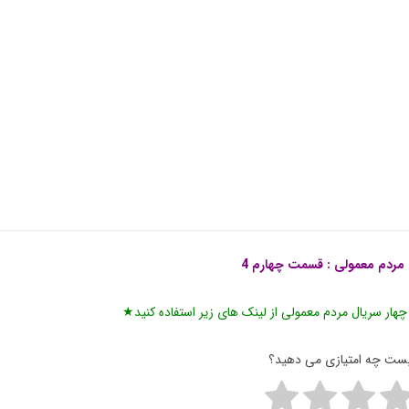
مردم معمولی
: قسمت چهارم 4
هار سریال مردم معمولی از لینک های زیر استفاده کنید★
پست چه امتیازی می دهید؟