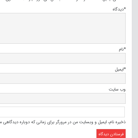
*
دیدگاه
*
نام
*
ایمیل
وب‌ سایت
ذخیره نام، ایمیل و وبسایت من در مرورگر برای زمانی که دوباره دیدگاهی م