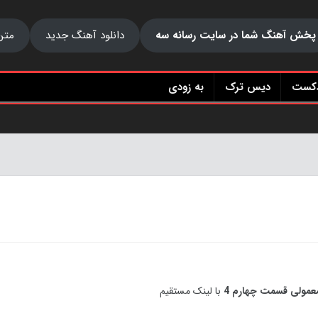
پخش آهنگ شما در سایت رسانه سه
دانلود آهنگ جدید
متن
دکست
دیس ترک
به زودی
عمولی قسمت چهارم 4
با لینک مستقیم