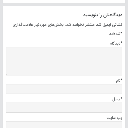
دیدگاهتان را بنویسید
نشانی ایمیل شما منتشر نخواهد شد.
بخش‌های موردنیاز علامت‌گذاری
*
شده‌اند
*
دیدگاه
*
نام
*
ایمیل
وب‌ سایت