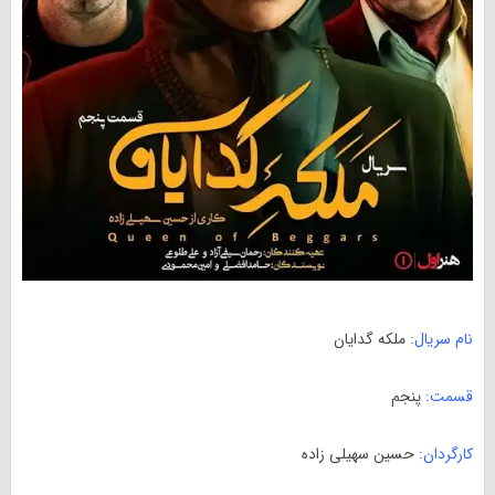
نام سریال:
ملکه گدایان
قسمت:
پنجم
کارگردان:
حسین سهیلی زاده