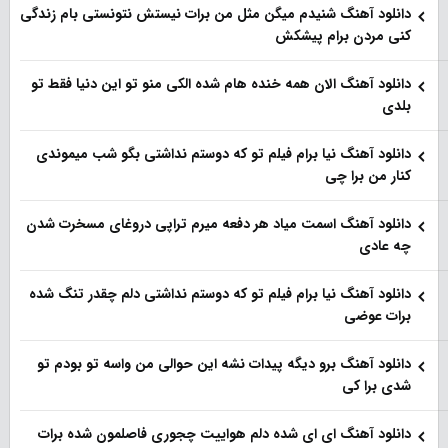
دانلود آهنگ شنیدم میگن مثل من برات نیستش نتونستی بام زندگی
کنی مردن برام پیشکش
دانلود آهنگ الان همه خنده هام شده الکی منو تو این دنیا فقط تو
بلدی
دانلود آهنگ نیا برام فیلم تو‌ که دوستم نداشتی بگو شب میموندی
کنار من برا چی
دانلود آهنگ اسمت میاد هر دفعه میرم تراپی دروغای مسخرت شدن
چه عادی
دانلود آهنگ نیا برام فیلم تو‌ که دوستم نداشتی دلم چقدر تنگ شده
برات عوضی
دانلود آهنگ برو دیگه پیدات نشه این حوالی من واسه تو‌ بودم تو
شدی برا کی
دانلود آهنگ ای ای شده دلم هواییت چجوری فاصلمون شده برات