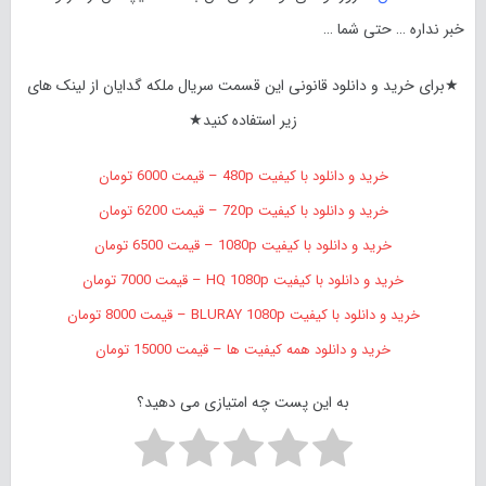
خبر نداره … حتی شما …
★برای خرید و دانلود قانونی این قسمت سریال ملکه گدایان از لینک های
زیر استفاده کنید★
خرید و دانلود با کیفیت 480p – قیمت 6000 تومان
خرید و دانلود با کیفیت 720p – قیمت 6200 تومان
خرید و دانلود با کیفیت 1080p – قیمت 6500 تومان
خرید و دانلود با کیفیت HQ 1080p – قیمت 7000 تومان
خرید و دانلود با کیفیت BLURAY 1080p – قیمت 8000 تومان
خرید و دانلود همه کیفیت ها – قیمت 15000 تومان
به این پست چه امتیازی می دهید؟