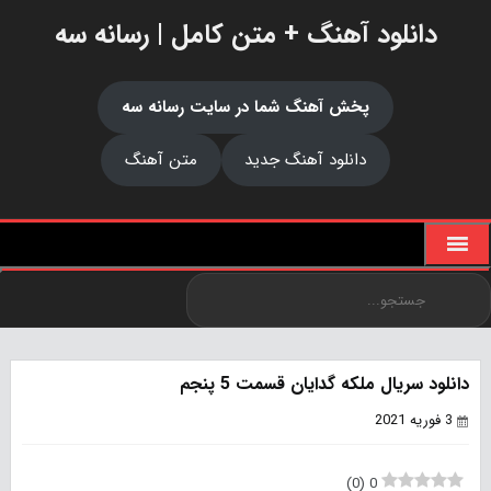
دانلود آهنگ + متن کامل | رسانه سه
پخش آهنگ شما در سایت رسانه سه
دانلود آهنگ جدید
متن آهنگ
دانلود سریال ملکه گدایان قسمت 5 پنجم
3 فوریه 2021
)
0
(
0